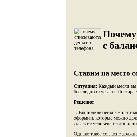
Почему
с балан
Ставим на место с
Ситуация:
Каждый месяц вы к
бесследно исчезают. Постарае
Решение:
1. Вы подключены к «платным
оформить которые можно даж
согласие человека на дополни
Однако такое согласие должн