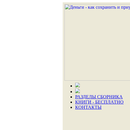
РАЗДЕЛЫ СБОРНИКА
КНИГИ - БЕСПЛАТНО
КОНТАКТЫ