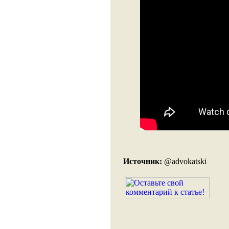
Источник:
@advokatski