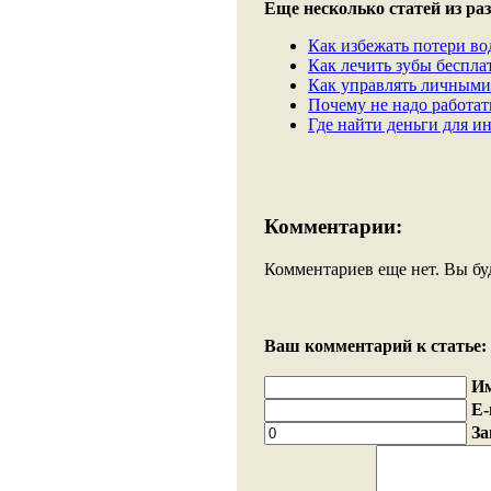
Еще несколько статей из раз
Как избежать потери во
Как лечить зубы беспла
Как управлять личными
Почему не надо работать
Где найти деньги для и
Комментарии:
Комментариев еще нет. Вы бу
Ваш комментарий к статье:
И
E-
За