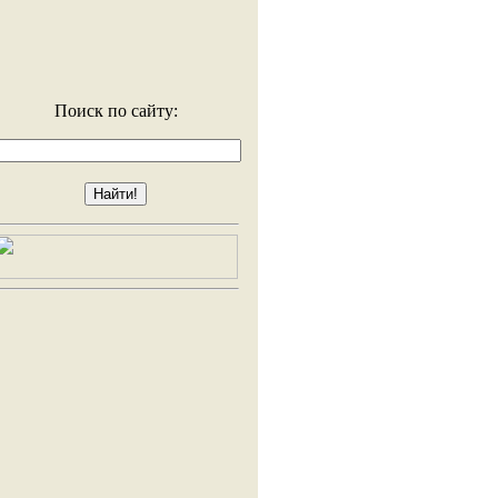
Поиск по сайту: