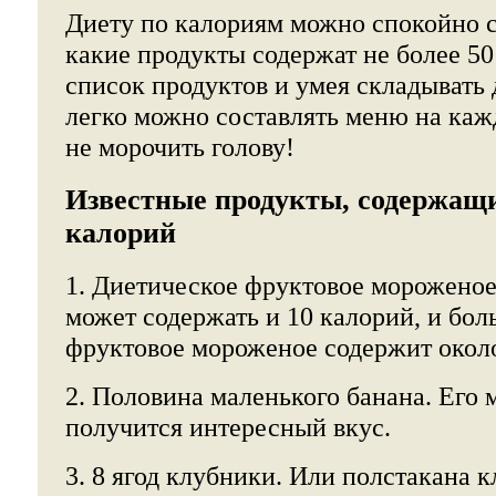
Диету по калориям можно спокойно с
какие продукты содержат не более 50
список продуктов и умея складывать
легко можно составлять меню на ка
не морочить голову!
Известные продукты, содержащи
калорий
1. Диетическое фруктовое мороженое
может содержать и 10 калорий, и бол
фруктовое мороженое содержит около
2. Половина маленького банана. Его 
получится интересный вкус.
3. 8 ягод клубники. Или полстакана к