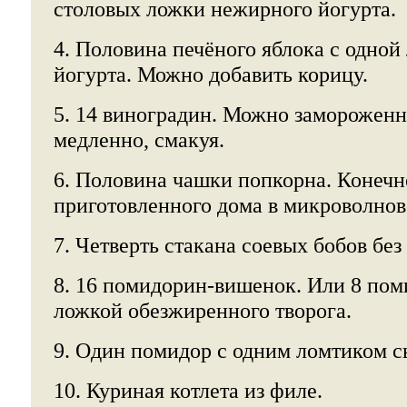
столовых ложки нежирного йогурта.
4. Половина печёного яблока с одно
йогурта. Можно добавить корицу.
5. 14 виноградин. Можно замороженн
медленно, смакуя.
6. Половина чашки попкорна. Конечно
приготовленного дома в микроволнов
7. Четверть стакана соевых бобов без
8. 16 помидорин-вишенок. Или 8 по
ложкой обезжиренного творога.
9. Один помидор с одним ломтиком с
10. Куриная котлета из филе.