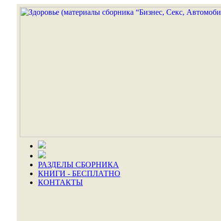
РАЗДЕЛЫ СБОРНИКА
КНИГИ - БЕСПЛАТНО
КОНТАКТЫ