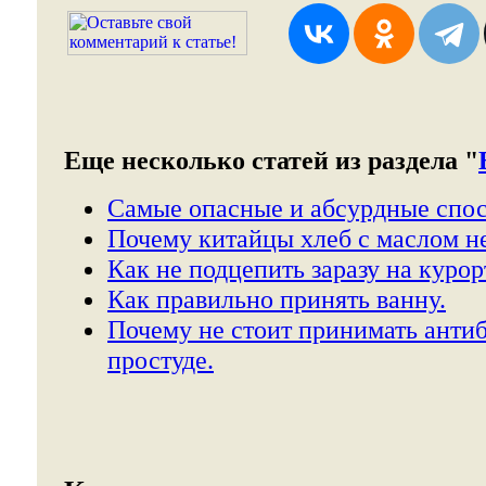
Еще несколько статей из раздела "
Самые опасные и абсурдные спос
Почему китайцы хлеб с маслом не
Как не подцепить заразу на курор
Как правильно принять ванну.
Почему не стоит принимать анти
простуде.