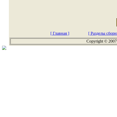
[ Главная ]
[ Разделы сборн
Copyright © 2007