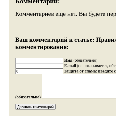
Комментарии:
Комментариев еще нет. Вы будете пе
Ваш комментарий к статье:
Прави
комментирования:
Имя
(обязательно)
E-mail
(не показывается, обя
Защита от спама: введите 
(обязательно)