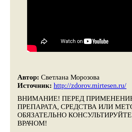
Автор:
Светлана Морозова
Источник:
http://zdorov.mirtesen.ru/
ВНИМАНИЕ!
ПЕРЕД ПРИМЕНЕНИ
ПРЕПАРАТА, СРЕДСТВА ИЛИ МЕТ
ОБЯЗАТЕЛЬНО КОНСУЛЬТИРУЙТ
ВРАЧОМ!