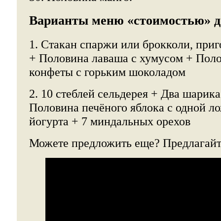
Варианты меню «стоимостью» д
1. Стакан спаржи или брокколи, приг
+ Половина лаваша с хумусом + Поло
конфеты с горьким шоколадом
2. 10 стеблей сельдерея + Два шарик
Половина печёного яблока с одной л
йогурта + 7 миндальных орехов
Можете предложить еще? Предлагайт