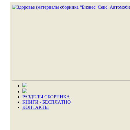
РАЗДЕЛЫ СБОРНИКА
КНИГИ - БЕСПЛАТНО
КОНТАКТЫ