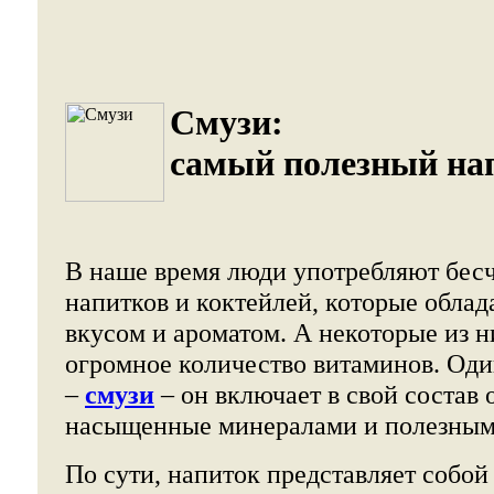
Смузи:
самый полезный на
В наше время люди употребляют бес
напитков и коктейлей, которые обла
вкусом и ароматом. А некоторые из н
огромное количество витаминов. Оди
–
смузи
– он включает в свой состав
насыщенные минералами и полезным
По сути, напиток представляет собо