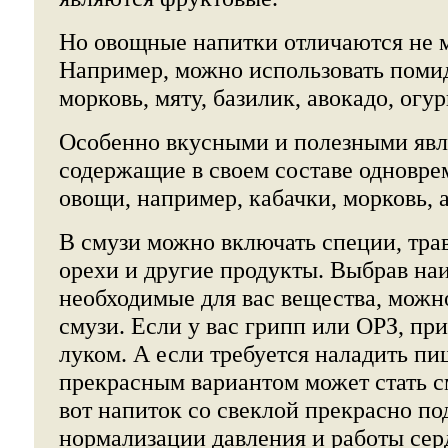
Но овощные напитки отличаются не 
Например, можно использовать помид
морковь, мяту, базилик, авокадо, огур
Особенно вкусными и полезными явл
содержащие в своем составе одновре
овощи, например, кабачки, морковь, 
В смузи можно включать специи, трав
орехи и другие продукты. Выбрав на
необходимые для вас вещества, можн
смузи. Если у вас грипп или ОРЗ, при
луком. А если требуется наладить пи
прекрасным вариантом может стать с
вот напиток со свеклой прекрасно по
нормализации давления и работы сер