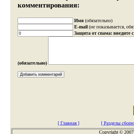
комментирования:
Имя
(обязательно)
E-mail
(не показывается, обя
Защита от спама: введите 
(обязательно)
[ Главная ]
[ Разделы сборн
Copyright © 2007