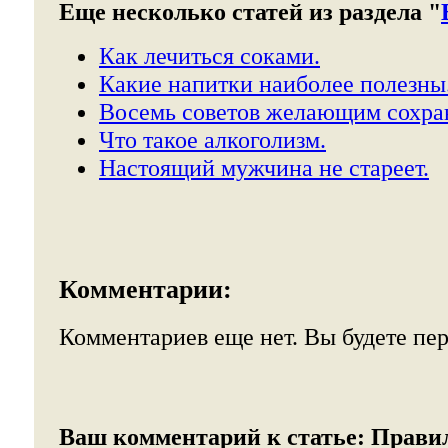
Еще несколько статей из раздела "
Как лечиться соками.
Какие напитки наиболее полезны
Восемь советов желающим сохран
Что такое алкоголизм.
Настоящий мужчина не стареет.
Комментарии:
Комментариев еще нет. Вы будете пе
Ваш комментарий к статье:
Прави