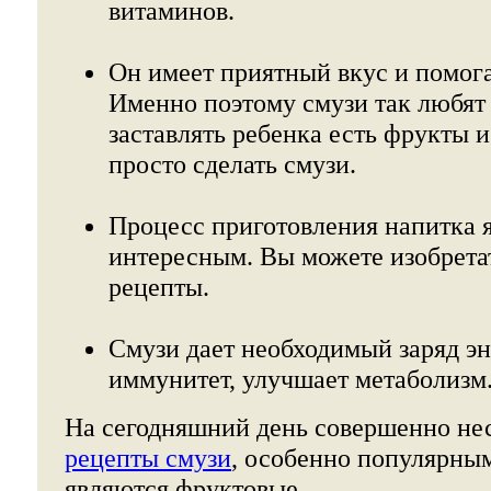
витаминов.
Он имеет приятный вкус и помога
Именно поэтому смузи так любят 
заставлять ребенка есть фрукты 
просто сделать смузи.
Процесс приготовления напитка 
интересным. Вы можете изобрета
рецепты.
Смузи дает необходимый заряд эн
иммунитет, улучшает метаболизм
На сегодняшний день совершенно не
рецепты смузи
, особенно популярны
являются фруктовые.