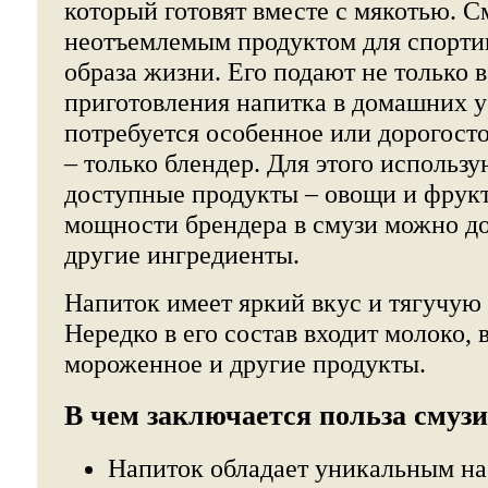
который готовят вместе с мякотью. С
неотъемлемым продуктом для спортив
образа жизни. Его подают не только в
приготовления напитка в домашних у
потребуется особенное или дорогост
– только блендер. Для этого использ
доступные продукты – овощи и фрукт
мощности брендера в смузи можно до
другие ингредиенты.
Напиток имеет яркий вкус и тягучую
Нередко в его состав входит молоко, в
мороженное и другие продукты.
В чем заключается польза смуз
Напиток обладает уникальным на