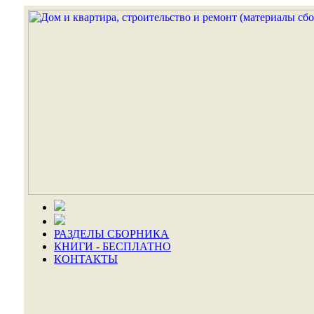
РАЗДЕЛЫ СБОРНИКА
КНИГИ - БЕСПЛАТНО
КОНТАКТЫ