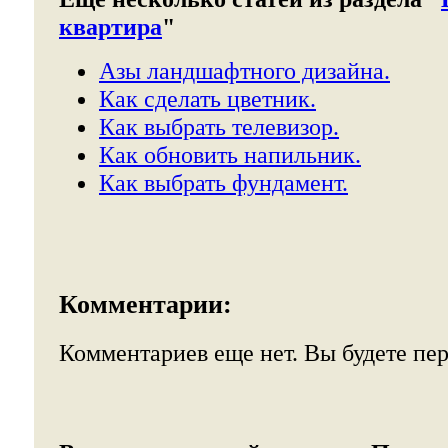
квартира
"
Азы ландшафтного дизайна.
Как сделать цветник.
Как выбрать телевизор.
Как обновить напильник.
Как выбрать фундамент.
Комментарии:
Комментариев еще нет. Вы будете пе