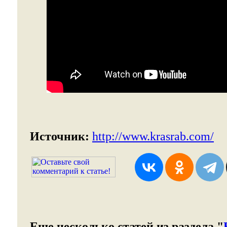
Источник:
http://www.krasrab.com/
Еще несколько статей из раздела "