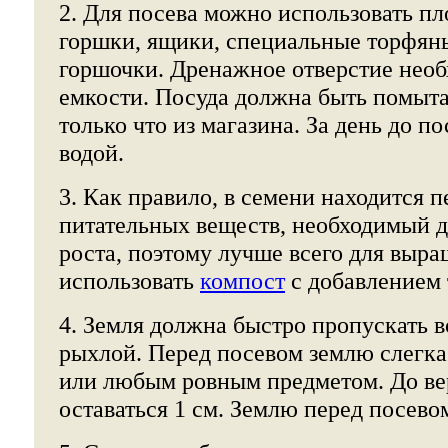
2. Для посева можно использовать п
горшки, ящики, специальные торфян
горшочки. Дренажное отверстие нео
емкости. Посуда должна быть помыта
только что из магазина. За день до 
водой.
3. Как правило, в семени находится 
питательных веществ, необходимый д
роста, поэтому лучше всего для выр
использовать
компост
с добавлением 
4. Земля должна быстро пропускать в
рыхлой. Перед посевом землю слегк
или любым ровным предметом. До ве
оставаться 1 см. Землю перед посево