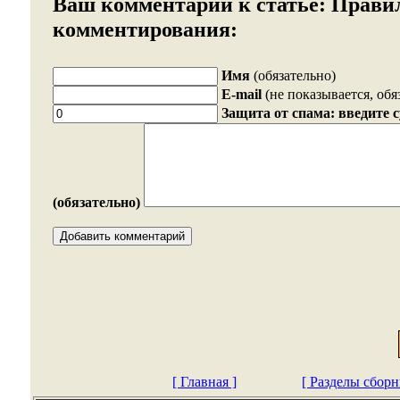
Ваш комментарий к статье:
Прави
комментирования:
Имя
(обязательно)
E-mail
(не показывается, обя
Защита от спама: введите 
(обязательно)
[ Главная ]
[ Разделы сборн