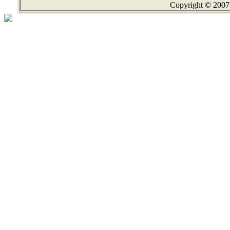
Copyright © 2007