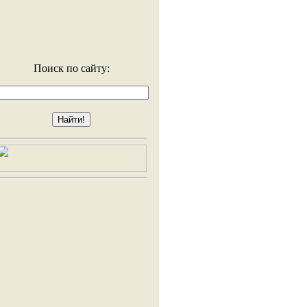
Поиск по сайту: