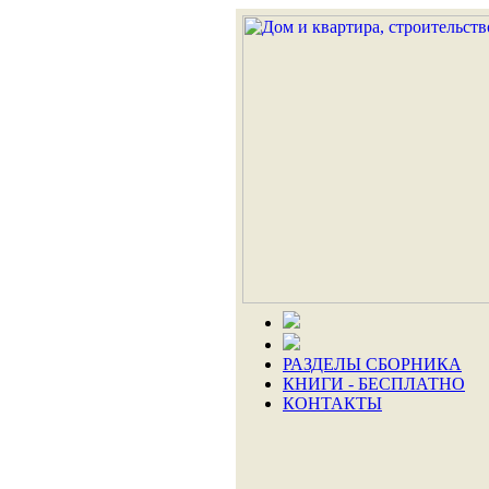
РАЗДЕЛЫ СБОРНИКА
КНИГИ - БЕСПЛАТНО
КОНТАКТЫ