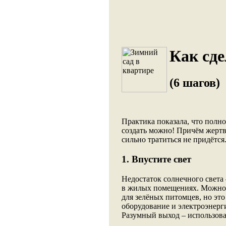
Как сде
(6 шагов)
Практика показала, что полн
создать можно! Причём жертв
сильно тратиться не придётся
1. Впустите свет
Недостаток солнечного света
в жилых помещениях. Можно,
для зелёных питомцев, но это
оборудование и электроэнерги
Разумный выход – использова