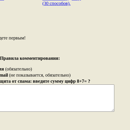
(30 способов).
дете первым!
Правила комментирования:
мя
(обязательно)
mail
(не показывается, обязательно)
щита от спама: введите сумму цифр 8+7= ?