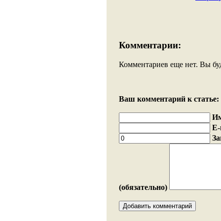
Комментарии:
Комментариев еще нет. Вы бу
Ваш комментарий к статье:
И
E-
За
(обязательно)