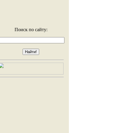
Поиск по сайту: