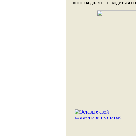
которая должна находиться на