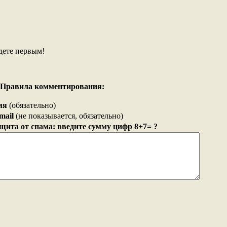
дете первым!
Правила комментирования:
мя
(обязательно)
mail
(не показывается, обязательно)
щита от спама: введите сумму цифр 8+7= ?