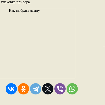
 упаковке прибора.