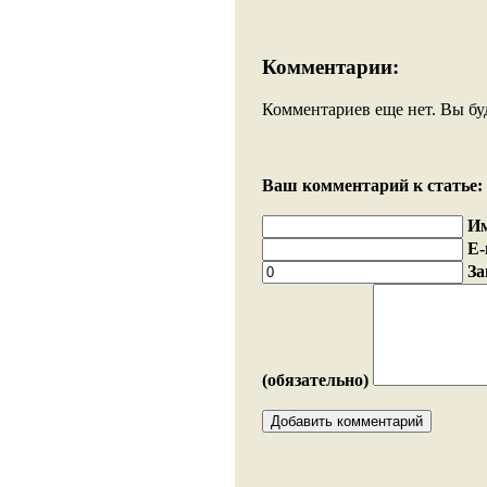
Комментарии:
Комментариев еще нет. Вы бу
Ваш комментарий к статье:
И
E-
За
(обязательно)