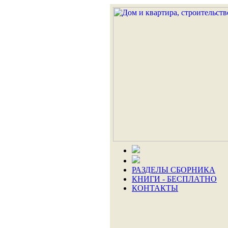
РАЗДЕЛЫ СБОРНИКА
КНИГИ - БЕСПЛАТНО
КОНТАКТЫ