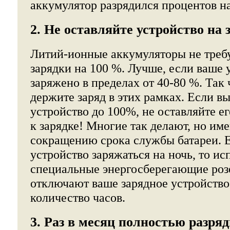
аккумулятор разрядился процентов на
2. Не оставляйте устройство на 
Литий-ионные аккумуляторы не треб
зарядки на 100 %. Лучше, если ваше 
заряжено в пределах от 40-80 %. Так
держите заряд в этих рамках. Если в
устройство до 100%, не оставляйте 
к зарядке! Многие так делают, но име
сокращению срока службы батареи. Е
устройство заряжаться на ночь, то ис
специальные энергосберегающие роз
отключают ваше зарядное устройство
количество часов.
3. Раз в месяц полностью разря