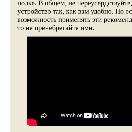
полке. В общем, не переусердствуйте
устройство так, как вам удобно. Но ес
возможность применять эти рекоменд
то не пренебрегайте ими.