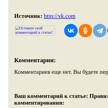
Источник:
http://vk.com
Комментарии:
Комментариев еще нет. Вы будете пе
Ваш комментарий к статье:
Прави
комментирования: