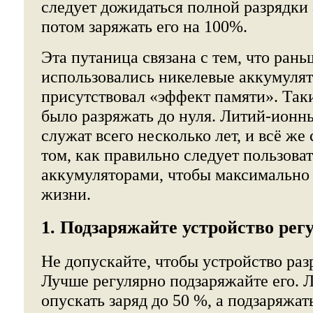
следует дожидаться полной разрядки 
потом заряжать его на 100%.
Эта путаница связана с тем, что рань
использовались никелевые аккумулят
присутствовал «эффект памяти». Так
было разряжать до нуля. Литий-ион
служат всего несколько лет, и всё же 
том, как правильно следует пользов
аккумуляторами, чтобы максимально 
жизни.
1. Подзаряжайте устройство рег
Не допускайте, чтобы устройство раз
Лучше регулярно подзаряжайте его. 
опускать заряд до 50 %, а подзаряжат