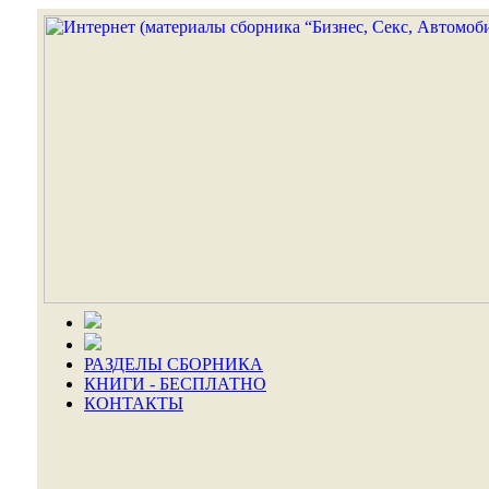
РАЗДЕЛЫ СБОРНИКА
КНИГИ - БЕСПЛАТНО
КОНТАКТЫ