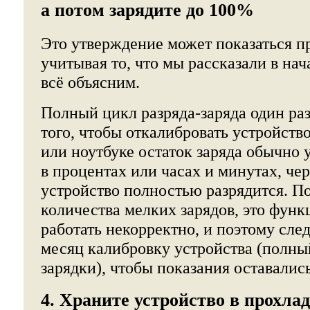
а потом зарядите до 100%
Это утверждение может показаться п
учитывая то, что мы рассказали в нач
всё объясним.
Полный цикл разряда-заряда один раз
того, чтобы откалибровать устройств
или ноутбуке остаток заряда обычно 
в процентах или часах и минутах, че
устройство полностью разрядится. П
количества мелких зарядов, это функ
работать некорректно, и поэтому след
месяц калибровку устройства (полны
зарядки), чтобы показания оставалис
4. Храните устройство в прохла