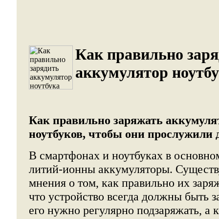
Как правильно зар
аккумулятор ноутбу
Как правильно заряжать аккумуля
ноутбуков, чтобы они прослужили
В смартфонах и ноутбуках в основно
литий-ионны аккумуляторы. Сущест
мнения о том, как правильно их заряж
что устройство всегда должны быть 
его нужно регулярно подзаряжать, а к