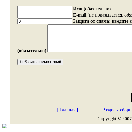
Имя
(обязательно)
E-mail
(не показывается, обя
Защита от спама: введите 
(обязательно)
[ Главная ]
[ Разделы сборн
Copyright © 2007