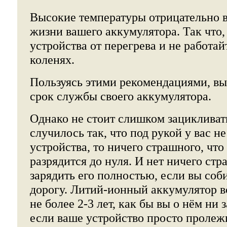
Высокие температуры отрицательно 
жизни вашего аккумулятора. Так что,
устройства от перегрева и не работай
коленях.
Пользуясь этими рекомендациями, вы
срок службы своего аккумулятора.
Однако не стоит слишком зацикливать
случилось так, что под рукой у вас н
устройства, то ничего страшного, что
разрядится до нуля. И нет ничего стр
зарядить его полностью, если вы соб
дорогу. Литий-ионный аккумулятор в
не более 2-3 лет, как бы вы о нём ни 
если ваше устройство просто пролежи