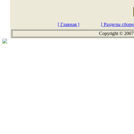
[ Главная ]
[ Разделы сборн
Copyright © 2007