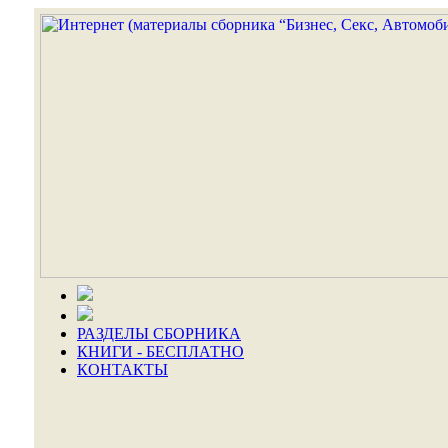
РАЗДЕЛЫ СБОРНИКА
КНИГИ - БЕСПЛАТНО
КОНТАКТЫ