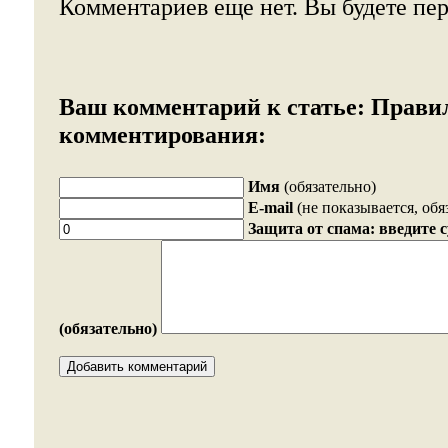
Комментариев еще нет. Вы будете пе
Ваш комментарий к статье:
Прави
комментирования:
Имя
(обязательно)
E-mail
(не показывается, обя
Защита от спама: введите 
(обязательно)