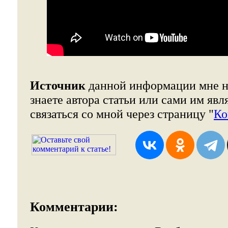
Источник
данной информации мне н
знаете автора статьи или сами им явл
связаться со мной через страницу "
Ко
Комментарии: