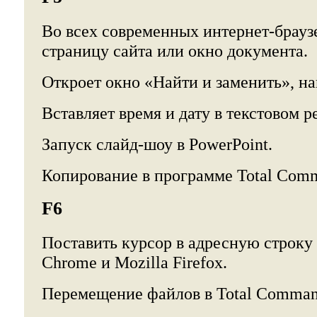
Во всех современных интернет-брауз
страницу сайта или окно документа.
Откроет окно «Найти и заменить», н
Вставляет время и дату в текстовом р
Запуск слайд-шоу в PowerPoint.
Копирование в программе Total Comm
F6
Поставить курсор в адресную строку 
Chrome и Mozilla Firefox.
Перемещение файлов в Total Comman