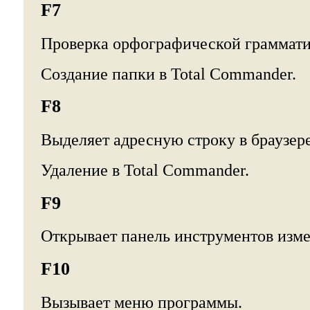
F7
Проверка орфографической граммати
Создание папки в Total Commander.
F8
Выделяет адресную строку в браузере
Удаление в Total Commander.
F9
Открывает панель инструментов измер
F10
Вызывает меню программы.