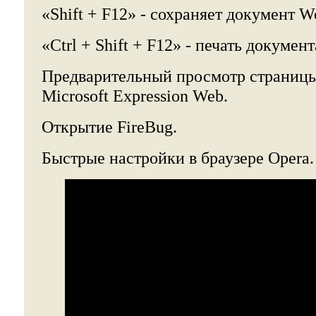
«Shift + F12» - сохраняет документ W
«Ctrl + Shift + F12» - печать докумен
Предварительный просмотр страницы
Microsoft Expression Web.
Открытие FireBug.
Быстрые настройки в браузере Opera.