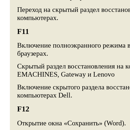
Переход на скрытый раздел восстано
компьютерах.
F11
Включение полноэкранного режима в
браузерах.
Скрытый раздел восстановления на 
EMACHINES, Gateway и Lenovo
Включение скрытого раздела восстан
компьютерах Dell.
F12
Открытие окна «Сохранить» (Word).