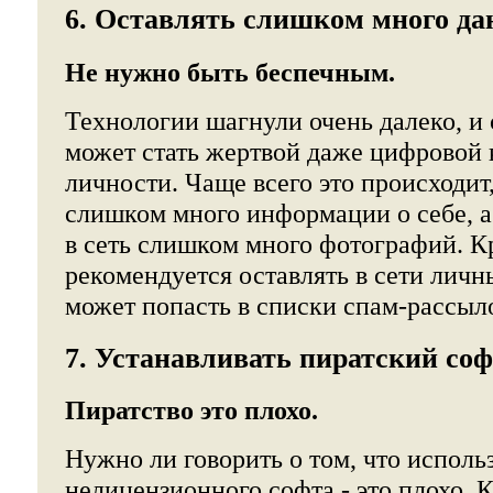
6. Оставлять слишком много да
Не нужно быть беспечным.
Технологии шагнули очень далеко, и 
может стать жертвой даже цифровой 
личности. Чаще всего это происходит,
слишком много информации о себе, а
в сеть слишком много фотографий. Кр
рекомендуется оставлять в сети личн
может попасть в списки спам-рассыл
7. Устанавливать пиратский со
Пиратство это плохо.
Нужно ли говорить о том, что исполь
нелицензионного софта - это плохо. К