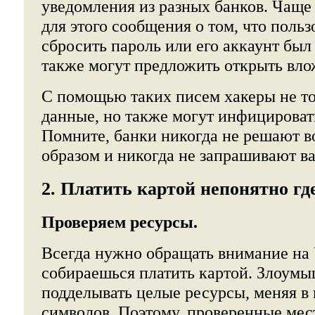
уведомления из разных банков. Чаще
для этого сообщения о том, что поль
сбросить пароль или его аккаунт был
также могут предложить открыть вло
С помощью таких писем хакеры не т
данные, но также могут инфицироват
Помните, банки никогда не решают 
образом и никогда не запрашивают в
2. Платить картой непонятно гд
Проверяем ресурсы.
Всегда нужно обращать внимание на 
собираешься платить картой. Злоум
подделывать целые ресурсы, меняя в
символов. Поэтому, проверенные мест