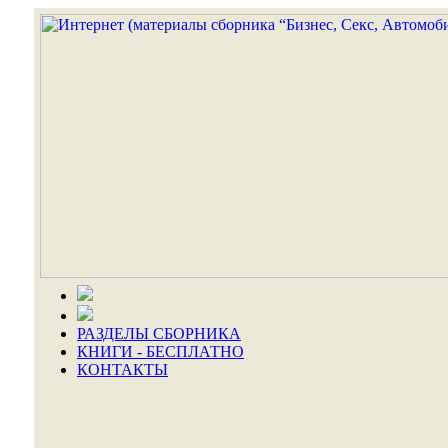
РАЗДЕЛЫ СБОРНИКА
КНИГИ - БЕСПЛАТНО
КОНТАКТЫ