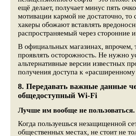
ещё делает, получает минус пять очко
мотивации кармой не достаточно, то 
хакеры обожают вставлять вредоносны
распространяемый через сторонние и
В официальных магазинах, впрочем, 
проявлять осторожность. Не нужно у
альтернативные версии известных пр
получения доступа к «расширенному
8. Передавать важные данные ч
общедоступный Wi-Fi
Лучше им вообще не пользоваться.
Когда пользуешься незащищенной се
общественных местах, не стоит не то