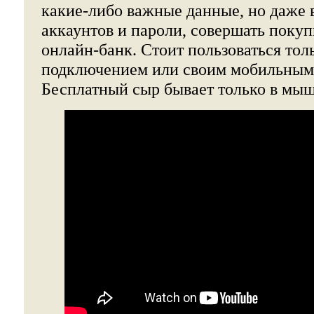
какие-либо важные данные, но даже 
аккаунтов и пароли, совершать покупк
онлайн-банк. Стоит пользоваться то
подключением или своим мобильным
Бесплатный сыр бывает только в мыш