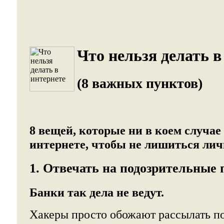
Что нельзя делать в
(8 важных пунктов)
8 вещей, которые ни в коем случае 
интернете, чтобы не лишиться ли
1. Отвечать на подозрительные
Банки так дела не ведут.
Хакеры просто обожают рассылать п