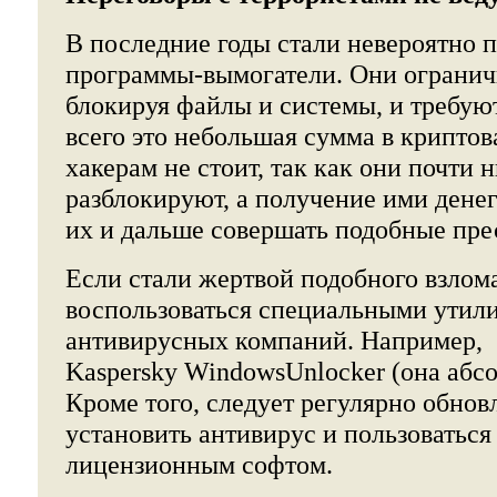
В последние годы стали невероятно 
программы-вымогатели. Они огранич
блокируя файлы и системы, и требую
всего это небольшая сумма в криптов
хакерам не стоит, так как они почти 
разблокируют, а получение ими денег
их и дальше совершать подобные пре
Если стали жертвой подобного взлом
воспользоваться специальными утили
антивирусных компаний. Например,
Kaspersky WindowsUnlocker (она абс
Кроме того, следует регулярно обнов
установить антивирус и пользоваться
лицензионным софтом.