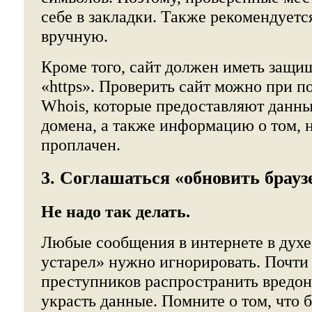
себе в закладки. Также рекомендуетс
вручную.
Кроме того, сайт должен иметь защи
«https». Проверить сайт можно при 
Whois, которые предоставляют данны
домена, а также информацию о том, 
проплачен.
3. Соглашаться «обновить брауз
Не надо так делать.
Любые сообщения в интернете в духе
устарел» нужно игнорировать. Почти 
преступников распространить вредо
украсть данные. Помните о том, что