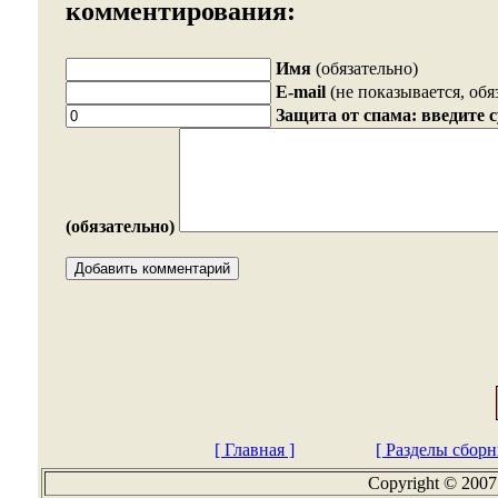
комментирования:
Имя
(обязательно)
E-mail
(не показывается, обя
Защита от спама: введите 
(обязательно)
[ Главная ]
[ Разделы сборн
Copyright © 2007