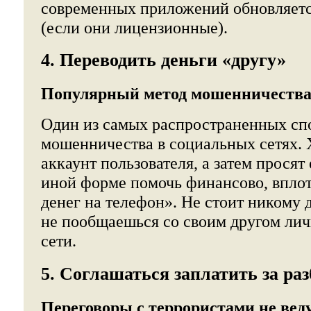
современных приложений обновляетс
(если они лицензионные).
4. Переводить деньги «другу»
Популярный метод мошенничества 
Один из самых распространенных сп
мошенничества в социальных сетях.
аккаунт пользователя, а затем просят 
иной форме помочь финансово, вплот
денег на телефон». Не стоит никому д
не пообщаешься со своим другом лич
сети.
5. Соглашаться заплатить за ра
Переговоры с террористами не веду