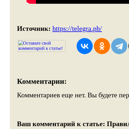
Источник:
https://telegra.ph/
Комментарии:
Комментариев еще нет. Вы будете пе
Ваш комментарий к статье:
Прави