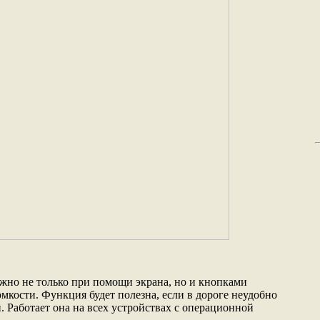
жно не только при помощи экрана, но и кнопками
мкости. Функция будет полезна, если в дороге неудобно
. Работает она на всех устройствах с операционной