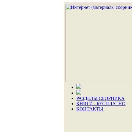
РАЗДЕЛЫ СБОРНИКА
КНИГИ - БЕСПЛАТНО
КОНТАКТЫ