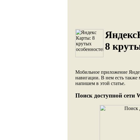
Яндекс
8 круты
Мобильное приложение Яндек
навигации. В нем есть также
напишем в этой статье.
Поиск доступной сети W