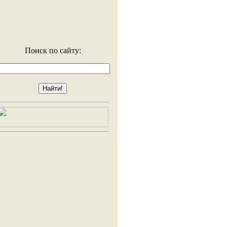
Поиск по сайту: