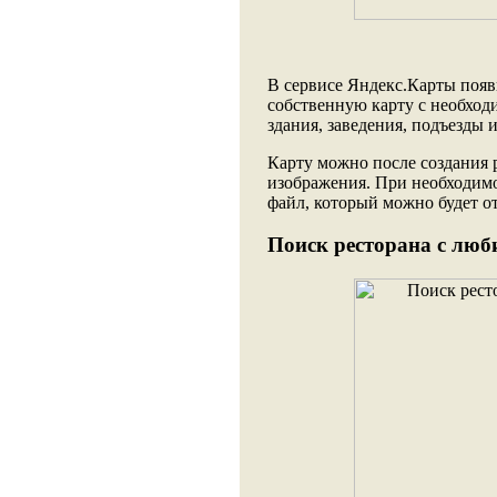
В сервисе Яндекс.Карты появ
собственную карту с необход
здания, заведения, подъезды и
Карту можно после создания р
изображения. При необходим
файл, который можно будет о
Поиск ресторана с люб