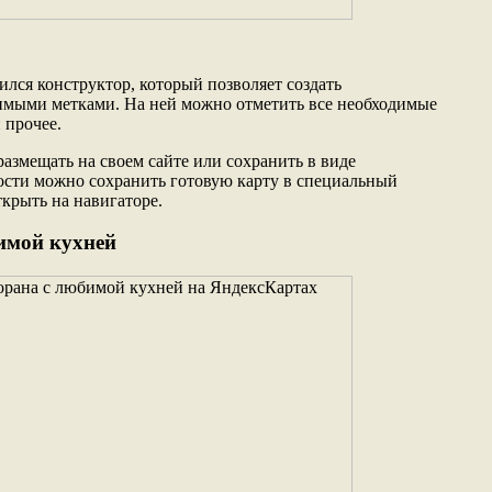
ился конструктор, который позволяет создать
имыми метками. На ней можно отметить все необходимые
 прочее.
азмещать на своем сайте или сохранить в виде
ости можно сохранить готовую карту в специальный
ткрыть на навигаторе.
имой кухней