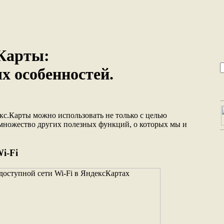
Карты:
х особенностей.
с.Карты можно использовать не только с целью
 множество других полезных функций, о которых мы и
i-Fi