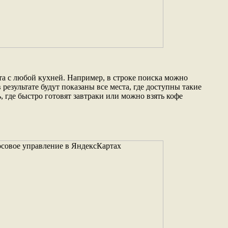
та с любой кухней. Например, в строке поиска можно
 результате будут показаны все места, где доступны такие
 где быстро готовят завтраки или можно взять кофе