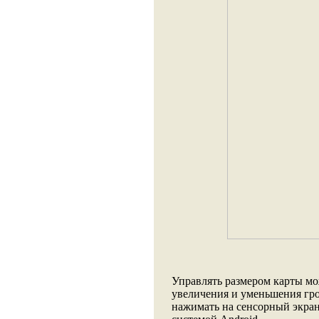
Управлять размером карты мо
увеличения и уменьшения гро
нажимать на сенсорный экран