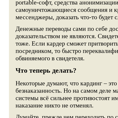
portable-софт, средства анонимизации
самоуничтожающиеся сообщения и 
мессенджеры, доказать что-то будет 
Денежные переводы сами по себе до
доказательством не являются. Свидет
тоже. Если кардер сможет притворит
посредником, то быстро переквалифи
обвиняемого в свидетеля.
Что теперь делать?
Некоторые думают, что кардинг – это
безнаказанность. Но на самом деле 
системы всё сильнее противостоят им
наказание никто не отменял.
Думайте, прежде чем переходить по 