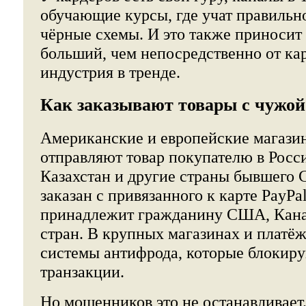
обучающие курсы, где учат правильн
чёрные схемы. И это также приносит 
больший, чем непосредственно от ка
индустрия в тренде.
Как заказывают товары с чужо
Американские и европейские магазин
отправляют товар покупателю в Росс
Казахстан и другие страны бывшего 
заказан с привязанного к карте PayPa
принадлежит гражданину США, Кана
стран. В крупных магазинах и платё
системы антифрода, которые блокир
транзакции.
Но мошенников это не останавливает