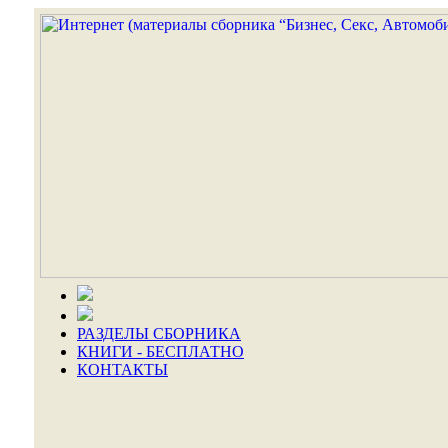
РАЗДЕЛЫ СБОРНИКА
КНИГИ - БЕСПЛАТНО
КОНТАКТЫ