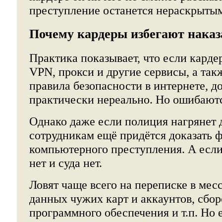
преступление останется нераскрыты
Почему кардеры избегают нака
Практика показывает, что если кардер
VPN, прокси и другие сервисы, а так
правила безопасности в интернете, до
практически нереально. Но ошибают
Однако даже если полиция нагрянет 
сотрудникам ещё придётся доказать 
компьютерного преступления. А если 
нет и суда нет.
Ловят чаще всего на переписке в мес
данных чужих карт и аккаунтов, сбо
программного обеспечения и т.п. Но 