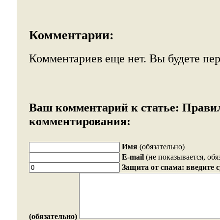
Комментарии:
Комментариев еще нет. Вы будете пе
Ваш комментарий к статье:
Прави
комментирования:
Имя
(обязательно)
E-mail
(не показывается, обя
Защита от спама: введите 
(обязательно)