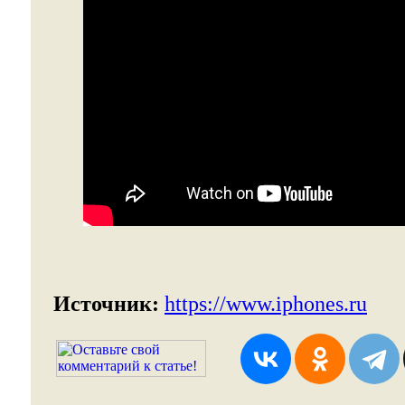
Источник:
https://www.iphones.ru