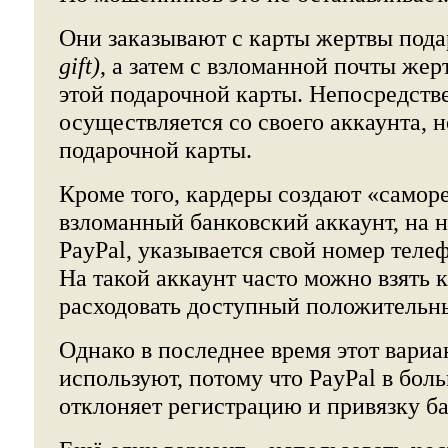
Они заказывают с карты жертвы под
gift)
, а затем с взломанной почты же
этой подарочной карты. Непосредстве
осуществляется со своего аккаунта, н
подарочной карты.
Кроме того, кардеры создают «самор
взломанный банковский аккаунт, на н
PayPal, указывается свой номер телеф
На такой аккаунт часто можно взять к
расходовать доступный положительн
Однако в последнее время этот вариа
используют, потому что PayPal в бол
отклоняет регистрацию и привязку ба