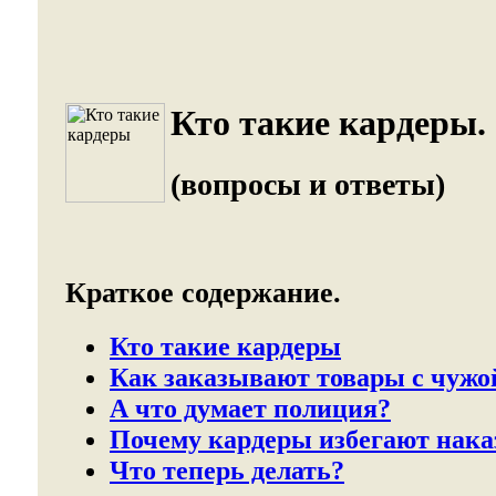
Кто такие кардеры.
(вопросы и ответы)
Краткое содержание.
Кто такие кардеры
Как заказывают товары с чужо
А что думает полиция?
Почему кардеры избегают нака
Что теперь делать?