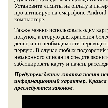
Установите лимиты на оплату в интер
про антивирус на смартфоне Android
компьютере.
Также можно использовать одну карт
покупок, а вторую для хранения бол
денег, и по необходимости переводить
первую. В случае любых подозрений 
незаконного списания средств звонит
заблокировать карту и начать расслед
Предупреждение:
статья носит ис
информационный характер. Кража
преследуются законом.