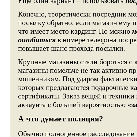
Ещё один вариант – использовать
пос
Конечно, теоретически посредник мо
посылку обратно, если магазин ему п
что имеет место кардинг. Но можно
н
ошибиться
в номере телефона посре
повышает шанс прохода посылки.
Крупные магазины стали бороться с 
магазины помельче не так активно пр
мошенникам. Под ударом фактически 
которых предлагаются подарочные к
сертификаты. Заказ вещей и техники
аккаунта с большей вероятностью «за
А что думает полиция?
Обычно полноценное расследование н