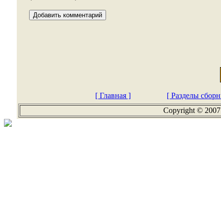
[ Главная ]
[ Разделы сборн
Copyright © 2007