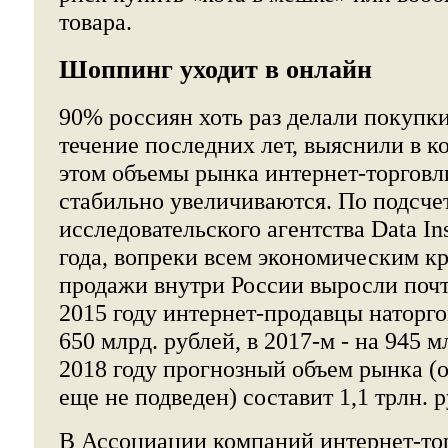
товара.
Шоппинг уходит в онлайн
90% россиян хоть раз делали покупки
течение последних лет, выяснили в к
этом объемы рынка интернет-торговл
стабильно увеличиваются. По подсче
исследовательского агентства Data Ins
года, вопреки всем экономическим к
продажи внутри России выросли почти
2015 году интернет-продавцы наторго
650 млрд. рублей, в 2017-м - на 945 мл
2018 году прогнозный объем рынка (
еще не подведен) составит 1,1 трлн. р
В Ассоциации компаний интернет-то