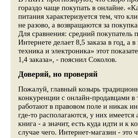
гораздо чаще покупать в онлайне. «К
питания характеризуется тем, что кл
не разово, а возвращаются за покупка
Для сравнения: средний покупатель п
Интернете делает 8,5 заказа в год, а 
техника и электроника» этот показате
1,4 заказа», - пояснил Соколов.
Доверяй, но проверяй
Пожалуй, главный козырь традицион
конкуренции с онлайн-продавцами в 
работают в правовом поле и никак ин
где-то располагаются, у них имеется
книга - а значит, есть куда идти и к 
случае чего. Интернет-магазин - это 