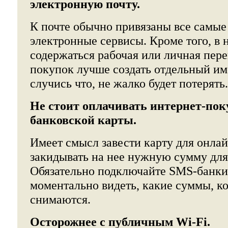
электронную почту.
К почте обычно привязаны все самы
электронные сервисы. Кроме того, в 
содержаться рабочая или личная пере
покупок лучше создать отдельный им
случись что, не жалко будет потерять.
Не стоит оплачивать интернет-пок
банковской карты.
Имеет смысл завести карту для онла
закидывать на нее нужную сумму для
Обязательно подключайте SMS-банкин
моментально видеть, какие суммы, ког
снимаются.
Осторожнее с публичным Wi-Fi.