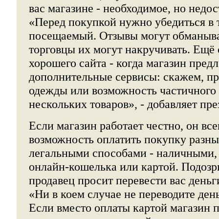
вас магазине - необходимое, но недос
«Перед покупкой нужно убедиться в т
посещаемый. Отзывы могут обманыва
торговцы их могут накручивать. Ещё
хорошего сайта - когда магазин предл
дополнительные сервисы: скажем, пр
одежды или возможность частичного 
нескольких товаров», - добавляет пр
Если магазин работает честно, он все
возможность оплатить покупку разны
легальными способами - наличными,
онлайн-кошелька или картой. Подозр
продавец просит перевести вас деньги
«Ни в коем случае не переводите ден
Если вместо оплаты картой магазин п