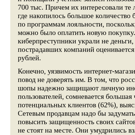
700 тыс. Причем их интересовали те
где накопилось большое количество 
по программам лояльности, поскольк
можно было оплатить новую покупку.
киберпреступники украли не деньги,
пострадавших компаний оценивается
рублей.
Конечно, уязвимость интернет-магази
повод не доверять им. В том, что рос
шопы надежно защищают личную и
пользователей, сомневается большая 
потенциальных клиентов (62%), выясн
Сетевым продавцам надо бы задумать
повысить защищенность своих сайтов
не стоят на месте. Они умудрились в