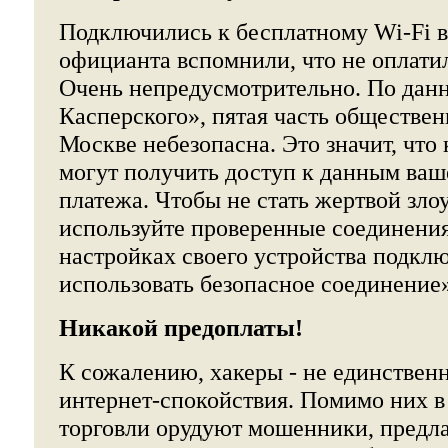
Подключились к бесплатному Wi-Fi в
официанта вспомнили, что не оплати
Очень непредусмотрительно. По дан
Касперского», пятая часть обществен
Москве небезопасна. Это значит, чт
могут получить доступ к данным ваш
платежа. Чтобы не стать жертвой зл
используйте проверенные соединения
настройках своего устройства подкл
использовать безопасное соединение»
Никакой предоплаты!
К сожалению, хакеры - не единстве
интернет-спокойствия. Помимо них в
торговли орудуют мошенники, пред