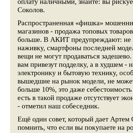
оплату наличными, знайте: вы рискуе
Соколов.
Распространенная «фишка» мошенни
магазинов - продажа топовых товаров
больше. В АКИТ предупреждают: не 
наживку, смартфоны последней моде
вещи не могут продаваться задешево
вам привезут подделку, а в худшем - 
электронику и бытовую технику, особ
вышедшие на рынок модели, не може
больше 10%, это даже себестоимость 
есть в такой продаже отсутствует эк
- отметил наш собеседник.
Ещё один совет, который дает Артем
помнить, что если вы покупаете на р