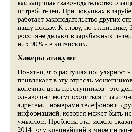
вас защищает законодательство о защ
потребителей. При покупках в заруб
работает законодательство других стра
нашу пользу. К слову, по статистике
россияне делают в зарубежных интер
них 90% - в китайских.
Хакеры атакуют
Понятно, что растущая популярность
привлекает в эту отрасль мошенников
конечная цель преступников - это де
однако они могут охотиться и за ли
адресами, номерами телефонов и дру
информацией, которая может быть ис
умыслом. Проблема эта, можно сказат
2014 году крупнейший в мире интерн