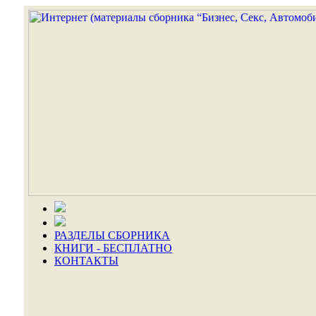
РАЗДЕЛЫ СБОРНИКА
КНИГИ - БЕСПЛАТНО
КОНТАКТЫ