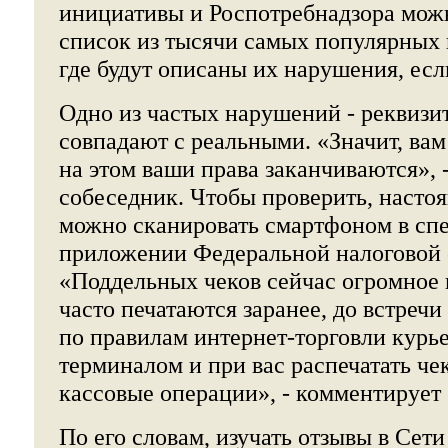
инициативы и Роспотребнадзора мож
список из тысячи самых популярных 
где будут описаны их нарушения, есл
Одно из частых нарушений - реквизи
совпадают с реальными. «Значит, вам
на этом ваши права заканчиваются»,
собеседник. Чтобы проверить, настоя
можно сканировать смартфоном в сп
приложении Федеральной налоговой
«Поддельных чеков сейчас огромное 
часто печатаются заранее, до встречи
по правилам интернет-торговли курь
терминалом и при вас распечатать че
кассовые операции», - комментирует
По его словам, изучать отзывы в Се