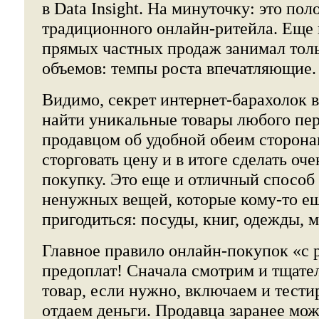
в Data Insight. На минуточку: это по
традиционного онлайн-ритейла. Еще 
прямых частных продаж занимал толь
объемов: темпы роста впечатляющие.
Видимо, секрет интернет-барахолок в
найти уникальные товары любого пер
продавцом об удобной обеим сторона
сторговать цену и в итоге сделать оч
покупку. Это еще и отличный способ 
ненужных вещей, которые кому-то е
пригодиться: посуды, книг, одежды, м
Главное правило онлайн-покупок «с 
предоплат! Сначала смотрим и тщате
товар, если нужно, включаем и тести
отдаем деньги. Продавца заранее мо