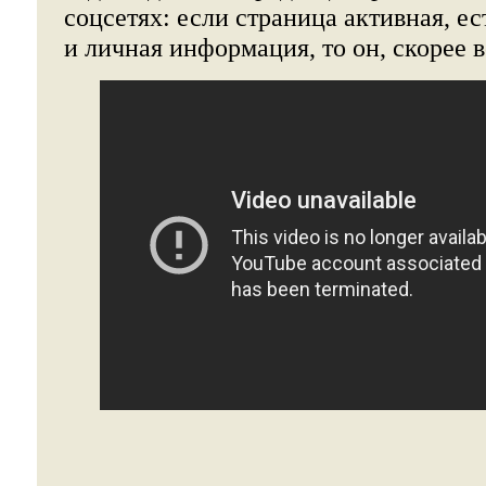
соцсетях: если страница активная, е
и личная информация, то он, скорее 