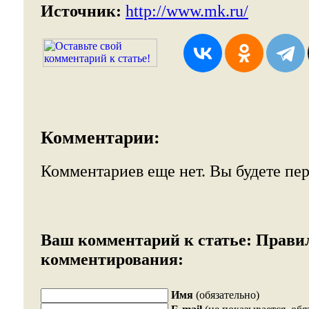
Источник:
http://www.mk.ru/
Комментарии:
Комментариев еще нет. Вы будете пе
Ваш комментарий к статье:
Прави
комментирования:
Имя
(обязательно)