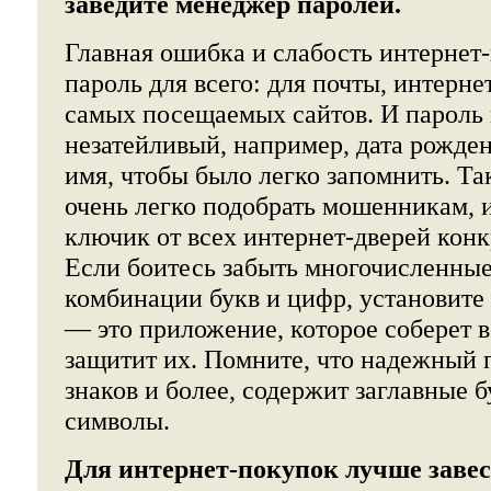
заведите менеджер паролей.
Главная ошибка и слабость интернет-
пароль для всего: для почты, интернет
самых посещаемых сайтов. И пароль
незатейливый, например, дата рожде
имя, чтобы было легко запомнить. Та
очень легко подобрать мошенникам, 
ключик от всех интернет-дверей конк
Если боитесь забыть многочисленны
комбинации букв и цифр, установите
— это приложение, которое соберет 
защитит их. Помните, что надежный п
знаков и более, содержит заглавные 
символы.
Для интернет-покупок лучше заве