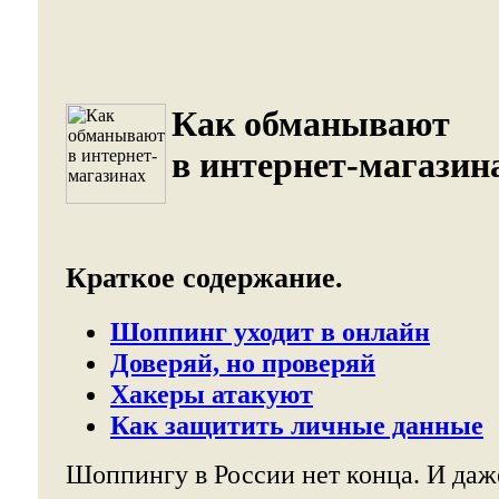
Как обманывают
в интернет-магазин
Краткое содержание.
Шоппинг уходит в онлайн
Доверяй, но проверяй
Хакеры атакуют
Как защитить личные данные
Шоппингу в России нет конца. И даж