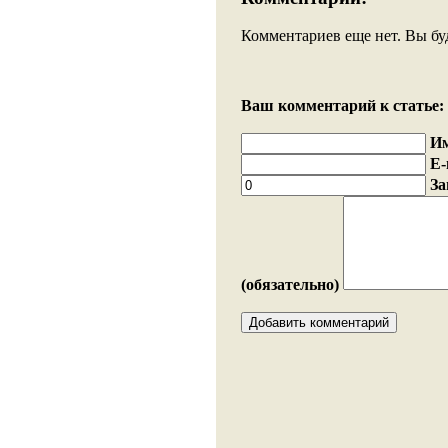
Комментариев еще нет. Вы бу
Ваш комментарий к статье:
И
E-
За
(обязательно)