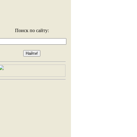
Поиск по сайту: