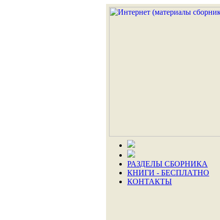
РАЗДЕЛЫ СБОРНИКА
КНИГИ - БЕСПЛАТНО
КОНТАКТЫ