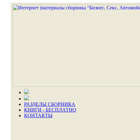
РАЗДЕЛЫ СБОРНИКА
КНИГИ - БЕСПЛАТНО
КОНТАКТЫ