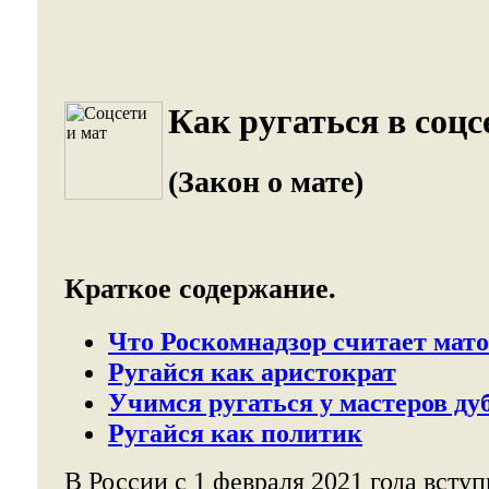
Как ругаться в соцс
(Закон о мате)
Краткое содержание.
Что Роскомнадзор считает мат
Ругайся как аристократ
Учимся ругаться у мастеров ду
Ругайся как политик
В России с 1 февраля 2021 года вступ