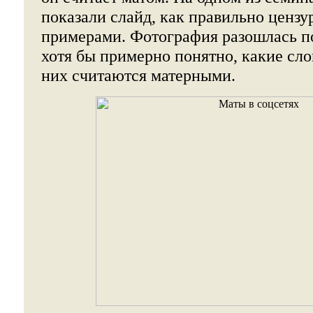
показали слайд, как правильно цензур
примерами. Фотография разошлась по
хотя бы примерно понятно, какие сло
них считаются матерными.