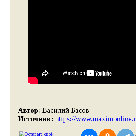
Автор:
Василий Басов
Источник:
https://www.maximonline.r