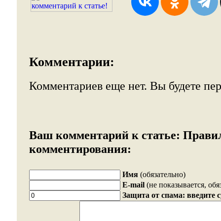
Комментарии:
Комментариев еще нет. Вы будете пе
Ваш комментарий к статье:
Прави
комментирования:
Имя
(обязательно)
E-mail
(не показывается, обя
Защита от спама: введите 