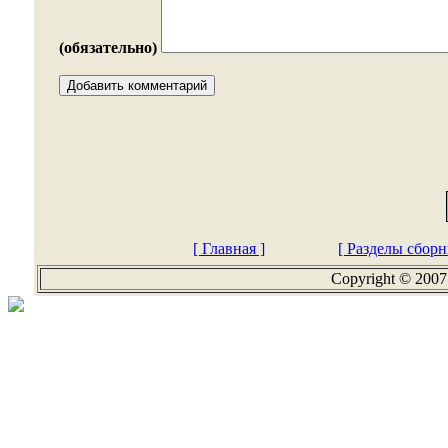
(обязательно)
[ Главная ]
[ Разделы сборн
Copyright © 2007