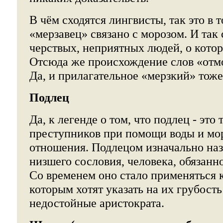
В чём сходятся лингвисты, так это в т
«мерзавец» связано с морозом. И так 
черствых, неприятных людей, о котор
Отсюда же происхождение слов «отмо
Да, и прилагательное «мерзкий» тоже
Подлец
Да, к легенде о том, что подлец - это 
преступников при помощи воды и мор
отношения. Подлецом изначально на
низшего сословия, человека, обязанно
Со временем оно стало применяться 
которым хотят указать на их грубость
недостойные аристократа.