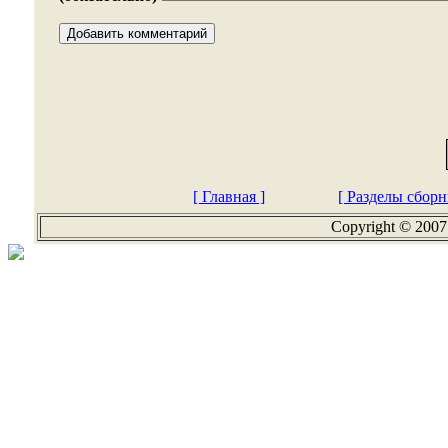
[ Главная ]
[ Разделы сборн
Copyright © 2007