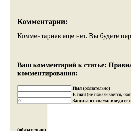
Комментарии:
Комментариев еще нет. Вы будете пе
Ваш комментарий к статье:
Прави
комментирования:
Имя
(обязательно)
E-mail
(не показывается, обя
Защита от спама: введите 
(обязательно)