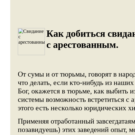
Как добиться свида
с арестованным.
От сумы и от тюрьмы, говорят в народ
что делать, если кто-нибудь из наших
Бог, окажется в тюрьме, как выбить и
системы возможность встретиться с 
этого есть несколько юридических хи
Применяя отработанный завсегдатаям
позавидуешь) этих заведений опыт, м