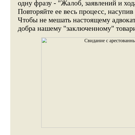
одну фразу - "Жалоб, заявлений и ход
Повторяйте ее весь процесс, насупив
Чтобы не мешать настоящему адвокат
добра нашему "заключенному" товари