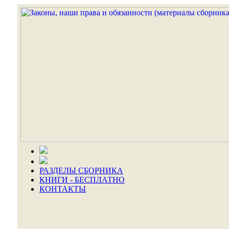
РАЗДЕЛЫ СБОРНИКА
КНИГИ - БЕСПЛАТНО
КОНТАКТЫ