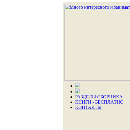
РАЗДЕЛЫ СБОРНИКА
КНИГИ - БЕСПЛАТНО
КОНТАКТЫ