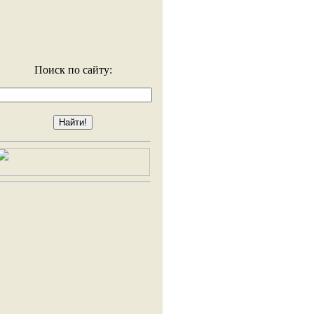
Поиск по сайту: