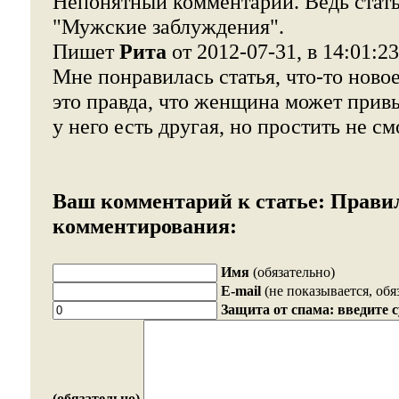
Непонятный комментарий. Ведь статья
"Мужские заблуждения".
Пишет
Рита
от 2012-07-31, в 14:01:23
Мне понравилась статья, что-то новое
это правда, что женщина может прив
у него есть другая, но простить не см
Ваш комментарий к статье:
Прави
комментирования:
Имя
(обязательно)
E-mail
(не показывается, обя
Защита от спама: введите 
(обязательно)