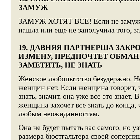
ЗАМУЖ
ЗАМУЖ ХОТЯТ ВСЕ! Если не замуже
нашла или еще не заполучила того, за 
19. ДАВНЯЯ ПАРТНЕРША ЗАКРО
ИЗМЕНУ, ПРЕДПОЧТЕТ ОБМАН
ЗАМЕТИТЬ, НЕ ЗНАТЬ
Женское любопытство безудержно. 
женщин нет. Если женщина говорит, ч
знать, значит, она уже все это знает. 
женщина захочет все знать до конца, 
любым неожиданностям.
Она не будет пытать вас самого, но уз
размера бюстгальтера своей соперниц