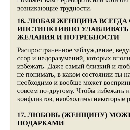
возникающие трудности.
16. ЛЮБАЯ ЖЕНЩИНА ВСЕГДА
ИНСТИНКТИВНО УЛАВЛИВАТЬ
ЖЕЛАНИЯ И ПОТРЕБНОСТИ
Распространенное заблуждение, вед
ссор и недоразумений, которых впол
избежать. Даже самый близкий и лю
не понимать, в каком состоянии ты н
необходимо и вообще может восприн
совсем по-другому. Чтобы избежать
конфликтов, необходимы некоторые р
17. ЛЮБОВЬ (ЖЕНЩИНУ) МОЖ
ПОДАРКАМИ