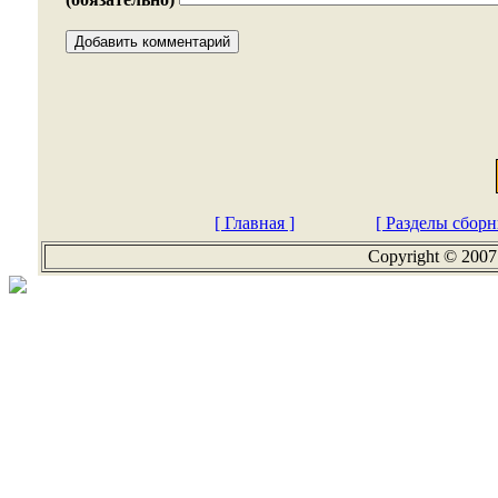
[ Главная ]
[ Разделы сборн
Copyright © 2007