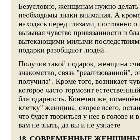
Безусловно, женщинам нужно делать 
необходимы знаки внимания. А кроме
находясь перед глазами, постоянно о
вызывая чувство привязанности и бла
вытекающими милыми последствиям
подарки разобщают людей.
Получив такой подарок, женщина счи
знакомство, связь "реализованной", о
получила". Кроме того, возникает чу
которое часто тормозит естественный
благодарность. Конечно же, помещён
клетку" женщина, скорее всего, остан
что будет твориться у нее в голове и 
вам не знать, да вы и не узнаете
18. СОВРЕМЕННЫЕ ЖЕНЩИНЫ