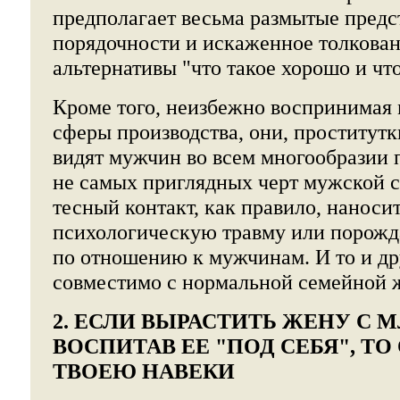
предполагает весьма размытые предс
порядочности и искаженное толкован
альтернативы "что такое хорошо и что
Кроме того, неизбежно воспринимая 
сферы производства, они, проститутки
видят мужчин во всем многообразии 
не самых приглядных черт мужской 
тесный контакт, как правило, наноси
психологическую травму или порожд
по отношению к мужчинам. И то и дру
совместимо с нормальной семейной 
2. ЕСЛИ ВЫРАСТИТЬ ЖЕНУ С 
ВОСПИТАВ ЕЕ "ПОД СЕБЯ", ТО
ТВОЕЮ НАВЕКИ