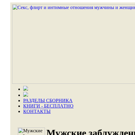
РАЗДЕЛЫ СБОРНИКА
КНИГИ - БЕСПЛАТНО
КОНТАКТЫ
Мужские заблужден