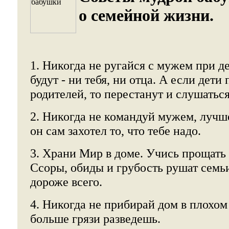
о семейной жизни.
1. Никогда не ругайся с мужем при де
будут - ни тебя, ни отца. А если дети
родителей, то перестанут и слушаться 
2. Никогда не командуй мужем, лучше
он сам захотел то, что тебе надо.
3. Храни Мир в доме. Учись прощать 
Ссоры, обиды и грубость рушат семьи
дороже всего.
4. Никогда не прибирай дом в плохо
больше грязи разведешь.