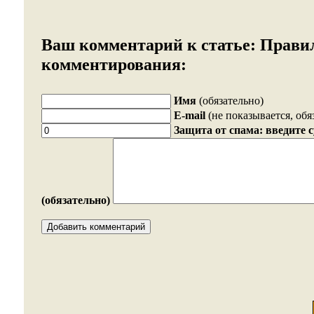
Ваш комментарий к статье:
Прави
комментирования:
Имя
(обязательно)
E-mail
(не показывается, обя
Защита от спама: введите 
(обязательно)