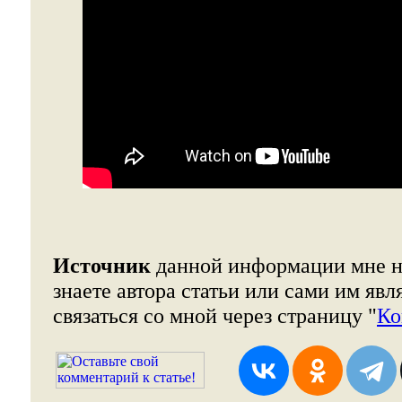
Источник
данной информации мне н
знаете автора статьи или сами им явл
связаться со мной через страницу "
Ко