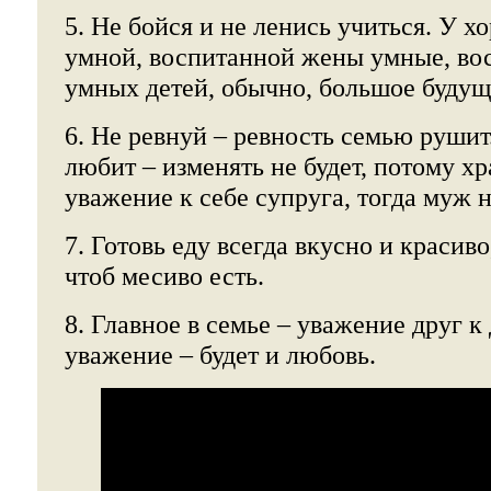
5. Не бойся и не ленись учиться. У х
умной, воспитанной жены умные, вос
умных детей, обычно, большое будущ
6. Не ревнуй – ревность семью рушит
любит – изменять не будет, потому х
уважение к себе супруга, тогда муж н
7. Готовь еду всегда вкусно и красиво
чтоб месиво есть.
8. Главное в семье – уважение друг к 
уважение – будет и любовь.