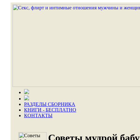
РАЗДЕЛЫ СБОРНИКА
КНИГИ - БЕСПЛАТНО
КОНТАКТЫ
Советы мудрой баб