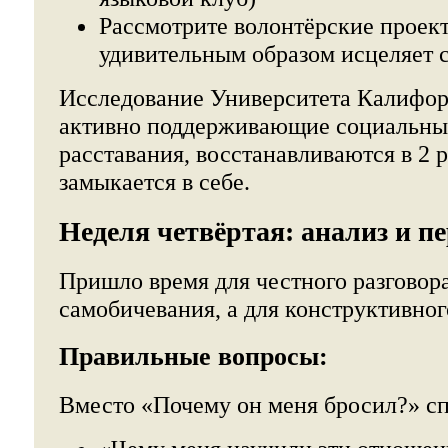
Рассмотрите волонтёрские проек
удивительным образом исцеляет 
Исследование Университета Калифор
активно поддерживающие социальные
расставания, восстанавливаются в 2 р
замыкается в себе.
Неделя четвёртая: анализ и п
Пришло время для честного разговора
самобичевания, а для конструктивног
Правильные вопросы:
Вместо «Почему он меня бросил?» сп