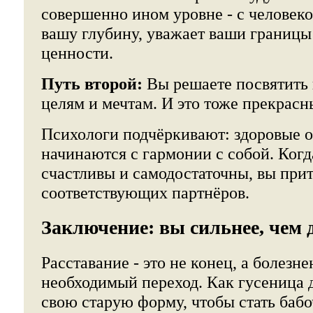
совершенно ином уровне - с человек
вашу глубину, уважает ваши границы
ценности.
Путь второй:
Вы решаете посвятить 
целям и мечтам. И это тоже прекрасн
Психологи подчёркивают: здоровые 
начинаются с гармонии с собой. Когд
счастливы и самодостаточны, вы при
соответствующих партнёров.
Заключение: вы сильнее, чем 
Расставание - это не конец, а болезн
необходимый переход. Как гусеница
свою старую форму, чтобы стать бабо