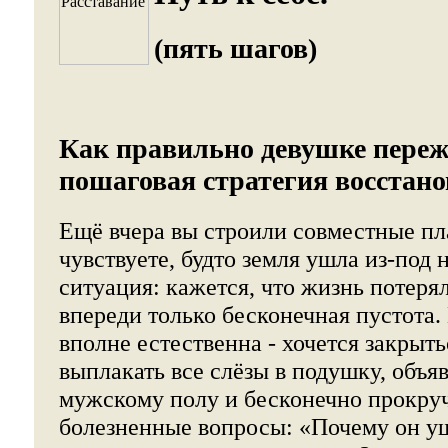
(пять шагов)
Как правильно девушке переж
пошаговая стратегия восстан
Ещё вчера вы строили совместные пл
чувствуете, будто земля ушла из-под 
ситуация: кажется, что жизнь потеря
впереди только бесконечная пустота.
вполне естественна - хочется закрыть
выплакать все слёзы в подушку, объя
мужскому полу и бесконечно прокруч
болезненные вопросы: «Почему он уш