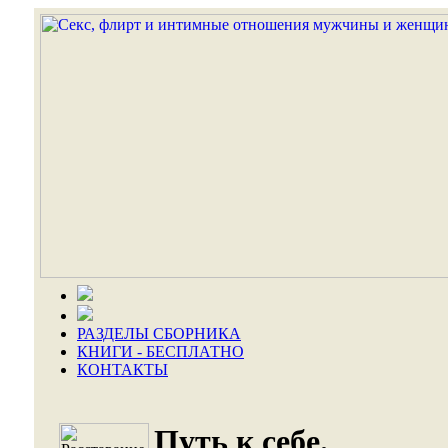
РАЗДЕЛЫ СБОРНИКА
КНИГИ - БЕСПЛАТНО
КОНТАКТЫ
Путь к себе.