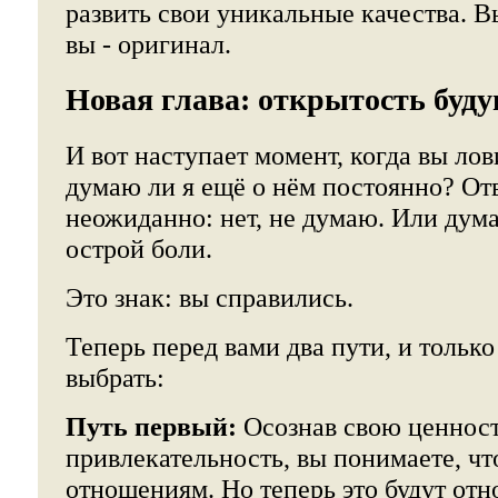
развить свои уникальные качества. Вы
вы - оригинал.
Новая глава: открытость буд
И вот наступает момент, когда вы лов
думаю ли я ещё о нём постоянно? От
неожиданно: нет, не думаю. Или дум
острой боли.
Это знак: вы справились.
Теперь перед вами два пути, и только
выбрать:
Путь первый:
Осознав свою ценност
привлекательность, вы понимаете, чт
отношениям. Но теперь это будут от