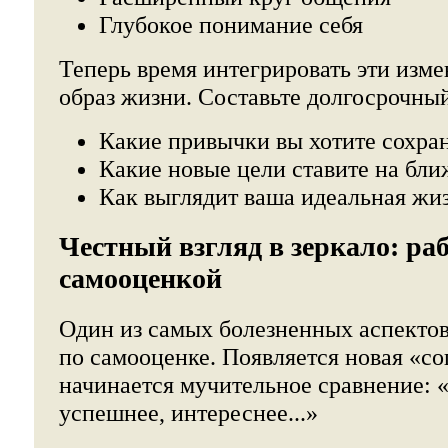
Глубокое понимание себя
Теперь время интегрировать эти изм
образ жизни. Составьте долгосрочны
Какие привычки вы хотите сохра
Какие новые цели ставите на бл
Как выглядит ваша идеальная жиз
Честный взгляд в зеркало: ра
самооценкой
Один из самых болезненных аспектов 
по самооценке. Появляется новая «со
начинается мучительное сравнение: 
успешнее, интереснее...»