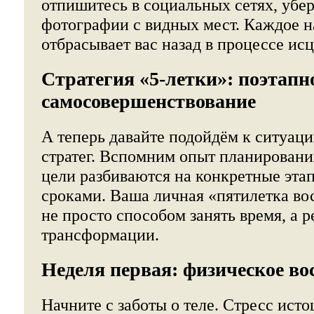
отпишитесь в социальных сетях, убе
фотографии с видных мест. Каждое 
отбрасывает вас назад в процессе ис
Стратегия «5-летки»: поэтапн
самосовершенствование
А теперь давайте подойдём к ситуац
стратег. Вспомним опыт планировани
цели разбиваются на конкретные эта
сроками. Ваша личная «пятилетка во
не просто способом занять время, а 
трансформации.
Неделя первая: физическое во
Начните с заботы о теле. Стресс ист