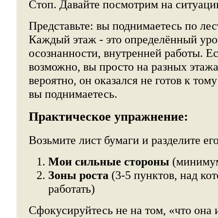
Стоп. Давайте посмотрим на ситуаци
Представьте: вы поднимаетесь по ле
Каждый этаж - это определённый уро
осознанности, внутренней работы. Е
возможно, вы просто на разных этажа
вероятно, он оказался не готов к том
вы поднимаетесь.
Практическое упражнение:
Возьмите лист бумаги и разделите его
Мои сильные стороны
(минимум
Зоны роста
(3-5 пунктов, над ко
работать)
Сфокусируйтесь не на том, «что она и