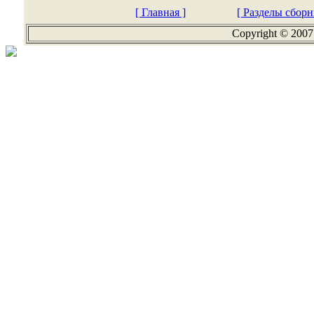
[ Главная ]
[ Разделы сборн
Copyright © 2007