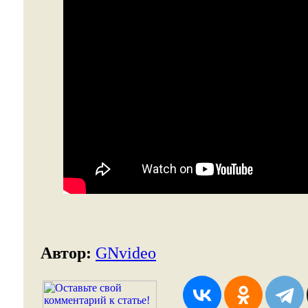
Автор:
GNvideo