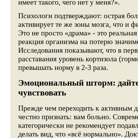
имеет такого, чего нет у меня?».
Психологи подтверждают: острая бол
активирует те же зоны мозга, что и ф
Это не просто «драма» - это реальна
реакция организма на потерю значимо
Исследования показывают, что в пер
расставания уровень кортизола (горм
превышать норму в 2-3 раза.
Эмоциональный шторм: дайте 
чувствовать
Прежде чем переходить к активным д
честно признать: вам больно. Совре
категорически не рекомендует подав
делать вид, что «всё нормально». Док