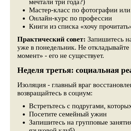
мечтали три года?)
Мастер-класс по фотографии ил
Онлайн-курс по профессии
Книги из списка «хочу прочитать
Практический совет:
Запишитесь на
уже в понедельник. Не откладывайте
момент» - его не существует.
Неделя третья: социальная р
Изоляция - главный враг восстановл
возвращайтесь в социум:
Встретьтесь с подругами, которы
Посетите семейный ужин
Запишитесь на групповые занятия
языковой клуб)