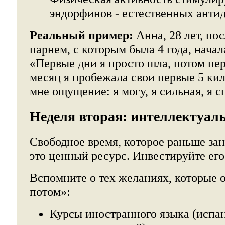
эндорфинов - естественных антид
Реальный пример:
Анна, 28 лет, пос
парнем, с которым была 4 года, начал
«Первые дни я просто шла, потом пер
месяц я пробежала свои первые 5 кил
мне ощущение: я могу, я сильная, я 
Неделя вторая: интеллектуаль
Свободное время, которое раньше за
это ценный ресурс. Инвестируйте его 
Вспомните о тех желаниях, которые 
потом»:
Курсы иностранного языка (испан