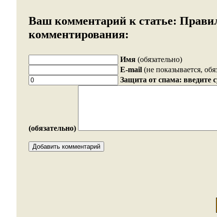
Ваш комментарий к статье:
Прави
комментирования:
Имя
(обязательно)
E-mail
(не показывается, обя
Защита от спама: введите 
(обязательно)