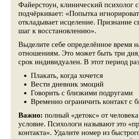
Файерстоун, клинический психолог с
подчёркивает: «Попытка игнорироват
откладывает исцеление. Признание св
шаг к восстановлению».
Выделите себе определённое время н
отношениям. Это может быть три дня,
срок индивидуален. В этот период ра
Плакать, когда хочется
Вести дневник эмоций
Говорить с близкими подругами
Временно ограничить контакт с 
Важно:
полный «детокс» от человека 
условие. Психологи называют это «п
контакта». Удалите номер из быстрог