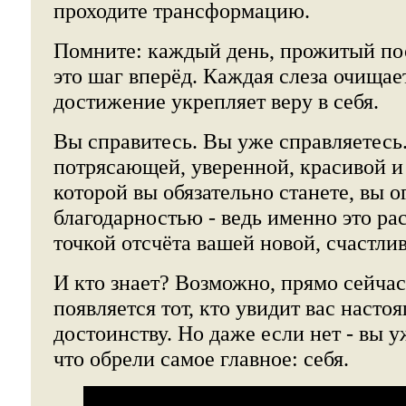
проходите трансформацию.
Помните: каждый день, прожитый пос
это шаг вперёд. Каждая слеза очищае
достижение укрепляет веру в себя.
Вы справитесь. Вы уже справляетесь.
потрясающей, уверенной, красивой 
которой вы обязательно станете, вы о
благодарностью - ведь именно это ра
точкой отсчёта вашей новой, счастли
И кто знает? Возможно, прямо сейчас
появляется тот, кто увидит вас насто
достоинству. Но даже если нет - вы 
что обрели самое главное: себя.