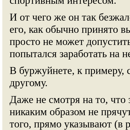
спортивным интересом.
И от чего же он так безжал
его, как обычно принято в
просто не может допустит
попытался заработать на н
В буржуйнете, к примеру, 
другому.
Даже не смотря на то, что
никаким образом не прячут
того, прямо указывают (в р