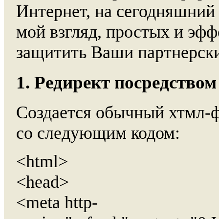
Интернет, на сегодняшний 
мой взгляд, простых и эф
защитить Ваши партнерски
1. Редирект посредств
Создается обычный хтмл-фа
со следующим кодом:
<html>
<head>
<meta http-