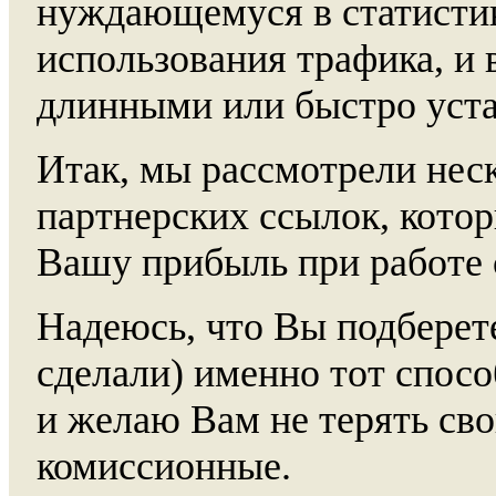
нуждающемуся в статистик
использования трафика, и 
длинными или быстро уст
Итак, мы рассмотрели нес
партнерских ссылок, кото
Вашу прибыль при работе 
Надеюсь, что Вы подберете
сделали) именно тот спосо
и желаю Вам не терять св
комиссионные.