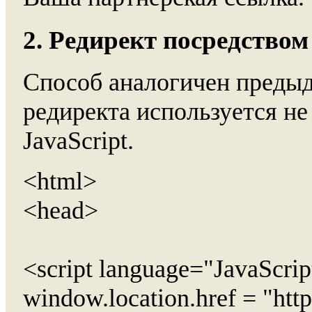
2. Редирект посредством
Способ аналогичен предыд
редиректа используется не 
JavaScript.
<html>
<head>
<script language="JavaScrip
window.location.href = "http