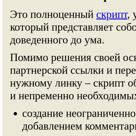
Это полноценный
скрипт
,
который представляет собо
доведенного до ума.
Помимо решения своей осн
партнерской ссылки и пер
нужному линку – скрипт о
и непременно необходимы
создание неограниченно
добавлением комментар