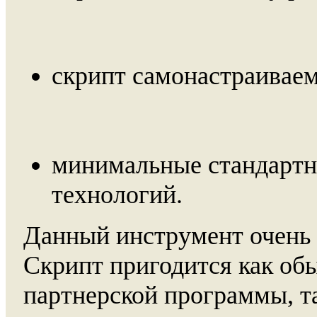
скрипт самонастраиваем
минимальные стандартн
технологий.
Данный инструмент очень 
Скрипт пригодится как об
партнерской программы, т