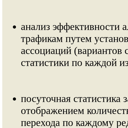
анализ эффективности а
трафикам путем установ
ассоциаций (вариантов 
статистики по каждой из
посуточная статистика 
отображением количеств
перехода по каждому ре