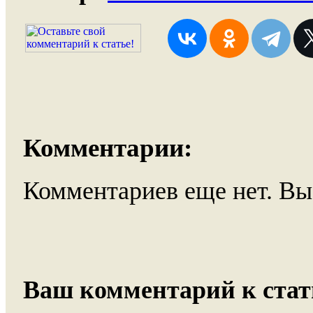
Комментарии:
Комментариев еще нет. Вы
Ваш комментарий к стат