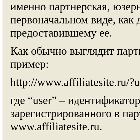
именно партнерская, юзер
первоначальном виде, как 
предоставившему ее.
Как обычно выглядит парт
пример:
http://www.affiliatesite.ru/?
где “user” – идентификатор
зарегистрированного в па
www.affiliatesite.ru.