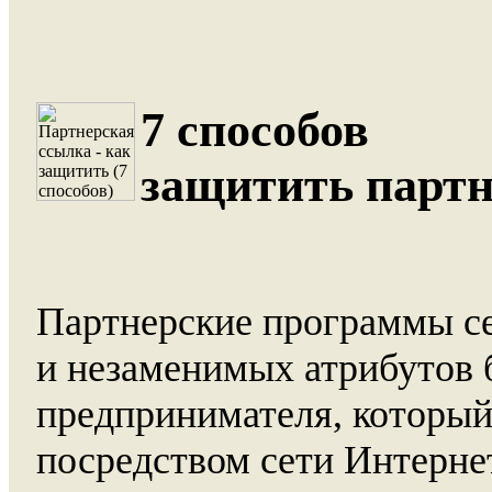
7 способов
защитить партн
Партнерские программы се
и незаменимых атрибутов 
предпринимателя, который
посредством сети Интерне