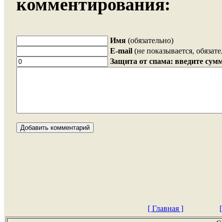
комментирования:
Имя
(обязательно)
E-mail
(не показывается, обязате
Защита от спама: введите сумм
[ Главная ]