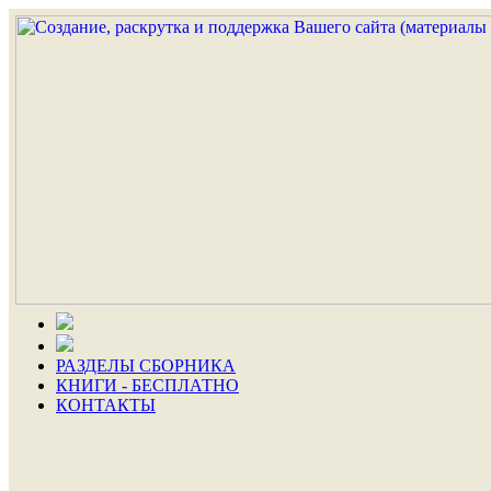
РАЗДЕЛЫ СБОРНИКА
КНИГИ - БЕСПЛАТНО
КОНТАКТЫ