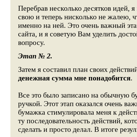
Перебрав несколько десятков идей, я
свою и теперь нисколько не жалею, ч
именно на ней. Это очень важный эт
сайта, и я советую Вам уделить дост
вопросу.
Этап № 2.
Затем я составил план своих действи
денежная сумма мне понадобится
.
Все это было записано на обычную б
ручкой. Этот этап оказался очень ва
бумажка стимулировала меня к дейст
ту последовательность действий, ко
сделать и просто делал. В итоге резул