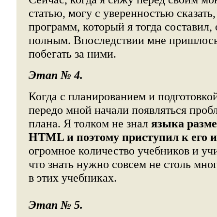
статью, могу с уверенностью сказать,
программ, который я тогда составил, 
полным. Впоследствии мне пришлось
побегать за ними.
Этап № 4.
Когда с планированием и подготовко
передо мной начали появляться проб
плана. Я толком не знал
языка разме
HTML и поэтому приступил к его 
огромное количество учебников и учи
что знать нужно совсем не столь мно
в этих учебниках.
Этап № 5.