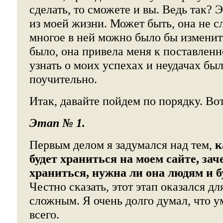
сделать, то сможете и вы. Ведь так? Э
из моей жизни. Может быть, она не 
многое в ней можно было бы изменить
было, она привела меня к поставленн
узнать о моих успехах и неудачах бы
поучительно.
Итак, давайте пойдем по порядку. Вот
Этап № 1.
Первым делом я задумался над тем,
к
будет храниться на моем сайте, зач
храниться, нужна ли она людям и б
Честно сказать, этот этап оказался д
сложным. Я очень долго думал, что 
всего.