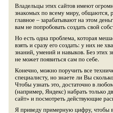
Владельцы этих сайтов имеют огромн
знакомых по всему миру, общаются, 
главное – зарабатывают на этом деньг
вам не попробовать создать свой соб
Но есть одна проблема, которая меш
взять и сразу его создать: у них не х
знаний, умений и навыков. Без этих 
не может появиться сам по себе.
Конечно, можно поручить все технич
специалисту, но знаете ли Вы сколько
Чтобы узнать это, достаточно в любо
(например, Яндекс) набрать только дв
сайт» и посмотреть действующие рас
Я приведу примерную цифру, чтобы в