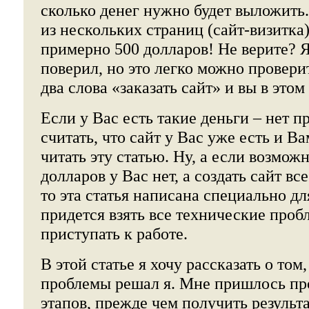
сколько денег нужно будет выложить.
из нескольких страниц (сайт-визитка
примерно 500 долларов! Не верите? Я
поверил, но это легко можно провери
два слова «заказать сайт» и вы в этом
Если у Вас есть такие деньги – нет п
считать, что сайт у Вас уже есть и В
читать эту статью. Ну, а если возмож
долларов у Вас нет, а создать сайт вс
то эта статья написана специально дл
придется взять все технические проб
приступать к работе.
В этой статье я хочу рассказать о том
проблемы решал я. Мне пришлось пр
этапов, прежде чем получить результа