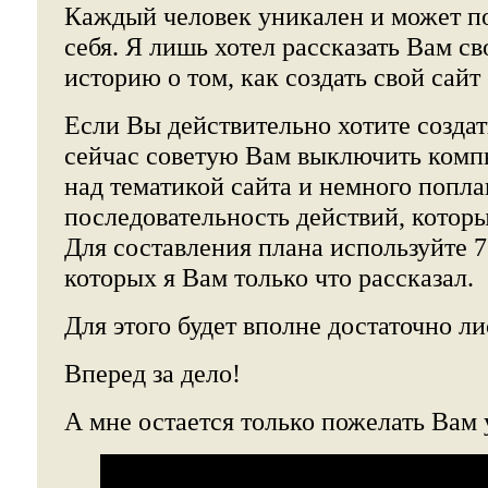
Каждый человек уникален и может по
себя. Я лишь хотел рассказать Вам с
историю о том, как создать свой сайт
Если Вы действительно хотите создать
сейчас советую Вам выключить комп
над тематикой сайта и немного попл
последовательность действий, котор
Для составления плана используйте 7
которых я Вам только что рассказал.
Для этого будет вполне достаточно ли
Вперед за дело!
А мне остается только пожелать Вам 