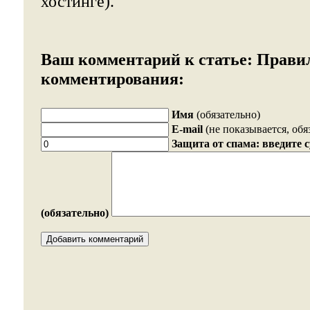
хостинге).
Ваш комментарий к статье:
Прави
комментирования:
Имя
(обязательно)
E-mail
(не показывается, обя
Защита от спама: введите 
(обязательно)