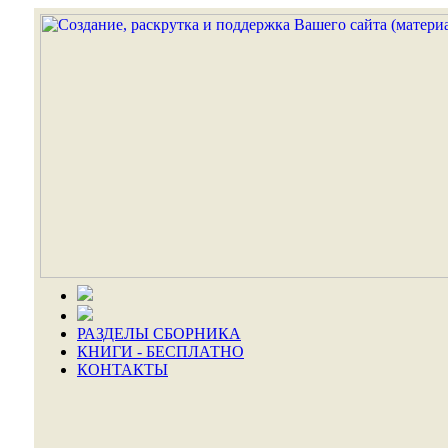
РАЗДЕЛЫ СБОРНИКА
КНИГИ - БЕСПЛАТНО
КОНТАКТЫ