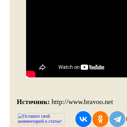
Источник:
http://www.bravoo.net