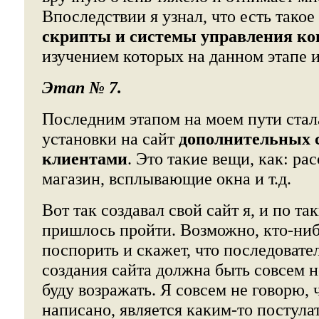
Впоследствии я узнал, что есть такое
скрипты и системы управления ко
изучением которых на данном этапе и
Этап № 7.
Последним этапом на моем пути стал
установки на сайт
дополнительных с
клиентами
. Это такие вещи, как: ра
магазин, всплывающие окна и т.д.
Вот так создавал свой сайт я, и по т
пришлось пройти. Возможно, кто-ниб
поспорить и скажет, что последовате
создания сайта должна быть совсем не
буду возражать. Я совсем не говорю, ч
написано, является каким-то постула