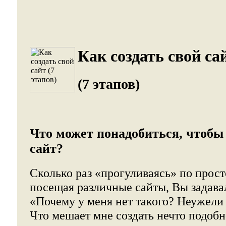
Как создать свой сай
(7 этапов)
Что может понадобиться, чтобы 
сайт?
Сколько раз «прогуливаясь» по прос
посещая различные сайты, Вы задава
«Почему у меня нет такого? Неужели
Что мешает мне создать нечто подоб