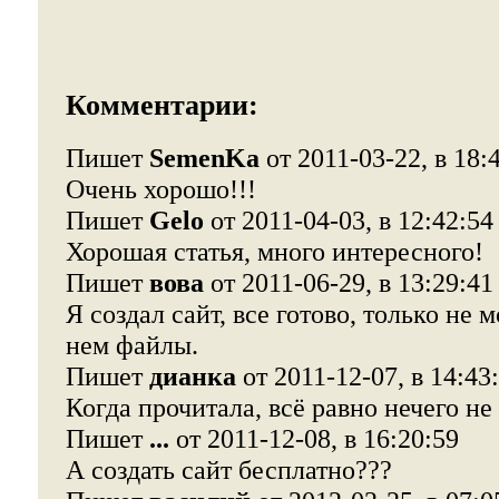
Комментарии:
Пишет
SemenKa
от 2011-03-22, в 18:
Очень хорошо!!!
Пишет
Gelo
от 2011-04-03, в 12:42:54
Хорошая статья, много интересного!
Пишет
вова
от 2011-06-29, в 13:29:41
Я создал сайт, все готово, только не 
нем файлы.
Пишет
дианка
от 2011-12-07, в 14:43
Когда прочитала, всё равно нечего не 
Пишет
...
от 2011-12-08, в 16:20:59
А создать сайт бесплатно???