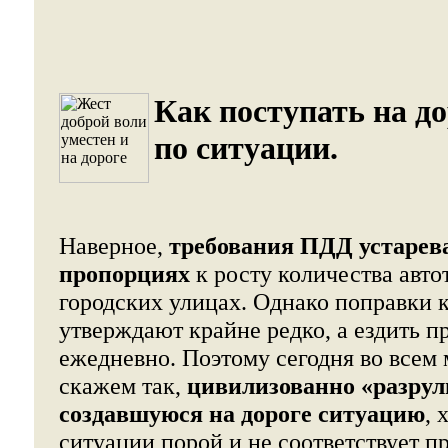
Как поступать на д
по ситуации.
Наверное,
требования ПДД устарев
пропорциях
к росту количества авто
городских улицах. Однако поправки 
утверждают крайне редко, а ездить п
ежедневно. Поэтому сегодня во всем 
скажем так,
цивилизованно «разрул
создавшуюся на дороге ситуацию
, 
ситуации порой и не соответствует 