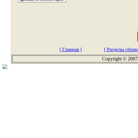
[ Главная ]
[ Разделы сборн
Copyright © 2007