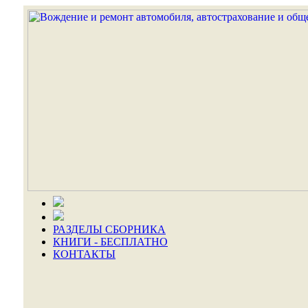
РАЗДЕЛЫ СБОРНИКА
КНИГИ - БЕСПЛАТНО
КОНТАКТЫ