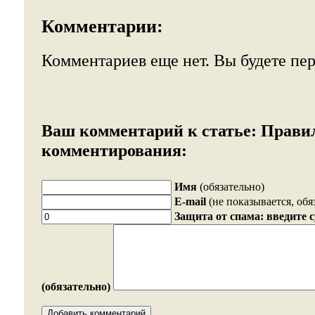
Комментарии:
Комментариев еще нет. Вы будете пе
Ваш комментарий к статье:
Прави
комментирования:
Имя
(обязательно)
E-mail
(не показывается, обя
Защита от спама: введите 
(обязательно)