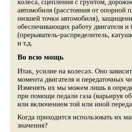
колеса, сцепления с грунтом, дорожн
автомобиля (расстояния от опорной п
низшей точки автомобиля), защищенн
обеспечивающих работу двигателя и
(прерыватель-распределитель, катушк
и т.д.
Во всю мощь
Итак, усилие на колесах. Оно зависи
момента двигателя и передаточных чи
Изменять их мы можем лишь в опред
при помощи педали газа (варьируя об
или включением той или иной перед
Когда приходится использовать их м
значения?