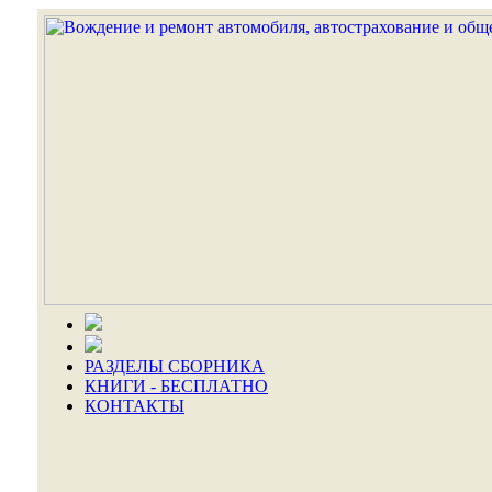
РАЗДЕЛЫ СБОРНИКА
КНИГИ - БЕСПЛАТНО
КОНТАКТЫ