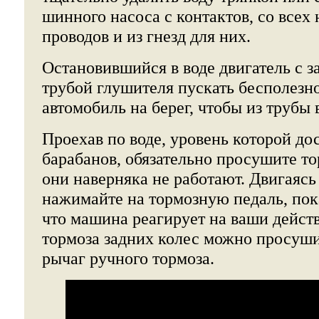
шинного насоса с контактов, со всех
проводов и из гнезд для них.
Остановившийся в воде двигатель с 
трубой глушителя пускать бесполезно
автомобиль на берег, чтобы из трубы 
Проехав по воде, уровень которой до
барабанов, обязательно просушите то
они наверняка не работают. Двигаясь
нажимайте на тормозную педаль, пока
что машина реагирует на ваши дейст
тормоза задних колес можно просуши
рычаг ручного тормоза.