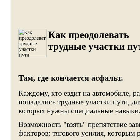
Как преодолевать
трудные участки пу
Там, где кончается асфальт.
Каждому, кто ездит на автомобиле, р
попадались трудные участки пути, д
которых нужны специальные навыки
Возможность "взять" препятствие зав
факторов: тягового усилия, которым