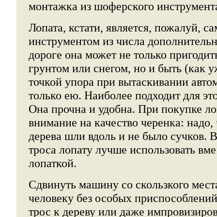
монтажка из шоферского инструмент
Лопата, кстати, является, пожалуй, 
инструментом из числа дополнительн
дороге она может не только пригодить
грунтом или снегом, но и быть (как 
точкой упора при вытаскивании авто
только ею. Наиболее подходит для это
Она прочна и удобна. При покупке ло
внимание на качество черенка: надо,
дерева шли вдоль и не было сучков. В
троса лопату лучше использовать вм
лопаткой.
Сдвинуть машину со скользкого мест
человеку без особых приспособлений
трос к дереву или даже импровизиро