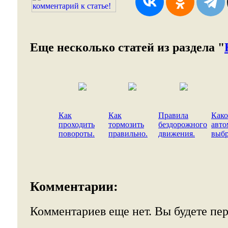
Еще несколько статей из раздела "
Как
Как
Правила
Како
проходить
тормозить
бездорожного
авто
повороты.
правильно.
движения.
выбр
Комментарии:
Комментариев еще нет. Вы будете пе