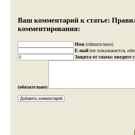
Ваш комментарий к статье:
Прави
комментирования:
Имя
(обязательно)
E-mail
(не показывается, обя
Защита от спама: введите 
(обязательно)