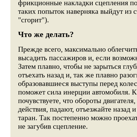
фрикционные накладки сцепления по
таких попыток наверняка выйдут из с
"сгорит").
Что же делать?
Прежде всего, максимально облегчить
высадить пассажиров и, если возможн
Затем плавно, чтобы не зарыться глу
отъехать назад и, так же плавно разо
образовавшиеся выступы перед колес
поможет сила инерции автомобиля. К
почувствуете, что обороты двигателя
действия, падают, отъезжайте назад и
таран. Так постепенно можно проехат
не загубив сцепление.