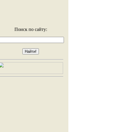
Поиск по сайту: