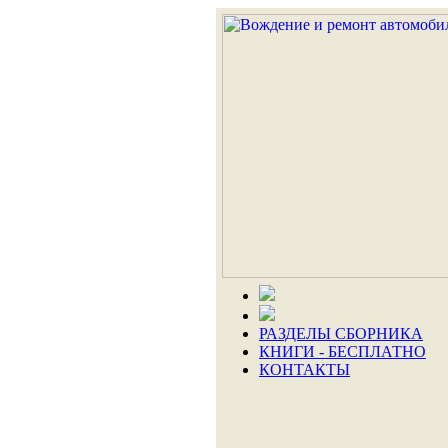
РАЗДЕЛЫ СБОРНИКА
КНИГИ - БЕСПЛАТНО
КОНТАКТЫ