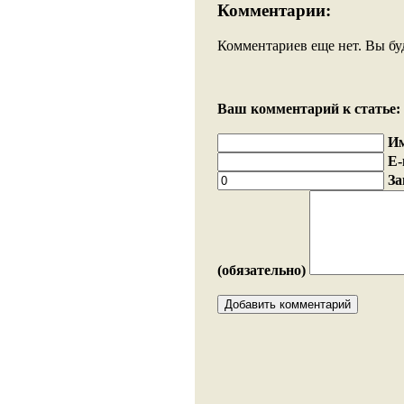
Комментарии:
Комментариев еще нет. Вы бу
Ваш комментарий к статье:
И
E-
За
(обязательно)