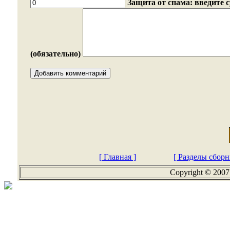
Защита от спама: введите 
(обязательно)
[ Главная ]
[ Разделы сборн
Copyright © 2007