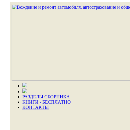
РАЗДЕЛЫ СБОРНИКА
КНИГИ - БЕСПЛАТНО
КОНТАКТЫ