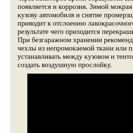
появляется и коррозия. Зимой мокрая
кузову автомобиля и снятие промерзш
приводит к отслоению лакокрасочног
результате чего приходится перекраш
При безгаражном хранении рекоменд
чехлы из непромокаемой ткани или п
устанавливать между кузовом и тент
создать воздушную прослойку.