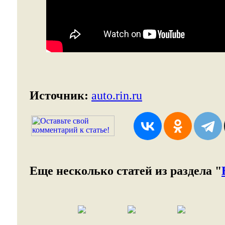
Источник:
auto.rin.ru
Еще несколько статей из раздела "