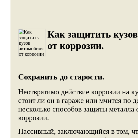
Как защитить кузов
от коррозии.
Сохранить до старости.
Неотвратимо действие коррозии на ку
стоит ли он в гараже или мчится по 
несколько способов защиты металла 
коррозии.
Пассивный, заключающийся в том, ч