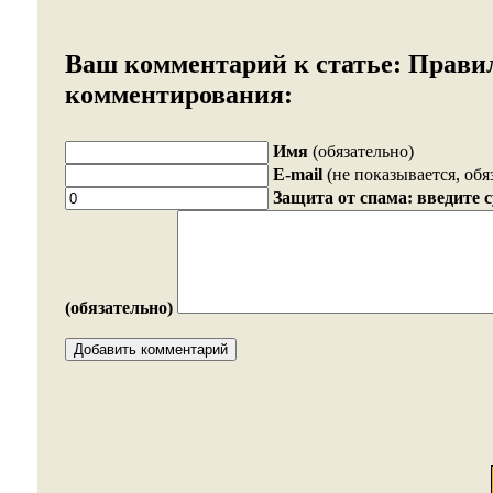
Ваш комментарий к статье:
Прави
комментирования:
Имя
(обязательно)
E-mail
(не показывается, обя
Защита от спама: введите 
(обязательно)