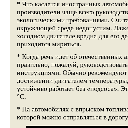
* Что касается иностранных автомоби
производители чаще всего руководст
экологическими требованиями. Счита
окружающей среде недопустим. Даже
холодном двигателе вредна для его де
приходится мириться.
* Когда речь идет об отечественных 
правильно, пожалуй, руководствоват
инструкциями. Обычно рекомендуют п
достижении двигателем температуры,
устойчиво работает без «подсоса». Э
°С.
* На автомобилях с впрыском топлива
которой можно отправляться в дорогу