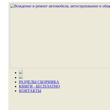
РАЗДЕЛЫ СБОРНИКА
КНИГИ - БЕСПЛАТНО
КОНТАКТЫ