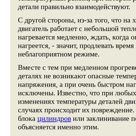
детали правильно взаимодействуют.
С другой стороны, из-за того, что на 
двигатель работает с небольшой тепл
нагревается медленно, ждать, когда 
нагреется, - значит, продлевать время
неблагоприятном режиме.
Вместе с тем при медленном прогреве
деталях не возникают опасные темпе
напряжения, а при очень быстром наг
исключены. Известно, что при любы
изменениях температуры деталей дви
случаях происходит их повреждение.
блока
цилиндров
или заклинивание п
объясняется именно этим.