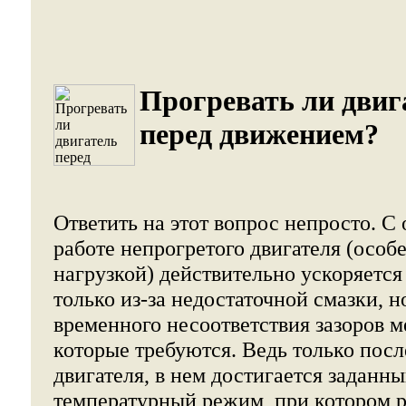
Прогревать ли двиг
перед движением?
Ответить на этот вопрос непросто. С
работе непрогретого двигателя (особ
нагрузкой) действительно ускоряется 
только из-за недостаточной смазки, но
временного несоответствия зазоров 
которые требуются. Ведь только посл
двигателя, в нем достигается заданн
температурный режим, при котором