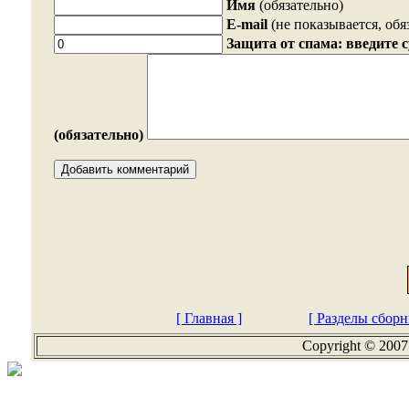
Имя
(обязательно)
E-mail
(не показывается, обя
Защита от спама: введите 
(обязательно)
[ Главная ]
[ Разделы сборн
Copyright © 2007