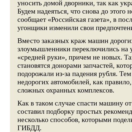
уносить домой дворники, так как укр
Будем надеяться, что снова до этого н
сообщает «Российская газета», в пос
угонщики изменили свои предпочтен
Вместо заказных краж машин дороги
злоумышленники переключились на у
«средней руки», причем не новых. 
становятся донорами запчастей, кот
подорожали из-за падения рубля. Тем
недорогих автомобилей, как правило,
сложных охранных комплексов.
Как в таком случае спасти машину от
составил подборку простых рекоменд
несколько способов, которыми подел
ГИБДД.