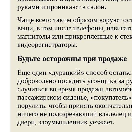
руками и проникают в салон.
Чаще всего таким образом воруют о
вещи, в том числе телефоны, навигат
магнитолы или прикрепленные к сте
видеорегистраторы.
Будьте осторожны при продаже
Еще один «дурацкий» способ остатьс
добровольно посадить угонщика за р
случиться во время продажи автомоби
пассажирском сиденье, «покупатель»
порулить, чтобы принять окончатель
ничего не подозревающий владелец и
двери, злоумышленник уезжает.