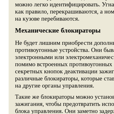
можно легко идентифицировать. Угн
как правило, перекрашиваются, а ном
на кузове перебиваются.
Механические блокираторы
Не будет лишним приобрести дополн
противоугонные устройства. Они бы
электронными или электромеханичес
помимо встроенных противоугонных с
секретных кнопок деактивации зажи
различные блокираторы, которые став
на другие органы управления.
Такие же блокираторы можно установ
зажигания, чтобы предотвратить исп
блока управления. Они заметно заде