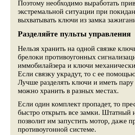
Поэтому необходимо выработать при
экстремальной ситуации при покида
выхватывать ключи из замка зажиган
Разделяйте пульты управления
Нельзя хранить на одной связке ключ
брелоки противоугонных сигнализаци
иммобилайзера и ключи механически
Если связку украдут, то с ее помощь
Лучше разделять ключи и иметь пару 
можно хранить в разных местах.
Если один комплект пропадет, то пре
быстро открыть все замки. Штатный 
позволит им запустить мотор, даже 
противоугонной системе.