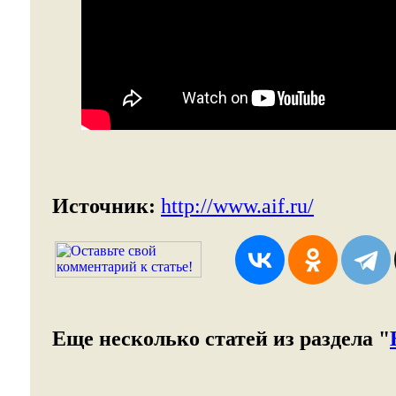
Источник:
http://www.aif.ru/
Еще несколько статей из раздела "