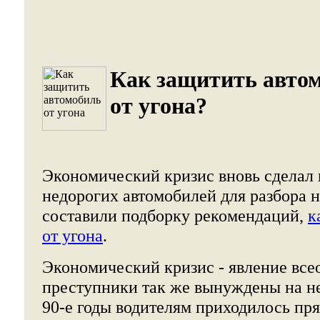
Как защитить авто
от угона?
Экономический кризис вновь сделал
недорогих автомобилей для разбора 
составили подборку рекомендаций,
к
от угона
.
Экономический кризис - явление вс
преступники так же вынуждены на не
90-е годы водителям приходилось пря