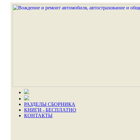
РАЗДЕЛЫ СБОРНИКА
КНИГИ - БЕСПЛАТНО
КОНТАКТЫ