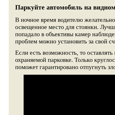
Паркуйте автомобиль на видном
В ночное время водителю желательн
освещенное место для стоянки. Лучше
попадало в объективы камер наблюде
проблем можно установить за свой сч
Если есть возможность, то оставлять
охраняемой парковке. Только кругло
поможет гарантировано отпугнуть з