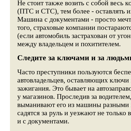
Не стоит также возить с собой весь 
(ПТС и СТС), тем более - оставлять и
Машина с документами - просто мечт
того, страховые компании постараютс
(если автомобиль застрахован от угон
между владельцем и похитителем.
Следите за ключами и за людьм
Часто преступники пользуются бесп
автовладельцев, оставляющих ключи 
зажигания. Это бывает на автозаправ
у магазинов. Проследив за водителем
выманивают его из машины разными х
садятся за руль и уезжают не только 
и с документами.