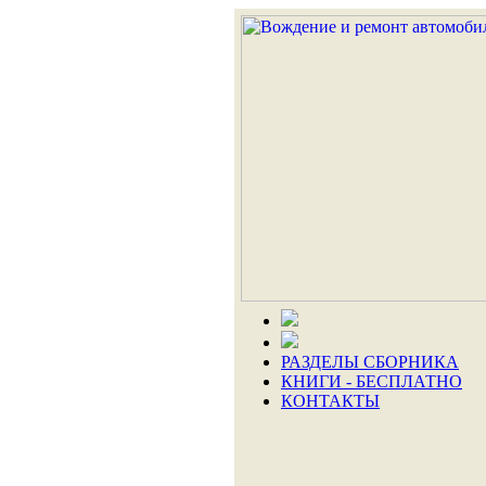
РАЗДЕЛЫ СБОРНИКА
КНИГИ - БЕСПЛАТНО
КОНТАКТЫ