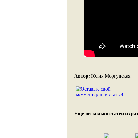
Автор:
Юлия Моргунская
Еще несколько статей из раз