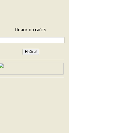
Поиск по сайту: