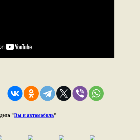
дела "
Вы и автомобиль
"