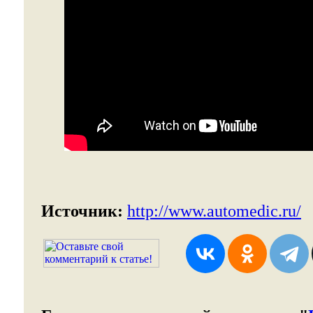
Источник:
http://www.automedic.ru/