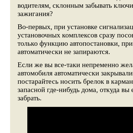
водителям, склонным забывать ключи
зажигания?
Во-первых, при установке сигнализа
установочных комплексов сразу посо
только функцию автопостановки, при
автоматически не запираются.
Если же вы все-таки непременно жел
автомобиля автоматически закрывалис
постарайтесь носить брелок в карман
запасной где-нибудь дома, откуда вы 
забрать.