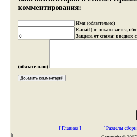
комментирования:
Имя
(обязательно)
E-mail
(не показывается, обя
Защита от спама: введите 
(обязательно)
[ Главная ]
[ Разделы сборн