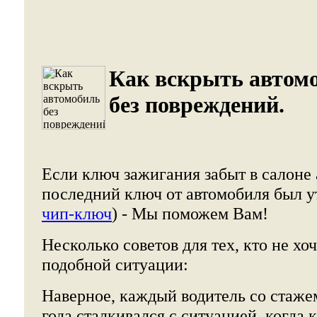
Как вскрыть автом
без повреждений.
Если ключ зажигания забыт в салоне
последний ключ от автомобиля был ут
чип-ключ
) - Мы поможем Вам!
Несколько советов для тех, кто не хоч
подобной ситуации:
Наверное, каждый водитель со стаже
года сталкивался с ситуацией, когда 