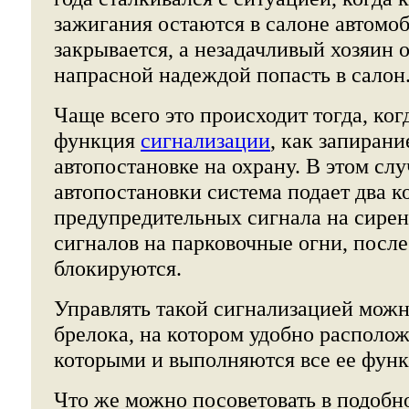
зажигания остаются в салоне автомоб
закрывается, а незадачливый хозяин о
напрасной надеждой попасть в салон
Чаще всего это происходит тогда, ког
функция
сигнализации
, как запирани
автопостановке на охрану. В этом слу
автопостановки система подает два к
предупредительных сигнала на сирен
сигналов на парковочные огни, после
блокируются.
Управлять такой сигнализацией мож
брелока, на котором удобно располо
которыми и выполняются все ее функ
Что же можно посоветовать в подобн