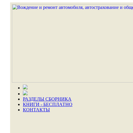
РАЗДЕЛЫ СБОРНИКА
КНИГИ - БЕСПЛАТНО
КОНТАКТЫ