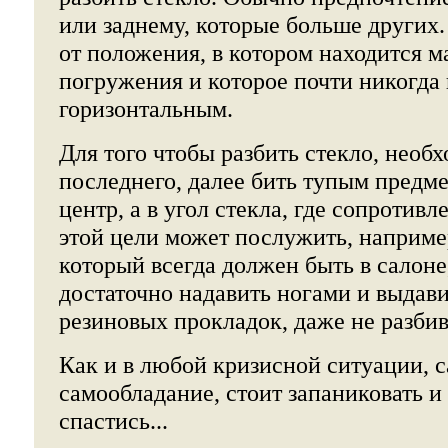
или заднему, которые больше других. 
от положения, в котором находится 
погружения и которое почти никогда 
горизонтальным.
Для того чтобы разбить стекло, необ
последнего, далее бить тупым предме
центр, а в угол стекла, где сопротив
этой цели может послужить, наприме
который всегда должен быть в салоне
достаточно надавить ногами и выдави
резиновых прокладок, даже не разбив
Как и в любой кризисной ситуации, с
самообладание, стоит запаниковать и
спастись...