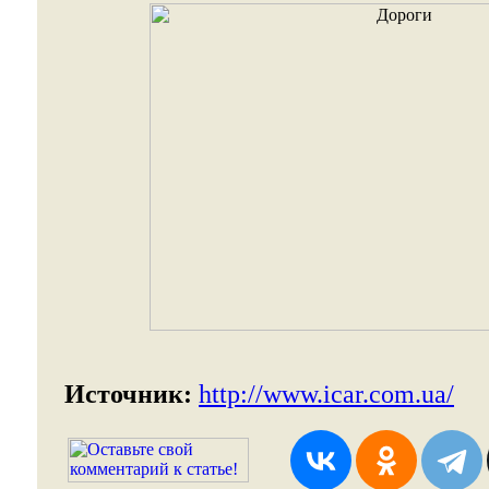
Источник:
http://www.icar.com.ua/