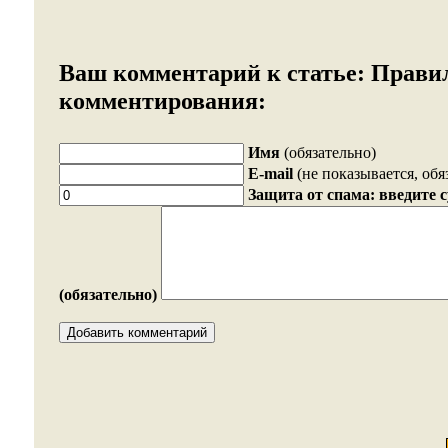
Ваш комментарий к статье:
Прави
комментирования:
Имя
(обязательно)
E-mail
(не показывается, обя
Защита от спама: введите 
(обязательно)