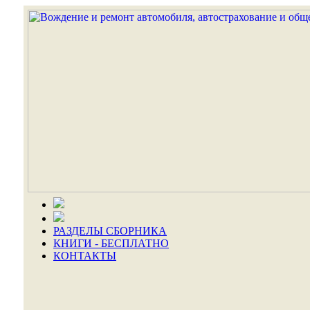
РАЗДЕЛЫ СБОРНИКА
КНИГИ - БЕСПЛАТНО
КОНТАКТЫ