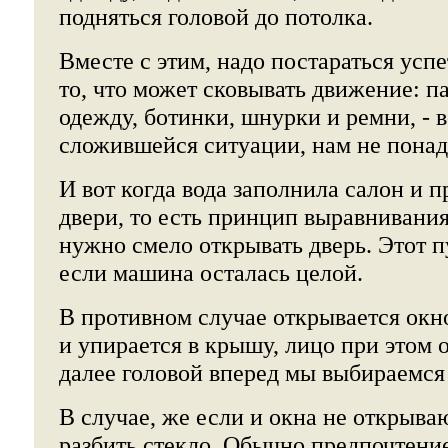
подняться головой до потолка.
Вместе с этим, надо постараться успет
то, что может сковывать движение: п
одежду, ботинки, шнурки и ремни, - вс
сложившейся ситуации, нам не понад
И вот когда вода заполнила салон и 
двери, то есть принцип выравнивани
нужно смело открывать дверь. Этот п
если машина осталась целой.
В противном случае открывается окн
и упирается в крышу, лицо при этом 
далее головой вперед мы выбираемся
В случае, же если и окна не открыва
разбить стекло. Обычно предпочтени