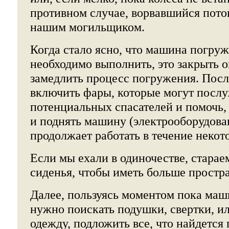
противном случае, ворвавшийся пото
нашим могильщиком.
Когда стало ясно, что машина погружа
необходимо выполнить, это закрыть о
замедлить процесс погружения. Посл
включить фары, которые могут послу
потенциальных спасателей и помочь,
и поднять машину (электрооборудов
продолжает работать в течение некот
Если мы ехали в одиночестве, старае
сиденья, чтобы иметь больше простр
Далее, пользуясь моментом пока маш
нужно поискать подушки, свертки, и
одежду, подложить все, что найдется 