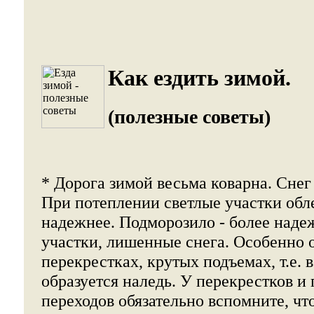
Как ездить зимой.
(полезные советы)
* Дорога зимой весьма коварна. Снег
При потеплении светлые участки обл
надежнее. Подморозило - более наде
участки, лишенные снега. Особенно 
перекрестках, крутых подъемах, т.е. в
образуется наледь. У перекрестков 
переходов обязательно вспомните, чт