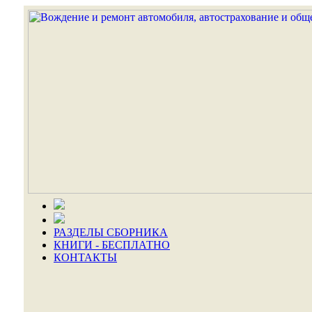
РАЗДЕЛЫ СБОРНИКА
КНИГИ - БЕСПЛАТНО
КОНТАКТЫ