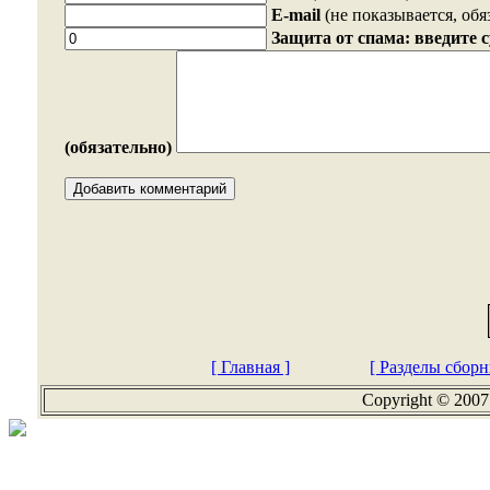
E-mail
(не показывается, обя
Защита от спама: введите 
(обязательно)
[ Главная ]
[ Разделы сборн
Copyright © 2007