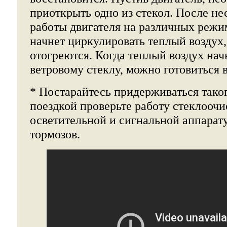
приоткрыть одно из стекол. После н
работы двигателя на различных режим
начнет циркулировать теплый воздух,
отогреются. Когда теплый воздух нач
ветровому стеклу, можно готовиться в
* Постарайтесь придерживаться таког
поездкой проверьте работу стеклоочи
осветительной и сигнальной аппарату
тормозов.