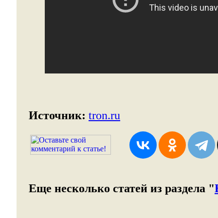
Источник:
tron.ru
Еще несколько статей из раздела "