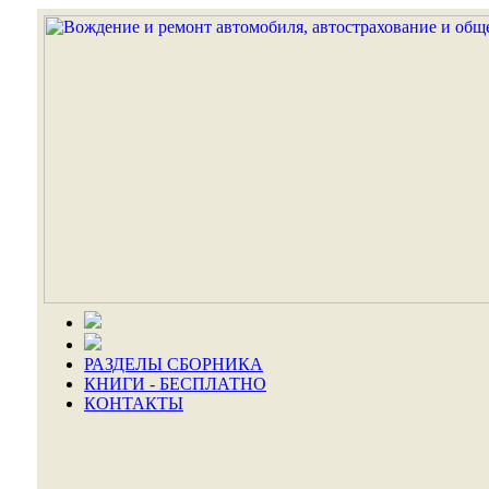
РАЗДЕЛЫ СБОРНИКА
КНИГИ - БЕСПЛАТНО
КОНТАКТЫ