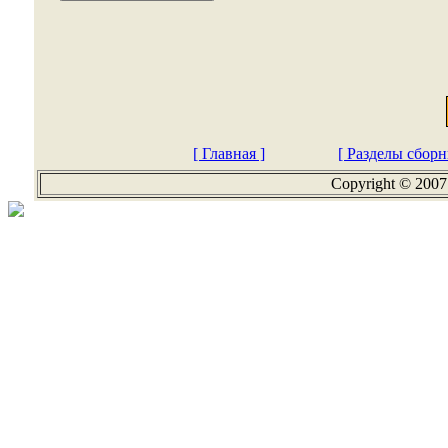
[ Главная ]
[ Разделы сборн
Copyright © 2007