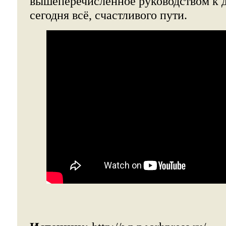
вышеперечисленное руководством к д
сегодня всё, счастливого пути.