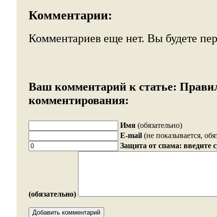
Комментарии:
Комментариев еще нет. Вы будете пе
Ваш комментарий к статье:
Прави
комментирования:
Имя
(обязательно)
E-mail
(не показывается, обя
Защита от спама: введите 
(обязательно)