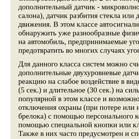
дополнительный датчик - микроволн
салона), датчик разбития стекла или 
движения. В этом классе автосигнал
обнаружить уже разнообразные физи
на автомобиль, предпринимаемые уг
предотвратить во многих случаях уго
Для данного класса систем можно сч
дополнительные двухуровневые датч
реакцию на слабое воздействие в вид
(5 сек.) и длительное (30 сек.) на сил
популярной в этом классе и возможно
отключения охраны (при потере или 
брелока) с помощью персонального к
помощью специальной кнопки или кл
Также в них часто предусмотрен и с