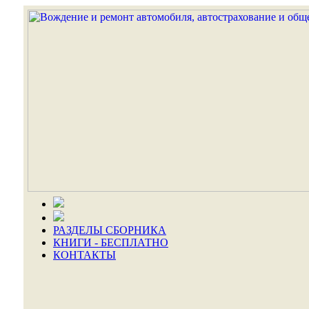
РАЗДЕЛЫ СБОРНИКА
КНИГИ - БЕСПЛАТНО
КОНТАКТЫ