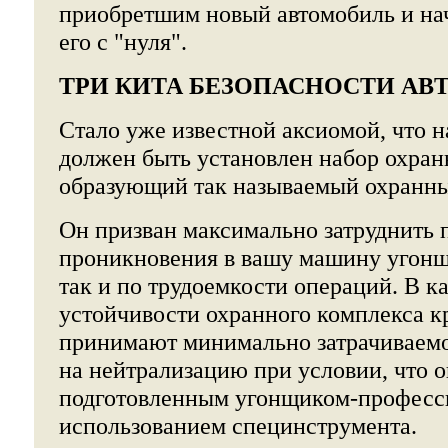
приобретшим новый автомобиль и н
его с "нуля".
ТРИ КИТА БЕЗОПАСНОСТИ А
Стало уже известной аксиомой, что 
должен быть установлен набор охран
образующий так называемый охранны
Он призван максимально затруднить 
проникновения в вашу машину угонщи
так и по трудоемкости операций. В к
устойчивости охранного комплекса 
принимают минимально затрачиваемо
на нейтрализацию при условии, что о
подготовленным угонщиком-професс
использованием специнструмента.