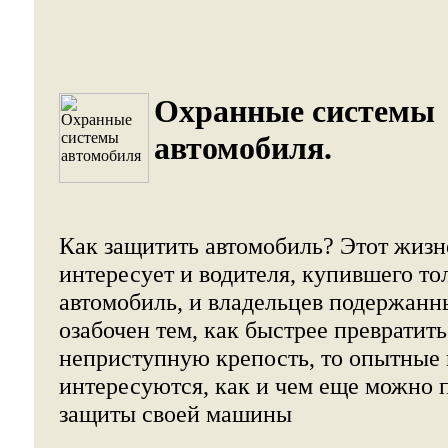
Охранные системы
автомобиля.
Как защитить автомобиль? Этот жиз
интересует и водителя, купившего то
автомобиль, и владельцев подержанн
озабочен тем, как быстрее превратить
неприступную крепость, то опытные
интересуются, как и чем еще можно 
защиты своей машины