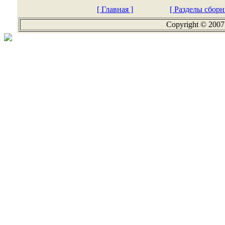
[ Главная ]
[ Разделы сборн
Copyright © 2007