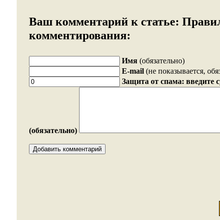
Ваш комментарий к статье:
Прави
комментирования:
Имя
(обязательно)
E-mail
(не показывается, обя
Защита от спама: введите 
(обязательно)