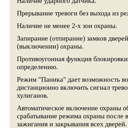
Наличие ударного датчика.
Прерывание тревоги без выхода из р
Наличие не менее 2-х зон охраны.
Запирание (отпирание) замков двере
(выключении) охраны.
Противоугонная функция блокировки 
определению.
Режим "Паника" дает возможность в
дистанционно включить сигнал трево
хулиганов.
Автоматическое включение охраны о
срабатывание режима охраны после
зажигания и закрывания всех дверей.