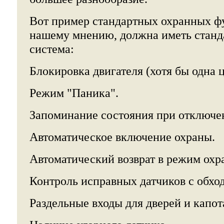
Вот пример стандартных охранных фу
нашему мнению, должна иметь станд
система:
Блокировка двигателя (хотя бы одна ц
Режим "Паника".
Запоминание состояния при отключе
Автоматическое включение охраны.
Автоматический возврат в режим охр
Контроль исправных датчиков с обхо
Раздельные входы для дверей и капот