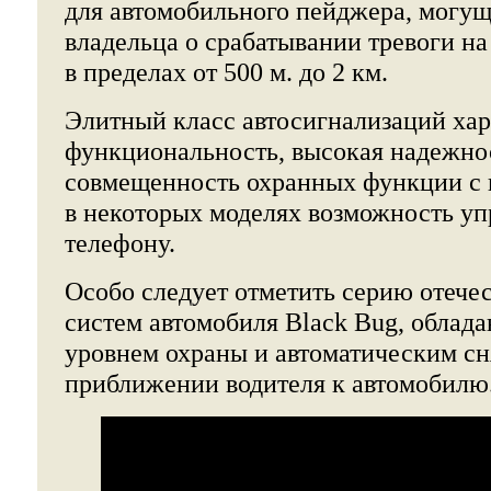
для автомобильного пейджера, могущ
владельца о срабатывании тревоги на
в пределах от 500 м. до 2 км.
Элитный класс автосигнализаций хар
функциональность, высокая надежнос
совмещенность охранных функции с
в некоторых моделях возможность уп
телефону.
Особо следует отметить серию отече
систем автомобиля Black Bug, обл
уровнем охраны и автоматическим с
приближении водителя к автомобилю