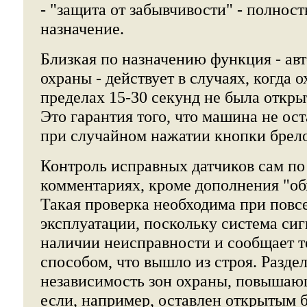
- "защита от забывчивости" - полнос
назначение.
Близкая по назначению функция - авт
охраны - действует в случаях, когда о
пределах 15-30 секунд не была откры
Это гарантия того, что машина не ос
при случайном нажатии кнопки брело
Контроль исправных датчиков сам по 
комментариях, кроме дополнения "об
Такая проверка необходима при повс
эксплуатации, поскольку система сиг
наличии неисправности и сообщает 
способом, что вышло из строя. Раздел
независимость зон охраны, повышаю
если, например, оставлен открытым 