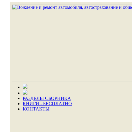
РАЗДЕЛЫ СБОРНИКА
КНИГИ - БЕСПЛАТНО
КОНТАКТЫ