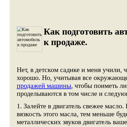
Как подготовить ав
к продаже.
Нет, в детском садике и меня учили, 
хорошо. Но, учитывая все окружающ
продажей машины
, чтобы поиметь л
проделываются в том числе и следу
1. Залейте в двигатель свежее масло.
вязкость этого масла, тем меньше буд
металлических звуков двигатель ваш