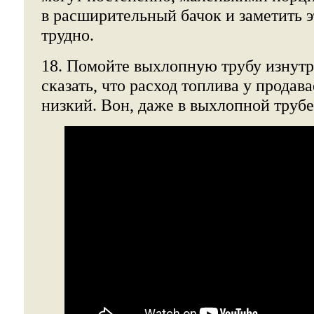
в расширительный бачок и заметить э
трудно.
18. Помойте выхлопную трубу изнутр
сказать, что расход топлива у прода
низкий. Вон, даже в выхлопной трубе