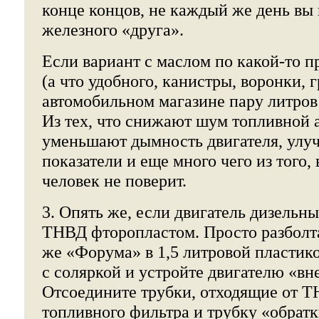
конце концов, не каждый же день вы 
железного «друга».
Если вариант с маслом по какой-то п
(а что удобного, канистры, воронки, г
автомобильном магазине пару литров
Из тех, что снижают шум топливной 
уменьшают дымность двигателя, ул
показатели и еще много чего из того,
человек не поверит.
3. Опять же, если двигатель дизельн
ТНВД фторопластом. Просто разболта
же «Форума» в 1,5 литровой пластик
с соляркой и устройте двигателю «вн
Отсоедините трубки, отходящие от Т
топливного фильтра и трубку «обратк