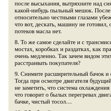
после высыхания, вытряхните над с
какой-нибудь пыльный мешок. После 
относительно честными глазами убе
что вот, дескать, машину не готовил, 
потеков масла нет.
8. То же самое сделайте и с трансмис
мостах, коробках и раздатках, как пр
очень медленно. Так зачем видом эти
расстраивать покупателя?
9. Снимите расширительный бачок и 
Тогда при осмотре двигателя будущи
не заметить, что система охлаждения 
что говорит о былых перегревах двиг
бачке, чистый тосол…