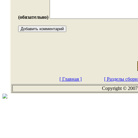
(обязательно)
[ Главная ]
[ Разделы сборн
Copyright © 2007