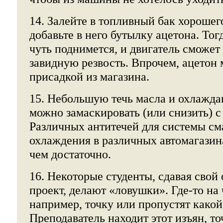
14. Залейте в топливный бак хорошег
добавьте в него бутылку ацетона. Тог
чуть поднимется, и двигатель сможет
завидную резвость. Впрочем, ацетон
присадкой из магазина.
15. Небольшую течь масла и охлажд
можно замаскировать (или снизить) 
Различных антитечей для системы см
охлаждения в различных автомагазин
чем достаточно.
16. Некоторые студенты, сдавая свой
проект, делают «ловушки». Где-то на 
например, точку или пропустят какой
Преподаватель находит этот изъян, т