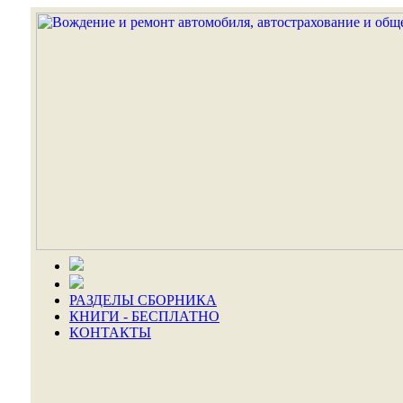
РАЗДЕЛЫ СБОРНИКА
КНИГИ - БЕСПЛАТНО
КОНТАКТЫ