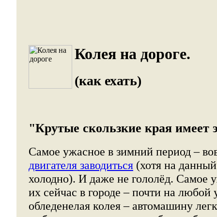
Колея на дороге.
(как ехать)
"Крутые скользкие края имеет э
Самое ужасное в зимний период – во
двигателя заводиться
(хотя на данный
холодно). И даже не гололёд. Самое у
их сейчас в городе – почти на любой
обледенелая колея – автомашину легк