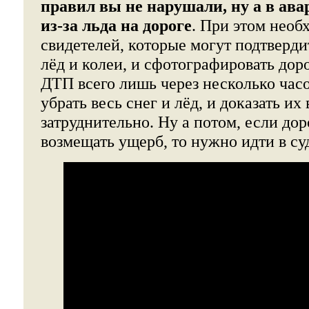
правил вы не нарушали, ну а в ав
из-за льда на дороге
. При этом необ
свидетелей, которые могут подтвердит
лёд и колеи, и сфотографировать доро
ДТП всего лишь через несколько час
убрать весь снег и лёд, и доказать их
затруднительно. Ну а потом, если до
возмещать ущерб, то нужно идти в су