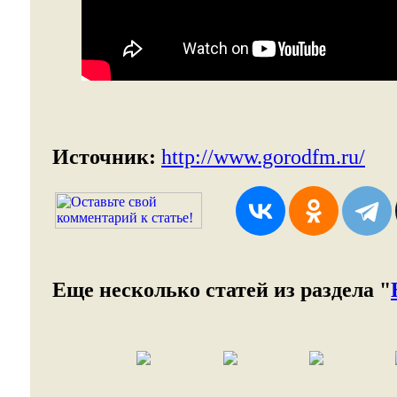
Источник:
http://www.gorodfm.ru/
Еще несколько статей из раздела "