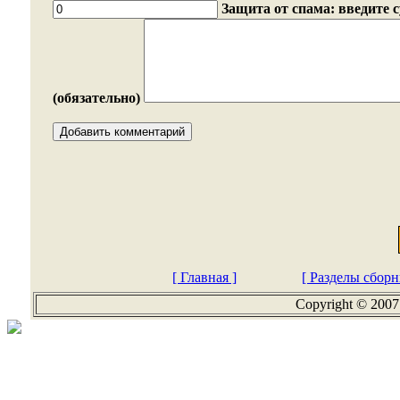
Защита от спама: введите 
(обязательно)
[ Главная ]
[ Разделы сборн
Copyright © 2007