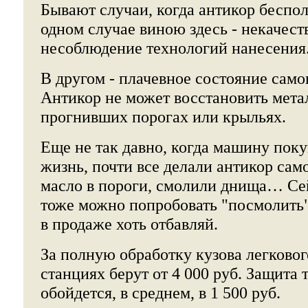
Бывают случаи, когда антикор беспол
одном случае виною здесь - некачест
несоблюдение технологий нанесения
В другом - плачевное состояние само
Антикор не может восстановить мета
прогнивших порогах или крыльях.
Еще не так давно, когда машину поку
жизнь, почти все делали антикор сам
масло в пороги, смолили днища… Се
тоже можно попробовать "посмолить" 
в продаже хоть отбавляй.
За полную обработку кузова легковог
станциях берут от 4 000 руб. Защита 
обойдется, в среднем, в 1 500 руб.