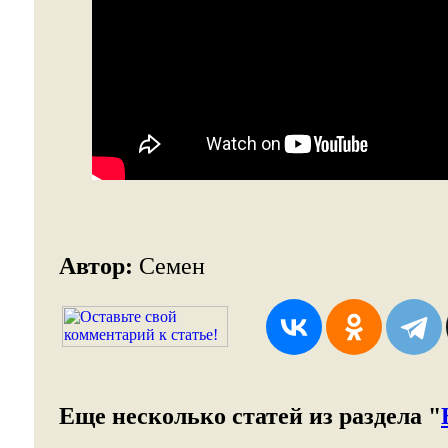
Автор:
Семен
Еще несколько статей из раздела "