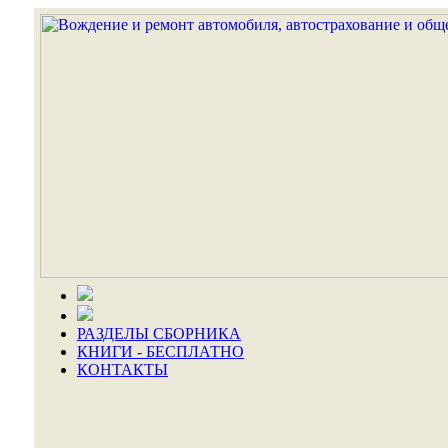
РАЗДЕЛЫ СБОРНИКА
КНИГИ - БЕСПЛАТНО
КОНТАКТЫ