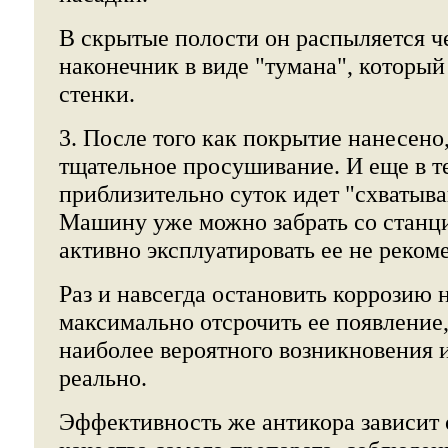
В скрытые полости он распыляется ч
наконечник в виде "тумана", который
стенки.
3. После того как покрытие нанесено,
тщательное просушивание. И еще в т
приблизительно суток идет "схватыва
Машину уже можно забрать со станции
активно эксплуатировать ее не реком
Раз и навсегда остановить коррозию 
максимально отсрочить ее появление
наиболее вероятного возникновения и 
реально.
Эффективность же антикора зависит 