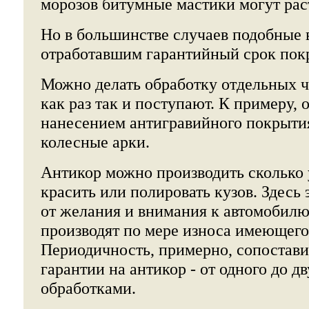
морозов битумные мастики могут рас
Но в большинстве случаев подобные 
отработавшим гарантийный срок пок
Можно делать обработку отдельных ч
как раз так и поступают. К примеру,
нанесением антигравийного покрыти
колесные арки.
Антикор можно производить сколько у
красить или полировать кузов. Здесь 
от желания и внимания к автомобилю
производят по мере износа имеющего
Периодичность, примерно, сопостави
гарантии на антикор - от одного до д
обработками.