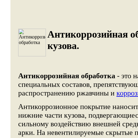
Антикоррозийная о
кузова.
Антикоррозийная обработка
- это 
специальных составов, препятствую
распространению ржавчины и
корро
Антикоррозионное покрытие наносит
нижние части кузова, подвергающиес
сильному воздействию внешней сред
арки. На невентилируемые скрытые п