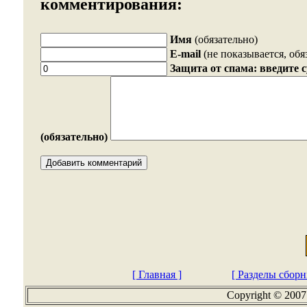
комментирования:
Имя
(обязательно)
E-mail
(не показывается, обя
Защита от спама: введите 
(обязательно)
[ Главная ]
[ Разделы сборн
Copyright © 2007