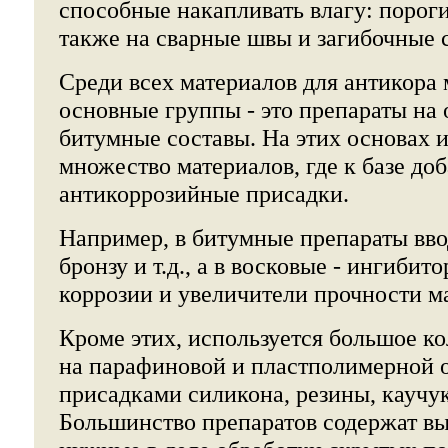
способные накапливать влагу: пороги
также на сварные швы и загибочные 
Среди всех материалов для антикора
основные группы - это препараты на 
битумные составы. На этих основах и
множество материалов, где к базе до
антикоррозийные присадки.
Например, в битумные препараты вво
бронзу и т.д., а в восковые - ингибит
коррозии и увеличители прочности м
Кроме этих, используется большое к
на парафиновой и пластполимерной 
присадками силикона, резины, каучук
Большинство препаратов содержат вы