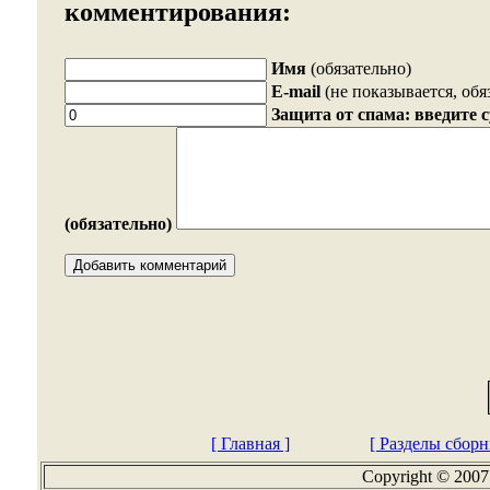
комментирования:
Имя
(обязательно)
E-mail
(не показывается, обя
Защита от спама: введите 
(обязательно)
[ Главная ]
[ Разделы сборн
Copyright © 2007