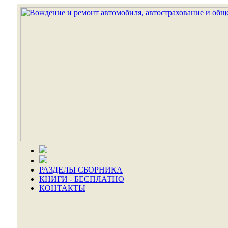
РАЗДЕЛЫ СБОРНИКА
КНИГИ - БЕСПЛАТНО
КОНТАКТЫ