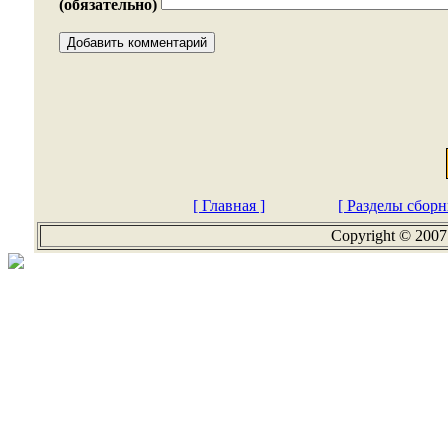
(обязательно)
[ Главная ]
[ Разделы сборн
Copyright © 2007