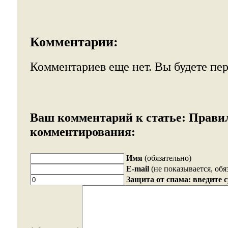
Комментарии:
Комментариев еще нет. Вы будете пе
Ваш комментарий к статье:
Прави
комментирования:
Имя
(обязательно)
E-mail
(не показывается, обя
Защита от спама: введите 