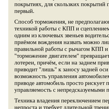
покрытиях, для скользких покрытий 
первый.
Способ торможения, не предполагаю
техникой работы с КПП и сцеплением
одним из ключевых звеньев водительс
приёмом вождения назвать можно лиш
правильной работы с рычагом КПП и
"торможение двигателем" превращает
лотереи, причём, если на заднем п
приводит "лишь" к заносу задней оси
возможность управления автомобилем
приводе автомобиль просто рискует 
управляемость с непредсказуемыми п
Техника владения переключением пе
непроста и требует длительной трени