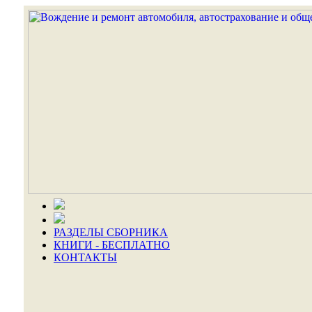
РАЗДЕЛЫ СБОРНИКА
КНИГИ - БЕСПЛАТНО
КОНТАКТЫ