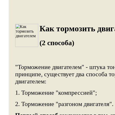
Как тормозить двиг
(2 способа)
"Торможение двигателем" - штука тон
принципе, существует два способа т
двигателем:
1. Торможение "компрессией";
2. Торможение "разгоном двигателя".