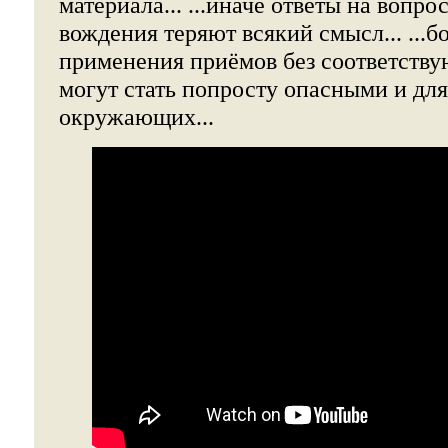
материала... ...иначе ответы на вопр
вождения теряют всякий смысл... ...б
применения приёмов без соответств
могут стать попросту опасными и для
окружающих...