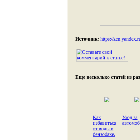
Источник:
https://zen.yandex.r
Еще несколько статей из раз
Как
Уход за
избавиться
автомоб
от воды в
бензобаке.