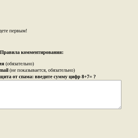
дете первым!
Правила комментирования:
мя
(обязательно)
mail
(не показывается, обязательно)
щита от спама: введите сумму цифр 8+7= ?