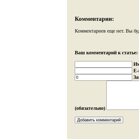
Комментарии:
Комментариев еще нет. Вы бу
Ваш комментарий к статье:
И
E-
За
(обязательно)