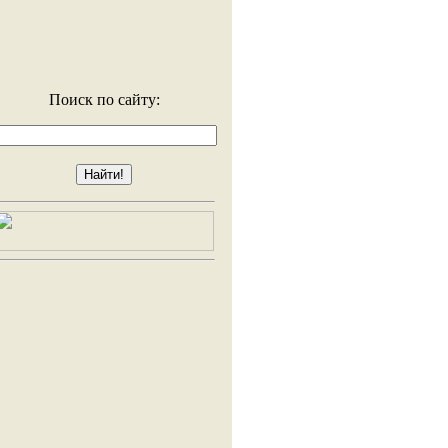
Поиск по сайту: