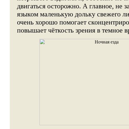
двигаться осторожно. А главное, не з
языком маленькую дольку свежего лим
очень хорошо помогает сконцентриров
повышает чёткость зрения в темное в