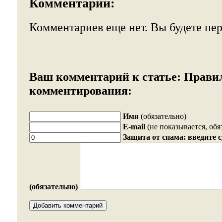
Комментарии:
Комментариев еще нет. Вы будете пе
Ваш комментарий к статье:
Прави
комментирования:
Имя
(обязательно)
E-mail
(не показывается, обя
Защита от спама: введите 
(обязательно)