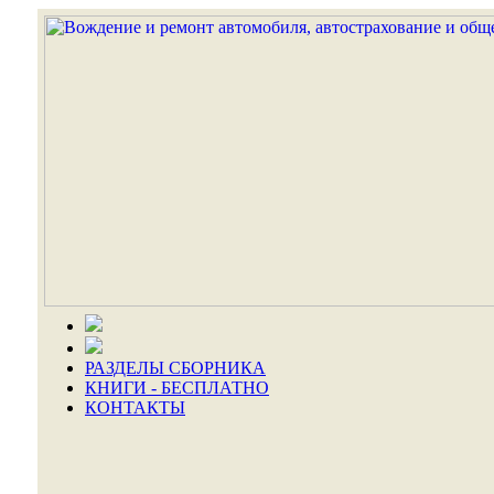
РАЗДЕЛЫ СБОРНИКА
КНИГИ - БЕСПЛАТНО
КОНТАКТЫ