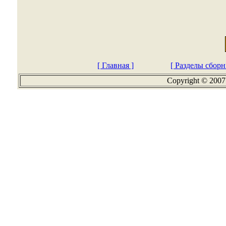
[ Главная ]
[ Разделы сборн
Copyright © 2007