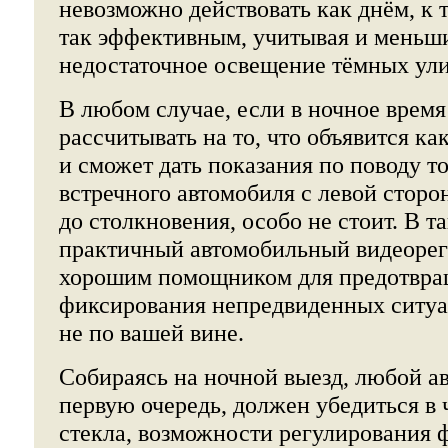
невозможно действовать как днём, к т
так эффективным, учитывая и меньши
недостаточное освещение тёмных ули
В любом случае, если в ночное время
рассчитывать на то, что объявится ка
и сможет дать показания по поводу то
встречного автомобиля с левой сторо
до столкновения, особо не стоит. В т
практичный автомобильный видеорег
хорошим помощником для предотвра
фиксирования непредвиденных ситу
не по вашей вине.
Собираясь на ночной выезд, любой ав
первую очередь, должен убедиться в 
стекла, возможности регулирования ф