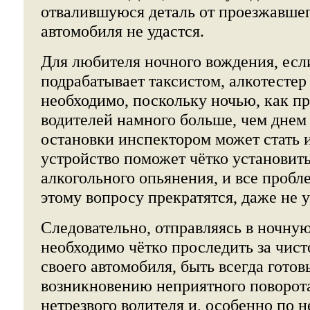
отвалившуюся деталь от проезжавшег
автомобиля не удастся.
Для любителя ночного вождения, есл
подрабатывает таксистом, алкотестер
необходимо, поскольку ночью, как пр
водителей намного больше, чем днем
остановки инспектором может стать 
устройство поможет чётко установить
алкогольного опьянения, и все пробл
этому вопросу прекратятся, даже не у
Следовательно, отправляясь в ночную
необходимо чётко проследить за чис
своего автомобиля, быть всегда гото
возникновению неприятного поворот
нетрезвого водителя и, особенно по 