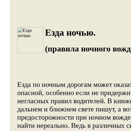
Езда ночью.
(правила ночного вожд
Езда по ночным дорогам может оказа
опасной, особенно если не придержи
негласных правил водителей. В книж
дальнем и ближнем свете пишут, а во
предосторожности при ночном вожд
найти нереально. Ведь в различных 