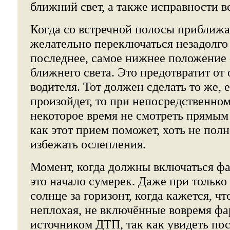
ближний свет, а также исправности в
Когда со встречной полосы приближа
желательно переключаться незадолго 
последнее, самое нижнее положение 
ближнего света. Это предотвратит от
водителя. Тот должен сделать то же, 
произойдет, то при непосредственном
некоторое время не смотреть прямым
как этот прием поможет, хоть не пол
избежать ослепления.
Момент, когда должны включаться фа
это начало сумерек. Даже при тольк
солнце за горизонт, когда кажется, ч
неплохая, не включённые вовремя фа
источником ДТП, так как увидеть по