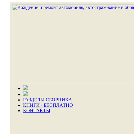
РАЗДЕЛЫ СБОРНИКА
КНИГИ - БЕСПЛАТНО
КОНТАКТЫ