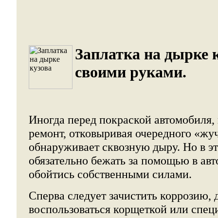
Заплатка на дырке 
своими руками.
Иногда перед покраской автомобиля, 
ремонт, отковыривая очередного «жуч
обнаруживает сквозную дыру. Но в эт
обязательно бежать за помощью в авт
обойтись собственными силами.
Сперва следует зачистить коррозию, 
воспользоваться корщеткой или спец