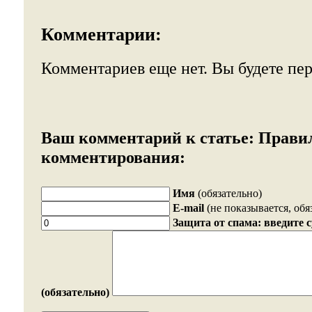
Комментарии:
Комментариев еще нет. Вы будете пе
Ваш комментарий к статье:
Прави
комментирования:
Имя
(обязательно)
E-mail
(не показывается, обя
Защита от спама: введите 
(обязательно)