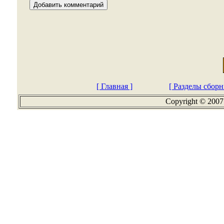
[ Главная ]
[ Разделы сборн
Copyright © 2007