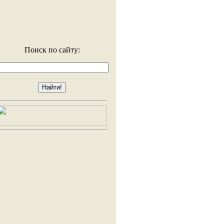
Поиск по сайту: