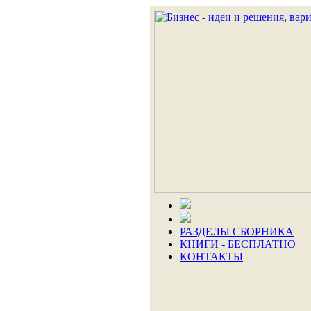
РАЗДЕЛЫ СБОРНИКА
КНИГИ - БЕСПЛАТНО
КОНТАКТЫ