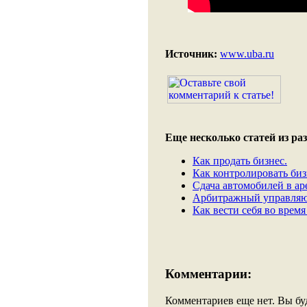
Источник:
www.uba.ru
Еще несколько статей из раз
Как продать бизнес.
Как контролировать биз
Сдача автомобилей в ар
Арбитражный управляющ
Как вести себя во врем
Комментарии:
Комментариев еще нет. Вы бу