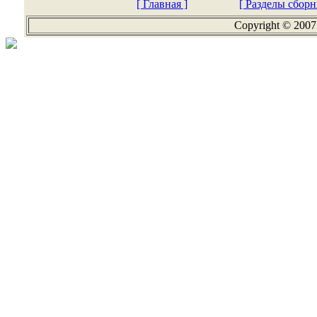
[ Главная ]
[ Разделы сборн
Copyright © 2007