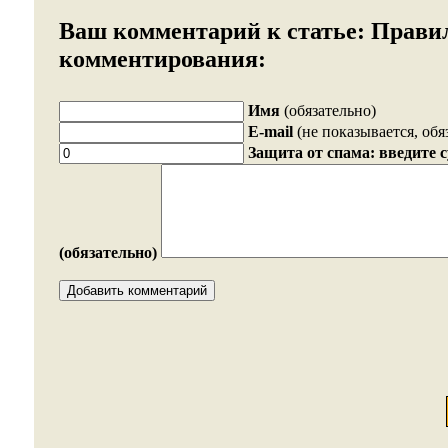
Ваш комментарий к статье:
Прави
комментирования:
Имя
(обязательно)
E-mail
(не показывается, обя
Защита от спама: введите 
(обязательно)