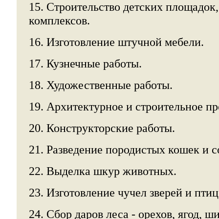
15. Строительство детских площадок
комплексов.
16. Изготовление штучной мебели.
17. Кузнечные работы.
18. Художественные работы.
19. Архитектурное и строительное п
20. Конструкторские работы.
21. Разведение породистых кошек и с
22. Выделка шкур животных.
23. Изготовление чучел зверей и птиц
24. Сбор даров леса - орехов, ягод, ш