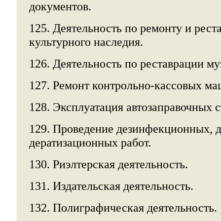
документов.
125. Деятельность по ремонту и рес
культурного наследия.
126. Деятельность по реставрации м
127. Ремонт контрольно-кассовых ма
128. Эксплуатация автозаправочных 
129. Проведение дезинфекционных, 
дератизационных работ.
130. Риэлтерская деятельность.
131. Издательская деятельность.
132. Полиграфическая деятельность.