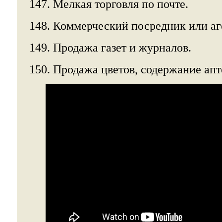
147. Мелкая торговля по почте.
148. Коммерческий посредник или аг
149. Продажа газет и журналов.
150. Продажа цветов, содержание апт