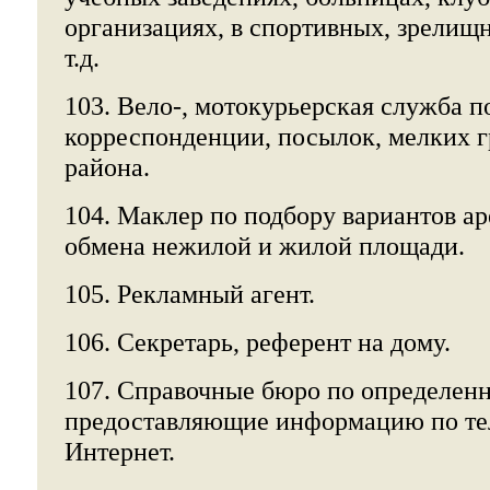
организациях, в спортивных, зрелищ
т.д.
103. Вело-, мотокурьерская служба п
корреспонденции, посылок, мелких гр
района.
104. Маклер по подбору вариантов ар
обмена нежилой и жилой площади.
105. Рекламный агент.
106. Секретарь, референт на дому.
107. Справочные бюро по определенн
предоставляющие информацию по те
Интернет.