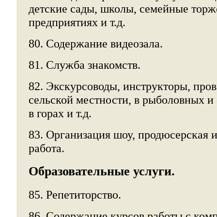
детские сады, школы, семейные торж
предприятиях и т.д.
80. Содержание видеозала.
81. Служба знакомств.
82. Экскурсоводы, инструкторы, пров
сельской местности, в рыболовных и 
в горах и т.д.
83. Организация шоу, продюсерская 
работа.
Образовательные услуги.
85. Репетиторство.
86. Содержание курсов работы с ком