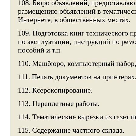
108. Бюро объявлений, предоставляю
размещению объявлений в тематическ
Интернете, в общественных местах.
109. Подготовка книг технического п
по эксплуатации, инструкций по рем
пособий и т.п.
110. Машбюро, компьютерный набор,
111. Печать документов на принтерах
112. Ксерокопирование.
113. Переплетные работы.
114. Тематические вырезки из газет п
115. Содержание частного склада.