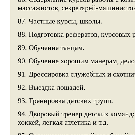
массажистов, секретарей-машинисток 
87. Частные курсы, школы.
88. Подготовка рефератов, курсовых р
89. Обучение танцам.
90. Обучение хорошим манерам, дело
91. Дрессировка служебных и охотни
92. Выездка лошадей.
93. Тренировка детских групп.
94. Дворовый тренер детских команд:
хоккей, легкая атлетика и т.д.