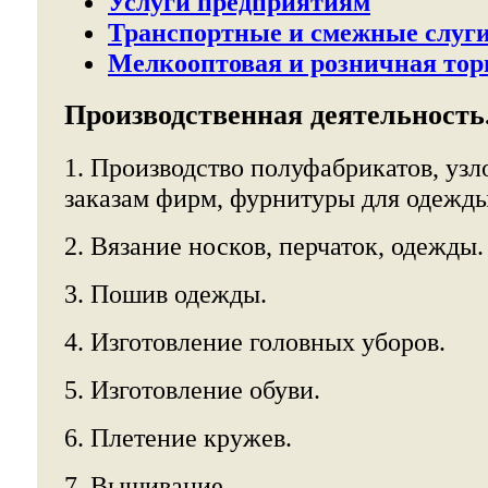
Услуги предприятиям
Транспортные и смежные слуг
Мелкооптовая и розничная тор
Производственная деятельность
1. Производство полуфабрикатов, узло
заказам фирм, фурнитуры для одежды, 
2. Вязание носков, перчаток, одежды.
3. Пошив одежды.
4. Изготовление головных уборов.
5. Изготовление обуви.
6. Плетение кружев.
7. Вышивание.