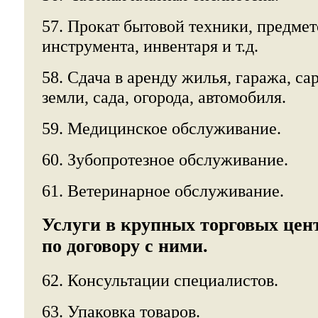
57. Прокат бытовой техники, предмет
инструмента, инвентаря и т.д.
58. Сдача в аренду жилья, гаража, сар
земли, сада, огорода, автомобиля.
59. Медицинское обслуживание.
60. Зубопротезное обслуживание.
61. Ветеринарное обслуживание.
Услуги в крупных торговых цен
по договору с ними.
62. Консультации специалистов.
63. Упаковка товаров.