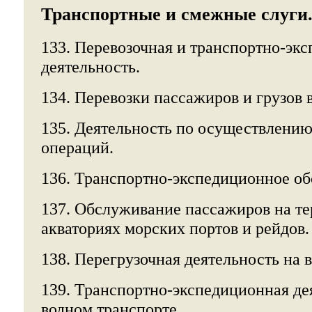
Транспортные и смежные слуги
133. Перевозочная и транспортно-эк
деятельность.
134. Перевозки пассажиров и грузов
135. Деятельность по осуществлени
операций.
136. Транспортно-экспедиционное об
137. Обслуживание пассажиров на те
акваториях морских портов и рейдов.
138. Перегрузочная деятельность на 
139. Транспортно-экспедиционная де
водном транспорте.