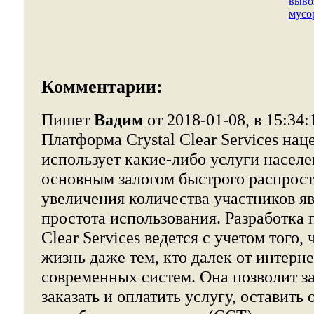
выво
мусо
Комментарии:
Пишет
Вадим
от 2018-01-08, в 15:34:
Платформа Crystal Clear Services наце
использует какие-либо услуги насел
основным залогом быстрого распрос
увеличения количества участников яв
простота использования. Разработка 
Clear Services ведется с учетом того,
жизнь даже тем, кто далек от интерн
современных систем. Она позволит з
заказать и оплатить услугу, оставить 