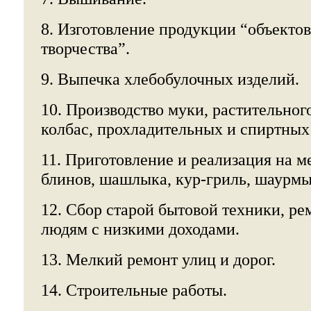
8. Изготовление продукции “объектов
творчества”.
9. Выпечка хлебобулочных изделий.
10. Производство муки, растительног
колбас, прохладительных и спиртных 
11. Приготовление и реализация на м
блинов, шашлыка, кур-гриль, шаурмы 
12. Сбор старой бытовой техники, ре
людям с низкими доходами.
13. Мелкий ремонт улиц и дорог.
14. Строительные работы.