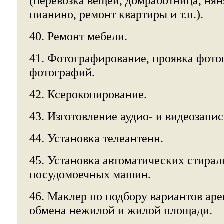
(перевозка вещей, домработница, нян
пианино, ремонт квартиры и т.п.).
40. Ремонт мебели.
41. Фотографирование, проявка фото
фотографий.
42. Ксерокопирование.
43. Изготовление аудио- и видеозапис
44. Установка телеантенн.
45. Установка автоматических стира
посудомоечных машин.
46. Маклер по подбору вариантов аре
обмена нежилой и жилой площади.