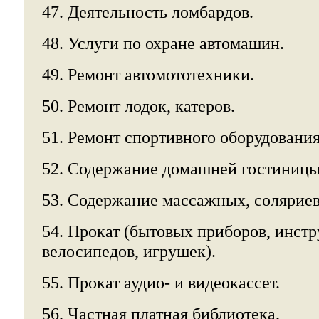
47. Деятельность ломбардов.
48. Услуги по охране автомашин.
49. Ремонт автомототехники.
50. Ремонт лодок, катеров.
51. Ремонт спортивного оборудования
52. Содержание домашней гостиницы
53. Содержание массажных, соляриев, 
54. Прокат (бытовых приборов, инстр
велосипедов, игрушек).
55. Прокат аудио- и видеокассет.
56. Частная платная библиотека.