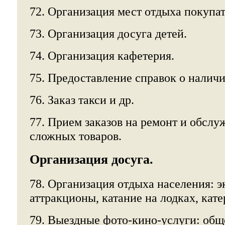
72. Организация мест отдыха покупат
73. Организация досуга детей.
74. Организация кафетерия.
75. Предоставление справок о наличи
76. Заказ такси и др.
77. Прием заказов на ремонт и обсл
сложных товаров.
Организация досуга.
78. Организация отдыха населения: э
аттракционы, катание на лодках, катер
79. Выездные фото-кино-услуги: общ