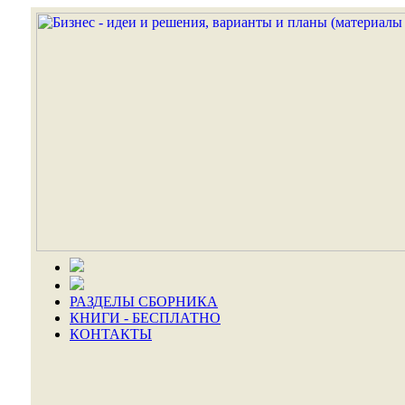
РАЗДЕЛЫ СБОРНИКА
КНИГИ - БЕСПЛАТНО
КОНТАКТЫ