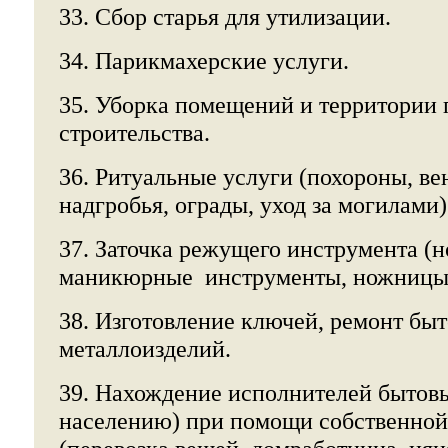
33. Сбор старья для утилизации.
34. Парикмахерские услуги.
35. Уборка помещений и территории 
строительства.
36. Ритуальные услуги (похороны, вен
надгробья, ограды, уход за могилами)
37. Заточка режущего инструмента (н
маникюрные инструменты, ножницы
38. Изготовление ключей, ремонт бы
металлоизделий.
39. Нахождение исполнителей бытов
населению) при помощи собственной