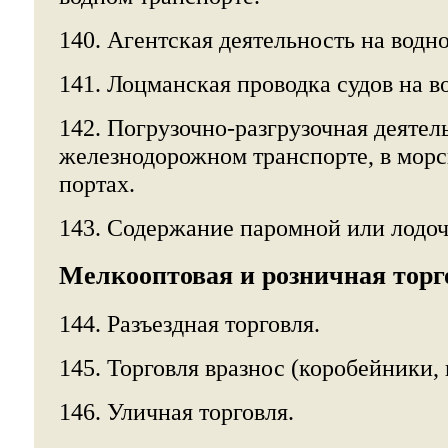
140. Агентская деятельность на водн
141. Лоцманская проводка судов на в
142. Погрузочно-разгрузочная деятел
железнодорожном транспорте, в морс
портах.
143. Содержание паромной или лодо
Мелкооптовая и розничная торг
144. Разъездная торговля.
145. Торговля вразнос (коробейники
146. Уличная торговля.