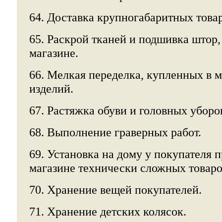
64. Доставка крупногабаритных това
65. Раскрой тканей и подшивка штор
магазине.
66. Мелкая переделка, купленных в 
изделий.
67. Растяжка обуви и головных уборо
68. Выполнение граверных работ.
69. Установка на дому у покупателя 
магазине технически сложных товаро
70. Хранение вещей покупателей.
71. Хранение детских колясок.