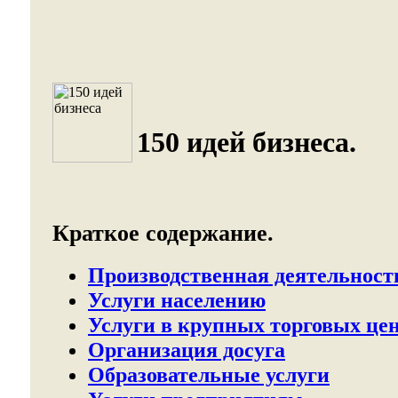
150 идей бизнеса.
Краткое содержание.
Производственная деятельност
Услуги населению
Услуги в крупных торговых цен
Организация досуга
Образовательные услуги