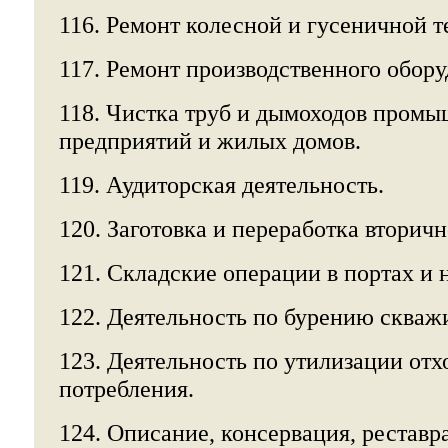
116. Ремонт колесной и гусеничной т
117. Ремонт производственного обору
118. Чистка труб и дымоходов пром
предприятий и жилых домов.
119. Аудиторская деятельность.
120. Заготовка и переработка вторичн
121. Складские операции в портах и 
122. Деятельность по бурению скважи
123. Деятельность по утилизации отх
потребления.
124. Описание, консервация, рестав