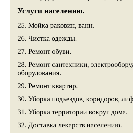
Услуги населению.
25. Мойка раковин, ванн.
26. Чистка одежды.
27. Ремонт обуви.
28. Ремонт сантехники, электрообору
оборудования.
29. Ремонт квартир.
30. Уборка подъездов, коридоров, лиф
31. Уборка территории вокруг дома.
32. Доставка лекарств населению.