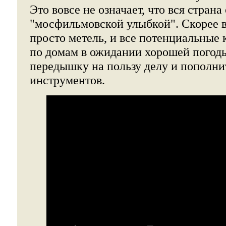
Это вовсе не означает, что вся страна
"мосфильмовской улыбкой". Скорее в
просто метель, и все потенциальные
по домам в ожидании хорошей погоды
передышку на пользу делу и пополни
инструментов.