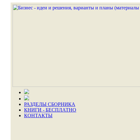
РАЗДЕЛЫ СБОРНИКА
КНИГИ - БЕСПЛАТНО
КОНТАКТЫ