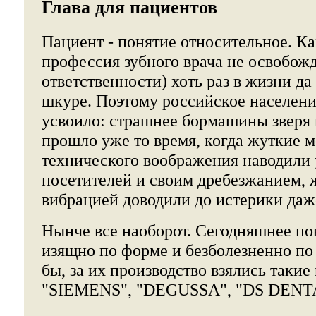
Глава для пациентов
Пациент - понятие относительное. К
профессия зубного врача не освобожд
ответственности) хоть раз в жизни да
шкуре. Поэтому российское населени
усвоило: страшнее бормашины зверя 
прошло уже то время, когда жуткие 
технического воображения наводили
посетителей и своим дребезжанием,
вибрацией доводили до истерики даж
Нынче все наоборот. Сегодняшнее п
изящно по форме и безболезненно п
бы, за их производство взялись такие
"SIEMENS", "DEGUSSA", "DS DENT