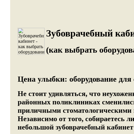
Зубоврачебный каби
(как выбрать оборудов
Цена улыбки: оборудование для
Не стоит удивляться, что неухожен
районных поликлиниках сменилис
приличными стоматологическими 
Независимо от того, собираетесь л
небольшой зубоврачебный кабинет