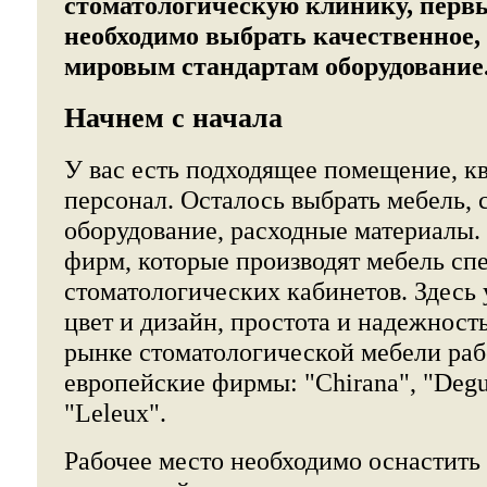
стоматологическую клинику, перв
необходимо выбрать качественное,
мировым стандартам оборудование
Начнем с начала
У вас есть подходящее помещение, 
персонал. Осталось выбрать мебель, 
оборудование, расходные материалы.
фирм, которые производят мебель сп
стоматологических кабинетов. Здесь 
цвет и дизайн, простота и надежност
рынке стоматологической мебели ра
европейские фирмы: "Chirana", "Deg
"Leleux".
Рабочее место необходимо оснастить