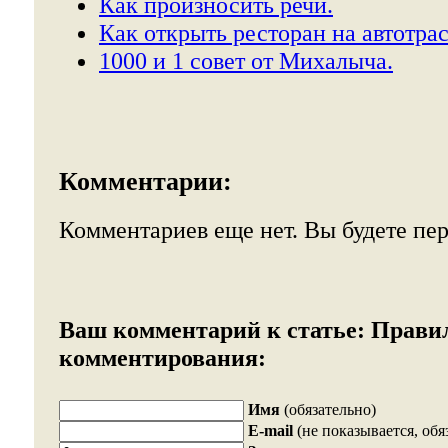
Как произносить речи.
Как открыть ресторан на автотрас
1000 и 1 совет от Михалыча.
Комментарии:
Комментариев еще нет. Вы будете пе
Ваш комментарий к статье:
Прави
комментирования:
Имя
(обязательно)
E-mail
(не показывается, обя