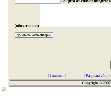
Защита от спама: введите 
(обязательно)
[ Главная ]
[ Разделы сборн
Copyright © 2007