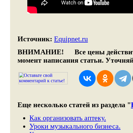
Источник:
Equipnet.ru
ВНИМАНИЕ!
Все цены действит
момент написания статьи. Уточняй
Еще несколько статей из раздела "
Как организовать аптеку.
Уроки музыкального бизнеса.