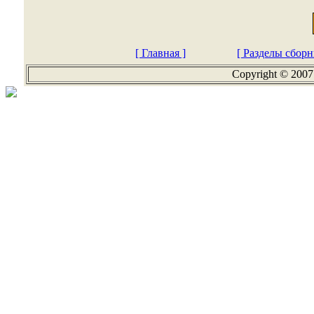
[ Главная ]
[ Разделы сборн
Copyright © 2007