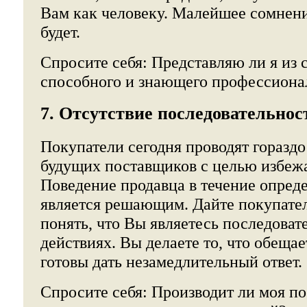
Вам как человеку. Малейшее сомнени
будет.
Спросите себя: Представляю ли я из 
способного и знающего профессиона
7. Отсутствие последовательнос
Покупатели сегодня проводят гораздо
будущих поставщиков с целью избеж
Поведение продавца в течение опред
является решающим. Дайте покупате
понять, что Вы являетесь последоват
действиях. Вы делаете то, что обеща
готовы дать незамедлительный ответ.
Спросите себя: Производит ли моя п