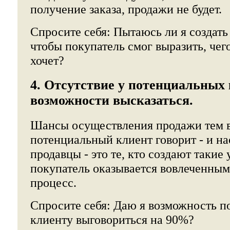
получение заказа, продажи не будет.
Спросите себя: Пытаюсь ли я создать
чтобы покупатель смог выразить, чег
хочет?
4. Отсутствие у потенциальных
возможности высказаться.
Шансы осуществления продажи тем 
потенциальный клиент говорит - и н
продавцы - это те, кто создают такие 
покупатель оказывается вовлеченным
процесс.
Спросите себя: Даю я возможность 
клиенту выговориться на 90%?