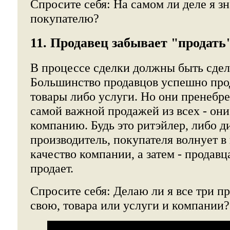
Спросите себя: На самом ли деле я з
покупателю?
11. Продавец забывает "продат
В процессе сделки должны быть сдел
Большинство продавцов успешно прод
товары либо услуги. Но они пренебре
самой важной продажей из всех - они
компанию. Будь это ритэйлер, либо д
производитель, покупателя волнует в
качество компании, а затем - продавца
продает.
Спросите себя: Делаю ли я все три п
свою, товара или услуги и компании?