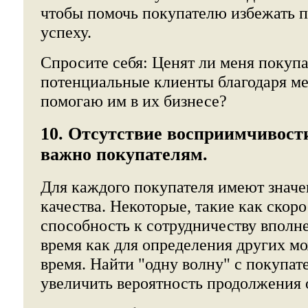
чтобы помочь покупателю избежать п
успеху.
Спросите себя: Ценят ли меня покупа
потенциальные клиенты благодаря ме
помогаю им в их бизнесе?
10. Отсутствие восприимчивости
важно покупателям.
Для каждого покупателя имеют знач
качества. Некоторые, такие как скоро
способность к сотрудничеству вполне
время как для определения других м
время. Найти "одну волну" с покупате
увеличить вероятность продолжения