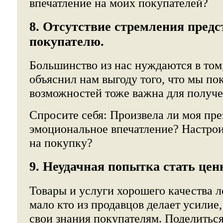
впечатление на моих покупателей?
8. Отсутствие стремления предс
покупателю.
Большинство из нас нуждаются в том
объяснил нам выгоду того, что мы по
возможностей тоже важна для получе
Спросите себя: Произвела ли моя пр
эмоциональное впечатление? Настрои
на покупку?
9. Неудачная попытка стать це
Товары и услуги хорошего качества л
мало кто из продавцов делает усилие
свои знания покупателям. Поделитьс