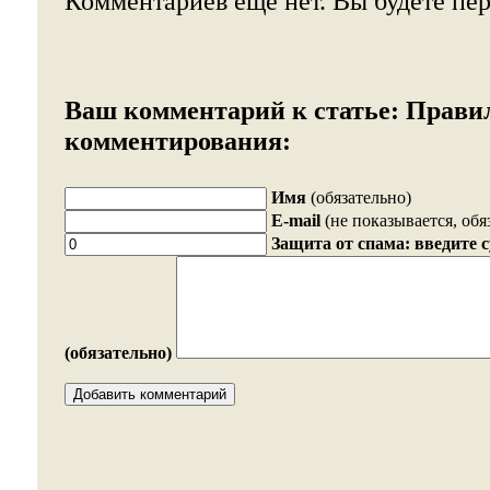
Комментариев еще нет. Вы будете пе
Ваш комментарий к статье:
Прави
комментирования:
Имя
(обязательно)
E-mail
(не показывается, обя
Защита от спама: введите 
(обязательно)