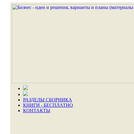
РАЗДЕЛЫ СБОРНИКА
КНИГИ - БЕСПЛАТНО
КОНТАКТЫ