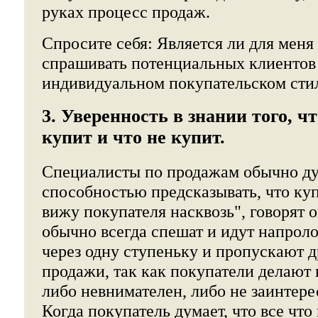
руках процесс продаж.
Спросите себя: Является ли для меня
спрашивать потенциальных клиентов
индивидуальном покупательском сти
3. Уверенность в знании того, ч
купит и что не купит.
Специалисты по продажам обычно ду
способностью предсказывать, что куп
вижу покупателя насквозь", говорят 
обычно всегда спешат и идут напрол
через одну ступеньку и пропускают д
продажи, так как покупатели делают 
либо невнимателен, либо не заинтере
Когда покупатель думает, что все что