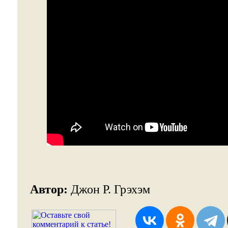
Автор:
Джон Р. Грэхэм