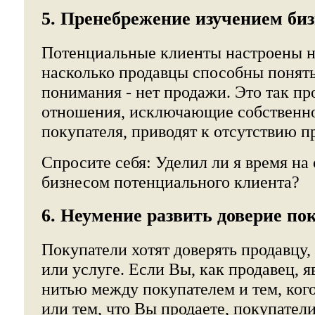
5. Пренебрежение изучением биз
Потенциальные клиенты настроены на
насколько продавцы способны понять
понимания - нет продажи. Это так пр
отношения, исключающие собственн
покупателя, приводят к отсутствию п
Спросите себя: Уделил ли я время на
бизнесом потенциального клиента?
6. Неумение развить доверие по
Покупатели хотят доверять продавцу,
или услуге. Если Вы, как продавец, 
нитью между покупателем и тем, ког
или тем, что Вы продаете, покупател