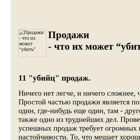
Продажи
- что их может “уби
11 "убийц" продаж.
Ничего нет легче, и ничего сложнее, 
Простой частью продажи является по
один, где-нибудь еще один, там - дру
также одно из труднейших дел. Пров
успешных продаж требует огромных 
настойчивости. То, что мешает хоро