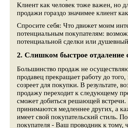
Клиент как человек тоже важен, но 
продажи гораздо значимее клиент как
Спросите себя: Что движет моим инт
потенциальным покупателям: возмож
потенциальной сделки или душевный
2. Слишком быстрое отдаление 
Большинство продаж не осуществляю
продавец прекращает работу до того,
созреет для покупки. В результате, в
продажу переходит к следующему пр
сможет добиться решающей встречи.
принимаются медленнее других, а к
имеет свой покупательский стиль. П
покупателя - Ваш проводник к тому, 