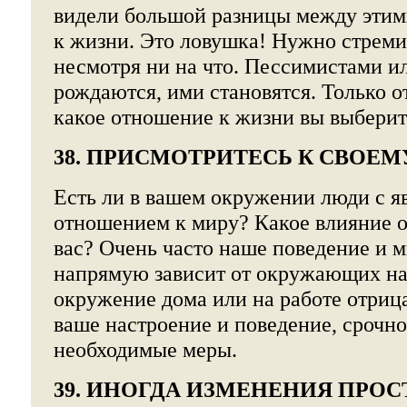
видели большой разницы между этим
к жизни. Это ловушка! Нужно стреми
несмотря ни на что. Пессимистами и
рождаются, ими становятся. Только от
какое отношение к жизни вы выберит
38. ПРИСМОТРИТЕСЬ К СВОЕ
Есть ли в вашем окружении люди с 
отношением к миру? Какое влияние 
вас? Очень часто наше поведение и 
напрямую зависит от окружающих на
окружение дома или на работе отрица
ваше настроение и поведение, срочн
необходимые меры.
39. ИНОГДА ИЗМЕНЕНИЯ ПРОС