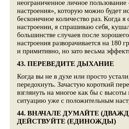
неограниченное личное пользование
настроения», которую можно будет и
бесконечное количество раз. Когда я 
настроении, я спрашиваю себя, кушал
большинстве случаев после хорошего
настроения разворачивается на 180 г
и примитивно, но зато весьма эффект
43. ПЕРЕВЕДИТЕ ДЫХАНИЕ
Когда вы не в духе или просто устали
передохнуть. Зачастую короткий пер
взглянуть на многое как бы с высоты 
ситуацию уже с положительным наст
44. ВНАЧАЛЕ ДУМАЙТЕ (ДВАЖД
ДЕЙСТВУЙТЕ (ЕДИНОЖДЫ)