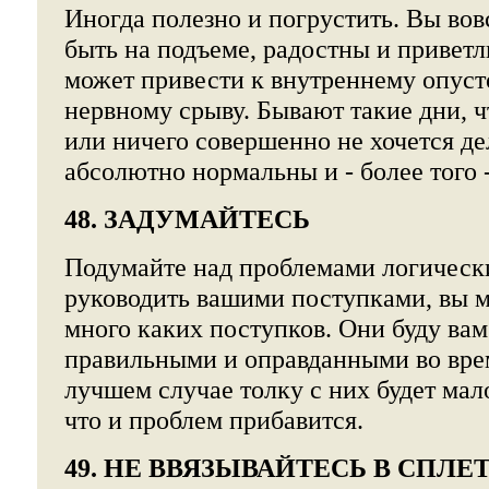
Иногда полезно и погрустить. Вы вов
быть на подъеме, радостны и приветл
может привести к внутреннему опус
нервному срыву. Бывают такие дни, чт
или ничего совершенно не хочется де
абсолютно нормальны и - более того 
48. ЗАДУМАЙТЕСЬ
Подумайте над проблемами логическ
руководить вашими поступками, вы 
много каких поступков. Они буду вам
правильными и оправданными во врем
лучшем случае толку с них будет мало
что и проблем прибавится.
49. НЕ ВВЯЗЫВАЙТЕСЬ В СПЛЕ