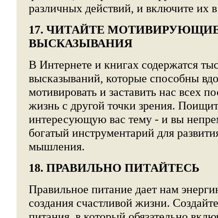
различных действий, и включите их 
17. ЧИТАЙТЕ МОТИВИРУЮЩИ
ВЫСКАЗЫВАНИЯ
В Интернете и книгах содержатся тыс
высказываний, которые способны вдо
мотивировать и заставить нас всех п
жизнь с другой точки зрения. Поищи
интересующую вас тему - и вы непре
богатый инструментарий для развити
мышления.
18. ПРАВИЛЬНО ПИТАЙТЕСЬ
Правильное питание дает нам энерги
создания счастливой жизни. Создайте
питания, в который обязательно вклю