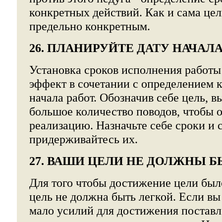
конкретных действий. Как и сама цел
предельно конкретным.
26. ПЛАНИРУЙТЕ ДАТУ НАЧАЛ
Установка сроков исполнения работы
эффект в сочетании с определением 
начала работ. Обозначив себе цель, в
большое количество поводов, чтобы 
реализацию. Назначьте себе сроки и 
придерживайтесь их.
27. ВАШИ ЦЕЛИ НЕ ДОЛЖНЫ 
Для того чтобы достижение цели бы
цель не должна быть легкой. Если вы 
мало усилий для достижения поставл