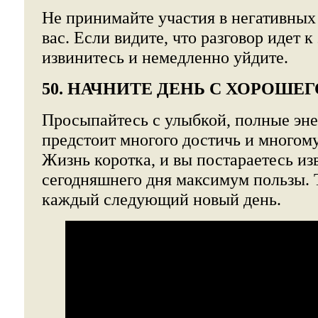
Не принимайте участия в негативных
вас. Если видите, что разговор идет к
извинитесь и немедленно уйдите.
50. НАЧНИТЕ ДЕНЬ С ХОРОШЕГ
Просыпайтесь с улыбкой, полные эне
предстоит многого достичь и многому
Жизнь коротка, и вы постараетесь из
сегодняшнего дня максимум пользы. Т
каждый следующий новый день.