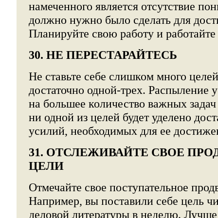
намеченного является отсутствие по
должно нужно было сделать для дост
Планируйте свою работу и работайте 
30. НЕ ПЕРЕСТАРАЙТЕСЬ
Не ставьте себе слишком много целей 
достаточно одной-трех. Распыление 
на большее количество важных задач 
ни одной из целей будет уделено дос
усилий, необходимых для ее достиже
31. ОТСЛЕЖИВАЙТЕ СВОЕ ПР
ЦЕЛИ
Отмечайте свое поступательное прод
Например, вы поставили себе цель чи
деловой литературы в неделю. Лучше