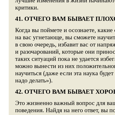
лучшие изменения в жизни начинают
критики.
41. ОТЧЕГО ВАМ БЫВАЕТ ПЛОХ
Когда вы поймете и осознаете, какие
на вас угнетающе, вы сможете научить
в свою очередь, избавит вас от напря
и разочарований, которые они принос
таких ситуаций пока не удается избег
можно вынести из них положительно
научиться (даже если эта наука будет 
надо делать»).
42. ОТЧЕГО ВАМ БЫВАЕТ ХОР
Это жизненно важный вопрос для ваш
поведения. Найдя на него ответ, вы п