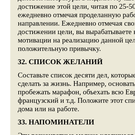
достижение этой цели, читая по 25-50
ежедневно отмечая проделанную рабо
направлении. Ежедневно отмечая сво
достижении цели, вы вырабатываете 
мотивации на реализацию данной цел
положительную привычку.
32. СПИСОК ЖЕЛАНИЙ
Составьте список десяти дел, которы
сделать за жизнь. Например, основать
пробежать марафон, объехать всю Ев
французский и т.д. Положите этот сп
дома или на работе.
33. НАПОМИНАТЕЛИ