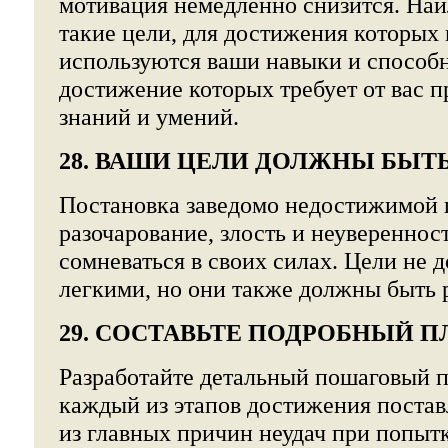
мотивация немедленно снизится. Наи
такие цели, для достижения которых
используются ваши навыки и способно
достижение которых требует от вас 
знаний и умений.
28. ВАШИ ЦЕЛИ ДОЛЖНЫ БЫ
Постановка заведомо недостижимой ц
разочарование, злость и неуверенност
сомневаться в своих силах. Цели не 
легкими, но они также должны быть
29. СОСТАВЬТЕ ПОДРОБНЫЙ 
Разработайте детальный пошаговый п
каждый из этапов достижения поста
из главных причин неудач при попыт