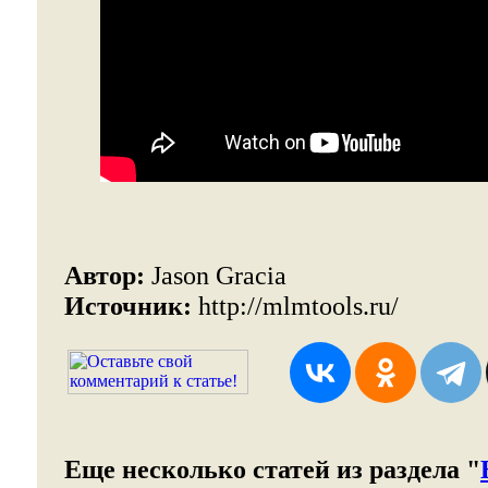
Автор:
Jason Gracia
Источник:
http://mlmtools.ru/
Еще несколько статей из раздела "