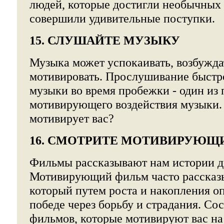
людей, которые достигли необычных 
совершили удивительные поступки.
15. СЛУШАЙТЕ МУЗЫКУ
Музыка может успокаивать, возбуждат
мотивировать. Прослушивание быстр
музыки во время пробежки - один из
мотивирующего воздействия музыки.
мотивирует вас?
16. СМОТРИТЕ МОТИВИРУЮЩ
Фильмы рассказывают нам истории д
Мотивирующий фильм часто рассказы
который путем роста и накопления о
победе через борьбу и страдания. Со
фильмов, которые мотивируют вас н