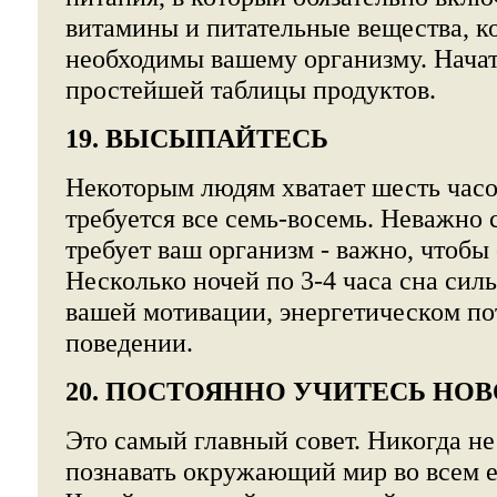
витамины и питательные вещества, к
необходимы вашему организму. Нача
простейшей таблицы продуктов.
19. ВЫСЫПАЙТЕСЬ
Некоторым людям хватает шесть часо
требуется все семь-восемь. Неважно 
требует ваш организм - важно, чтобы 
Несколько ночей по 3-4 часа сна сил
вашей мотивации, энергетическом п
поведении.
20. ПОСТОЯННО УЧИТЕСЬ НО
Это самый главный совет. Никогда н
познавать окружающий мир во всем е