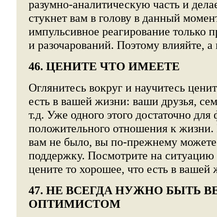
разумно-аналитическую часть и делае
стукнет вам в голову в данный момен
импульсивное реагирование только п
и разочарований. Поэтому влияйте, а 
46. ЦЕНИТЕ ЧТО ИМЕЕТЕ
Оглянитесь вокруг и научитесь ценит
есть в вашей жизни: ваши друзья, сем
т.д. Уже одного этого достаточно дл
положительного отношения к жизни. 
вам не было, вы по-прежнему можете
поддержку. Посмотрите на ситуацию 
цените то хорошее, что есть в вашей 
47. НЕ ВСЕГДА НУЖНО БЫТЬ 
ОПТИМИСТОМ