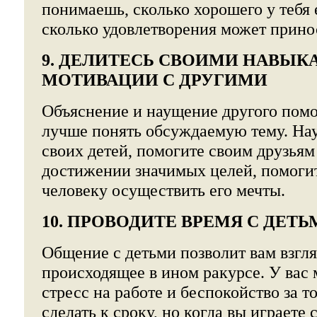
понимаешь, сколько хорошего у тебя 
сколько удовлетворения может прино
9. ДЕЛИТЕСЬ СВОИМИ НАВЫК
МОТИВАЦИИ С ДРУГИМИ
Объяснение и наущение другого помо
лучше понять обсуждаемую тему. На
своих детей, помогите своим друзьям
достижении значимых целей, помог
человеку осуществить его мечты.
10. ПРОВОДИТЕ ВРЕМЯ С ДЕТ
Общение с детьми позволит вам взгля
происходящее в ином ракурсе. У вас
стресс на работе и беспокойство за то
сделать к сроку, но когда вы играете 