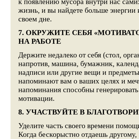
к появлению мусора внутри нас сами
жизнь, и вы найдете больше энергии 
своем дне.
7. ОКРУЖИТЕ СЕБЯ «МОТИВАТ
НА РАБОТЕ
Держите недалеко от себя (стол, орга
напротив, машина, бумажник, календ
надписи или другие вещи и предметы
напоминают вам о ваших целях и меч
напоминания способны генерировать
мотивации.
8. УЧАСТВУЙТЕ В БЛАГОТВОР
Уделите часть своего времени помощ
Когда бескорыстно отдаешь другому,