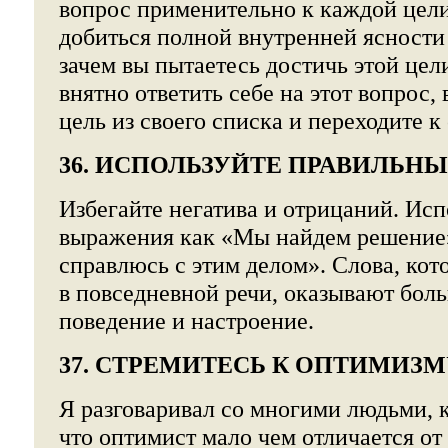
вопрос применительно к каждой цел
добиться полной внутренней ясности 
зачем вы пытаетесь достичь этой цел
внятно ответить себе на этот вопрос,
цель из своего списка и переходите 
36. ИСПОЛЬЗУЙТЕ ПРАВИЛЬНЫ
Избегайте негатива и отрицаний. Исп
выражения как «Мы найдем решение»
справлюсь с этим делом». Слова, кот
в повседневной речи, оказывают бол
поведение и настроение.
37. СТРЕМИТЕСЬ К ОПТИМИЗ
Я разговаривал со многими людьми, 
что оптимист мало чем отличается от