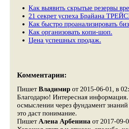
Как выявить скрытые резервы вр
21 секрет успеха Брайана ТРЕЙС
Как быстро проанализировать биз
Как организовать копи-шоп.
Цена успешных продаж.
Комментарии:
Пишет
Владимир
от 2015-06-01, в 02
Благодарю! Интересная информация.
осмыслении через фундамент знаний
это даст понимание.
Пишет
Алена Арбенина
от 2017-09-0