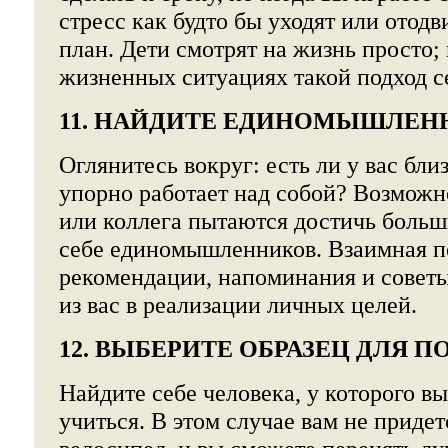
стресс как будто бы уходят или отод
план. Дети смотрят на жизнь просто;
жизненных ситуациях такой подход с
11. НАЙДИТЕ ЕДИНОМЫШЛЕН
Оглянитесь вокруг: есть ли у вас бли
упорно работает над собой? Возможн
или коллега пытаются достичь больш
себе единомышленников. Взаимная п
рекомендации, напоминания и совет
из вас в реализации личных целей.
12. ВЫБЕРИТЕ ОБРАЗЕЦ ДЛЯ 
Найдите себе человека, у которого в
учиться. В этом случае вам не придет