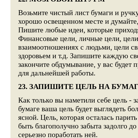
Возьмите чистый лист бумаги и ручку
хорошо освещенном месте и думайте,
Пишите любые идеи, которые приходят
Финансовые цели, личные цели, цели
взаимоотношениях с людьми, цели св
здоровьем и т.д. Запишите каждую с
закончите обдумывание, у вас будет 
для дальнейшей работы.
23. ЗАПИШИТЕ ЦЕЛЬ НА БУМА
Как только вы наметили себе цель - з
бумаге ваша цель будет выглядеть бо
ясной. Цель, которая осталась парить
быть благополучно забыта задолго до 
серьезно поработать ней.