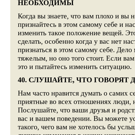
НЕОБХОДИМЫ
Когда вы знаете, что вам плохо и вы 
признайтесь в этом самому себе и на
изменить такое положение вещей. Эт
сделать, особенно когда у вас нет на
признаться в этом самому себе. Дело
тяжелым, но оно того стоит. Если вам
это и пытайтесь изменить ситуацию.
40. СЛУШАЙТЕ, ЧТО ГОВОРЯТ 
Нам часто нравится думать о самих с
приятные во всех отношениях люди, но
Послушайте, что ваши друзья и родст
вас и вашем поведении. Вы можете у
такого, чего вам не хотелось бы услы