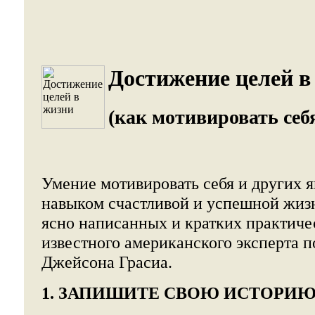
Достижение целей в
(как мотивировать себя
Умение мотивировать себя и других 
навыком счастливой и успешной жиз
ясно написанных и кратких практич
известного американского эксперта 
Джейсона Грасиа.
1. ЗАПИШИТЕ СВОЮ ИСТОРИ