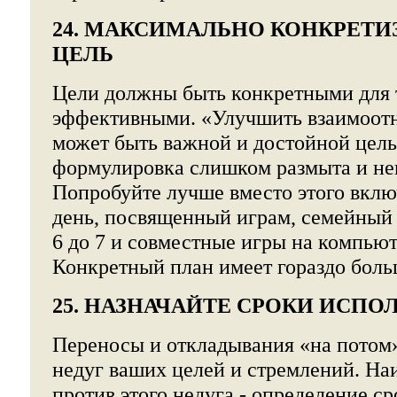
24. МАКСИМАЛЬНО КОНКРЕТИ
ЦЕЛЬ
Цели должны быть конкретными для т
эффективными. «Улучшить взаимоот
может быть важной и достойной цель
формулировка слишком размыта и не
Попробуйте лучше вместо этого вклю
день, посвященный играм, семейный 
6 до 7 и совместные игры на компьют
Конкретный план имеет гораздо боль
25. НАЗНАЧАЙТЕ СРОКИ ИСПО
Переносы и откладывания «на потом
недуг ваших целей и стремлений. На
против этого недуга - определение с