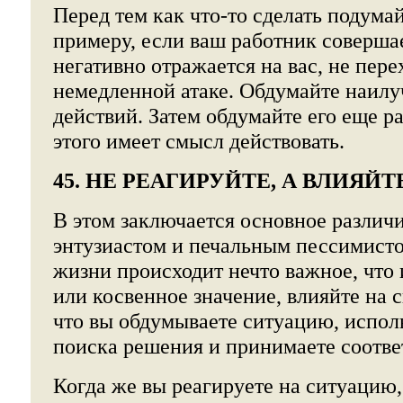
Перед тем как что-то сделать подумай
примеру, если ваш работник совершае
негативно отражается на вас, не пере
немедленной атаке. Обдумайте наил
действий. Затем обдумайте его еще ра
этого имеет смысл действовать.
45. НЕ РЕАГИРУЙТЕ, А ВЛИЯЙ
В этом заключается основное различ
энтузиастом и печальным пессимисто
жизни происходит нечто важное, что 
или косвенное значение, влияйте на с
что вы обдумываете ситуацию, исполь
поиска решения и принимаете соотв
Когда же вы реагируете на ситуацию,