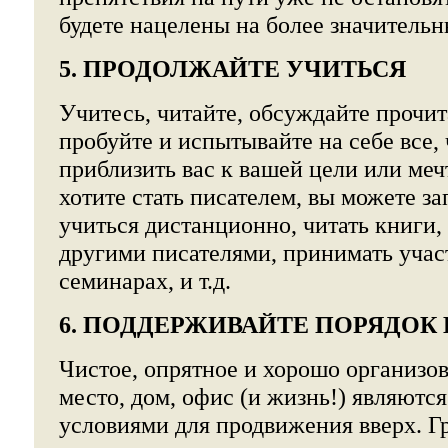
будете нацелены на более значитель
5. ПРОДОЛЖАЙТЕ УЧИТЬСЯ
Учитесь, читайте, обсуждайте прочит
пробуйте и испытывайте на себе все,
приблизить вас к вашей цели или меч
хотите стать писателем, вы можете за
учиться дистанционно, читать книги, 
другими писателями, принимать учас
семинарах, и т.д.
6. ПОДДЕРЖИВАЙТЕ ПОРЯДОК
Чистое, опрятное и хорошо организо
место, дом, офис (и жизнь!) являют
условиями для продвижения вверх. Гр