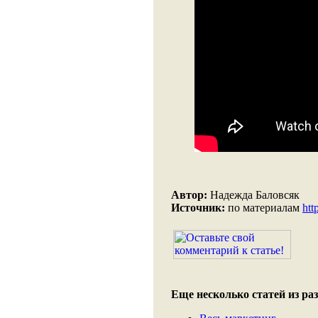
Автор:
Надежда Баловсяк
Источник:
по материалам
htt
Еще несколько статей из раз