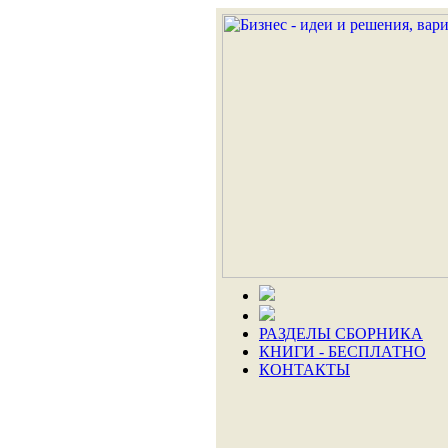
РАЗДЕЛЫ СБОРНИКА
КНИГИ - БЕСПЛАТНО
КОНТАКТЫ