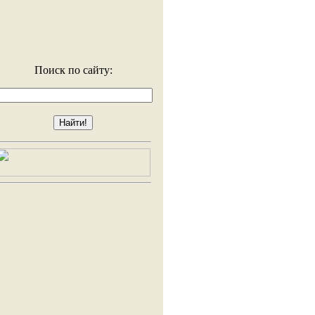
Поиск по сайту: