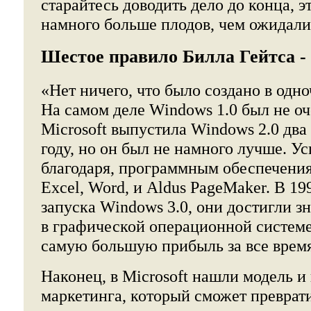
старайтесь доводить дело до конца, э
намного больше плодов, чем ожидали
Шестое правило Билла Гейтса -
«Нет ничего, что было создано в одно
На самом деле Windows 1.0 был не о
Microsoft выпустила Windows 2.0 два 
году, но он был не намного лучше. У
благодаря, программным обеспечениям
Excel, Word, и Aldus PageMaker. В 19
запуска Windows 3.0, они достигли з
в графической операционной системе
самую большую прибыль за все врем
Наконец, в Microsoft нашли модель и
маркетинга, который сможет преврат