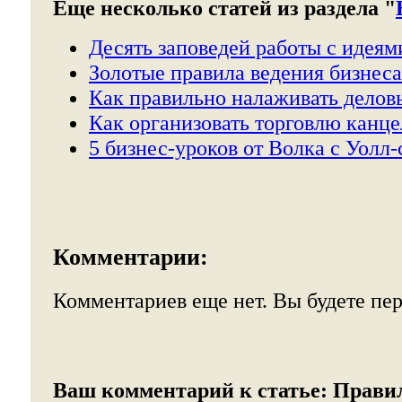
Еще несколько статей из раздела "
Десять заповедей работы с идеям
Золотые правила ведения бизнеса
Как правильно налаживать деловы
Как организовать торговлю канц
5 бизнес-уроков от Волка с Уолл-
Комментарии:
Комментариев еще нет. Вы будете пе
Ваш комментарий к статье:
Прави