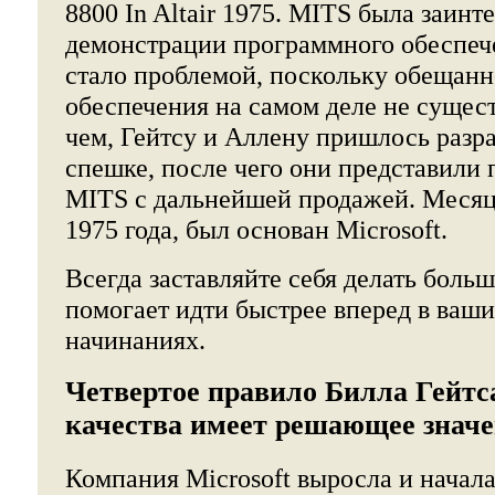
8800 In Altair 1975. MITS была заинт
демонстрации программного обеспече
стало проблемой, поскольку обещан
обеспечения на самом деле не сущест
чем, Гейтсу и Аллену пришлось разра
спешке, после чего они представили
MITS с дальнейшей продажей. Месяц 
1975 года, был основан Microsoft.
Всегда заставляйте себя делать больш
помогает идти быстрее вперед в ваши
начинаниях.
Четвертое правило Билла Гейтс
качества имеет решающее значе
Компания Microsoft выросла и начала