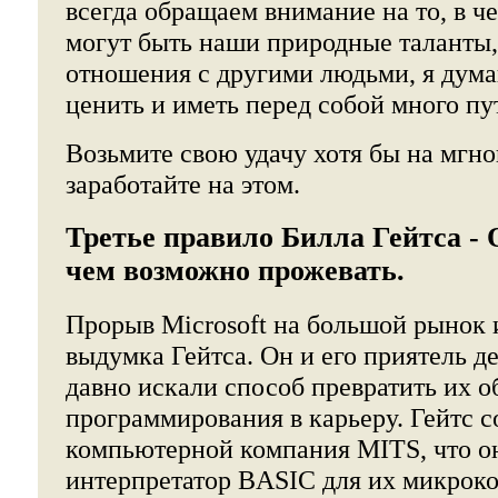
всегда обращаем внимание на то, в че
могут быть наши природные таланты,
отношения с другими людьми, я дума
ценить и иметь перед собой много пут
Возьмите свою удачу хотя бы на мгнов
заработайте на этом.
Третье правило Билла Гейтса - 
чем возможно прожевать.
Прорыв Microsoft на большой рынок
выдумка Гейтса. Он и его приятель д
давно искали способ превратить их 
программирования в карьеру. Гейтс 
компьютерной компания MITS, что о
интерпретатор BASIC для их микрок