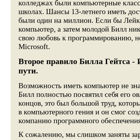
колледжах были компьютерные классы
школах. Шансы 13-летнего иметь дос
были один на миллион. Если бы Лейк
компьютер, а затем молодой Билл ни
свою любовь к программированию, н
Microsoft.
Второе правило Билла Гейтса - 
пути.
Возможность иметь компьютер не зна
Билл полностью посвятил себя его о
концов, это был большой труд, котор
в компьютерного гения и он смог со
компанию программного обеспечения
К сожалению, мы слишком заняты зар