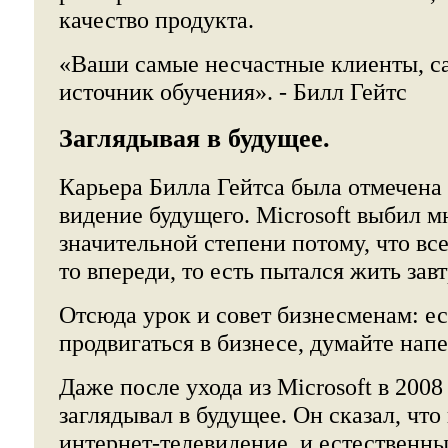
качество продукта.
«Ваши самые несчастные клиенты, 
источник обучения». - Билл Гейтс
Заглядывая в будущее.
Карьера Билла Гейтса была отмечена
видение будущего. Microsoft выбил м
значительной степени потому, что все
то впереди, то есть пытался жить за
Отсюда урок и совет бизнесменам: ес
продвигаться в бизнесе, думайте напе
Даже после ухода из Microsoft в 2008 
заглядывал в будущее. Он сказал, чт
интернет-телевидение, и естественн