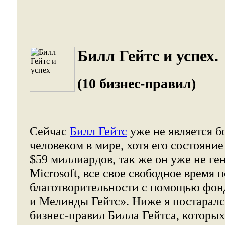
Билл Гейтс и успех.
(10 бизнес-правил)
Сейчас
Билл Гейтс
уже не является 
человеком в мире, хотя его состояние
$59 миллиардов, так же он уже не г
Microsoft, все свое свободное время 
благотворительности с помощью фон
и Мелинды Гейтс». Ниже я постаралс
бизнес-правил Билла Гейтса, которы