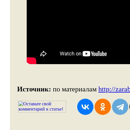
Источник:
по материалам
http://zarab