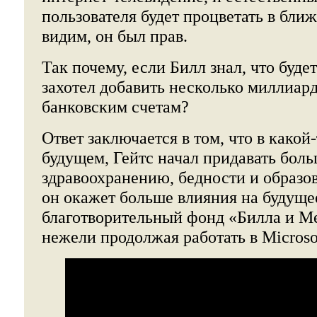
пользователя будет процветать в бл
видим, он был прав.
Так почему, если Билл знал, что буде
захотел добавить несколько миллиард
банковским счетам?
Ответ заключается в том, что в какой
будущем, Гейтс начал придавать боль
здравоохранению, бедности и образо
он окажет больше влияния на будуще
благотворительный фонд «Билла и М
нежели продолжая работать в Microso