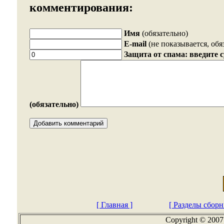
комментирования:
Имя
(обязательно)
E-mail
(не показывается, обя
Защита от спама: введите 
(обязательно)
[ Главная ]
[ Разделы сборн
Copyright © 2007