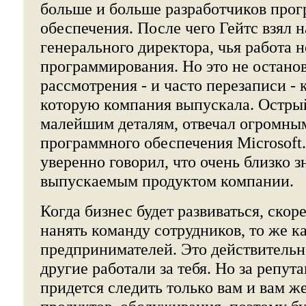
больше и больше разработчиков про
обеспечения. После чего Гейтс взял н
генерального директора, чья работа н
программирования. Но это не останов
рассмотрения - и часто перезаписи - 
которую компания выпускала. Острый
малейшим деталям, отвечал огромны
программного обеспечения Microsoft.
уверенно говорил, что очень близко 
выпускаемым продуктом компании.
Когда бизнес будет развиваться, скоре
нанять команду сотрудников, то же к
предпринимателей. Это действительн
другие работали за тебя. Но за репу
придется следить только вам и вам ж