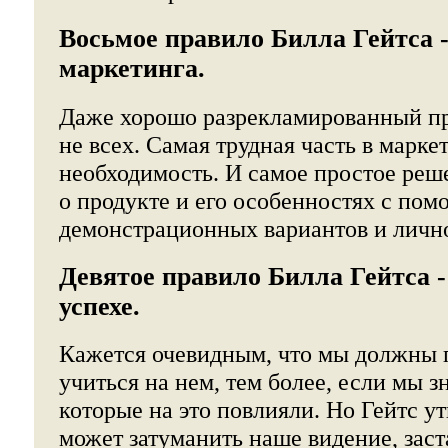
Восьмое правило Билла Гейтса 
маркетинга.
Даже хорошо разрекламированный пр
не всех. Самая трудная часть в марке
необходимость. И самое простое реше
о продукте и его особенностях с по
демонстрационных вариантов и лично
Девятое правило Билла Гейтса -
успехе.
Кажется очевидным, что мы должны п
учиться на нем, тем более, если мы 
которые на это повлияли. Но Гейтс у
может затуманить наше видение, заст