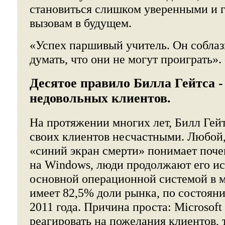
становиться слишком уверенными и 
вызовам в будущем.
«Успех паршивый учитель. Он собла
думать, что они не могут проиграть».
Десятое правило Билла Гейтса -
недовольных клиентов.
На протяжении многих лет, Билл Гей
своих клиентов несчастными. Любой,
«синий экран смерти» понимает поче
на Windows, люди продолжают его ис
основной операционной системой в м
имеет 82,5% доли рынка, по состояни
2011 года. Причина проста: Microsof
реагировать на пожелания клиентов,