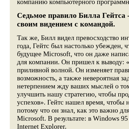
компанию компьютерного программно
Седьмое правило Билла Гейтса 
своим видением с командой.
Так же, Билл видел превосходство ин
года, Гейтс был настолько убежден, ч
будущее Microsoft, что он даже напи
для компании. Он пришел к выводу: 
приливной волной. Он изменяет прав
возможность, а также невероятная зад
нетерпением жду ваших мыслей о то
улучшить нашу стратегию, чтобы пр
успехов». Гейтс нашел время, чтобы н
потому что он знал, как это важно дл
Microsoft. В результате: в Windows 95
Internet Explorer.