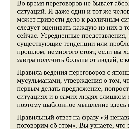
Во время переговоров не бывает абс
ситуаций. И даже один и тот же чело
может привести дело к различным си
следует оценивать каждую из них в то
сейчас. Усредненные представления, 
существующие тенденции или пробле
прошлом, немногого стоят, если вы хо
завтра получить больше от людей, с 
Правила ведения переговоров с япон
мусульманами, утверждения о том, чт
первым делать предложение, попрост
ситуациях и в самих людях слишком 
поэтому шаблонное мышление здесь 
Правильный ответ на фразу «Я ненав
поговорим об этом». Вы узнаете, что 