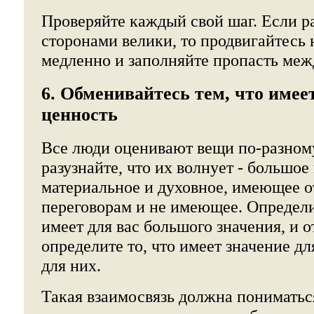
Проверяйте каждый свой шаг. Если р
сторонами велики, то продвигайтесь 
медленно и заполняйте пропасть меж
6. Обменивайтесь тем, что имее
ценность
Все люди оценивают вещи по-разному
разузнайте, что их волнует - большое
материальное и духовное, имеющее 
переговорам и не имеющее. Определит
имеет для вас большого значения, и 
определите то, что имеет значение дл
для них.
Такая взаимосвязь должна пониматьс