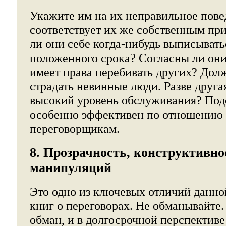
Укажите им на их неправильное пове
соответствует их же собственным пр
ли они себе когда-нибудь выписывать
положенного срока? Согласны ли они 
имеет права перебивать других? Дол
страдать невинные люди. Разве друга
высокий уровень обслуживания? По
особенно эффективен по отношению
переговорщикам.
8. Прозрачность, конструктивно
манипуляций
Это одно из ключевых отличий данно
книг о переговорах. Не обманывайте
обман, и в долгосрочной перспективе