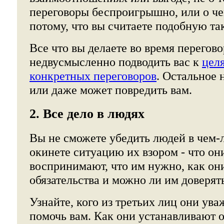
переговоры беспроигрышно, или о че
потому, что вы считаете подобную т
Все что вы делаете во время перегов
недвусмысленно подводить вас к
цел
конкретных переговоров
. Остальное 
или даже может повредить вам.
2. Все дело в людях
Вы не сможете убедить людей в чем-л
окинете ситуацию их взором - что он
воспринимают, что им нужно, как они
обязательства и можно ли им доверят
Узнайте, кого из третьих лиц они ува
помочь вам. Как они устанавливают 