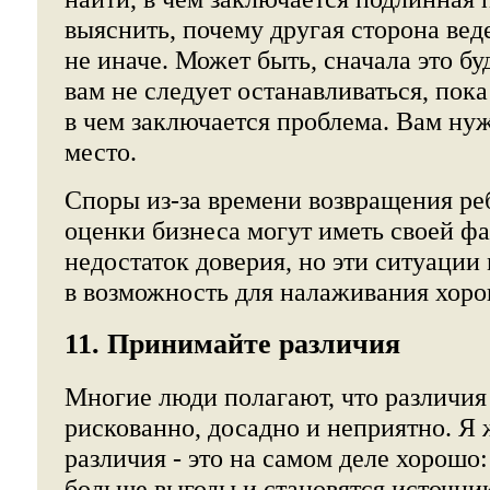
выяснить, почему другая сторона веде
не иначе. Может быть, сначала это бу
вам не следует останавливаться, пок
в чем заключается проблема. Вам нуж
место.
Споры из-за времени возвращения ре
оценки бизнеса могут иметь своей ф
недостаток доверия, но эти ситуации
в возможность для налаживания хор
11. Принимайте различия
Многие люди полагают, что различия 
рискованно, досадно и неприятно. Я 
различия - это на самом деле хорошо
больше выгоды и становятся источни