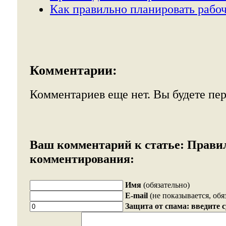
Как правильно планировать рабоч
Комментарии:
Комментариев еще нет. Вы будете пе
Ваш комментарий к статье:
Прави
комментирования:
Имя
(обязательно)
E-mail
(не показывается, обя
Защита от спама: введите 