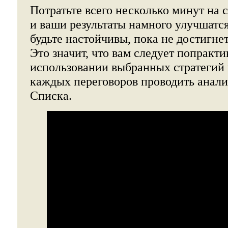
Потратьте всего несколько минут на 
и ваши результаты намного улучшатся
будьте настойчивы, пока не достигнет
Это значит, что вам следует попракти
использовании выбранных стратегий 
каждых переговоров проводить анали
Списка.