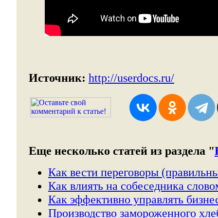
Источник:
http://userdocs.ru/
Еще несколько статей из раздела "
Как вести переговоры (правильны
Как влиять на собеседника слово
Как эффективно управлять бизнес
Производство замороженного хле