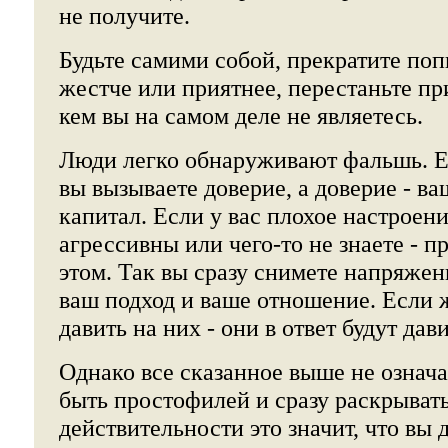
не получите.
Будьте самими собой, прекратите поп
жестче или приятнее, перестаньте пр
кем вы на самом деле не являетесь.
Люди легко обнаруживают фальшь. Е
вы вызываете доверие, а доверие - в
капитал. Если у вас плохое настроен
агрессивны или чего-то не знаете - п
этом. Так вы сразу снимете напряжен
ваш подход и ваше отношение. Если 
давить на них - они в ответ будут дави
Однако все сказанное выше не означае
быть простофилей и сразу раскрывать
действительности это значит, что вы