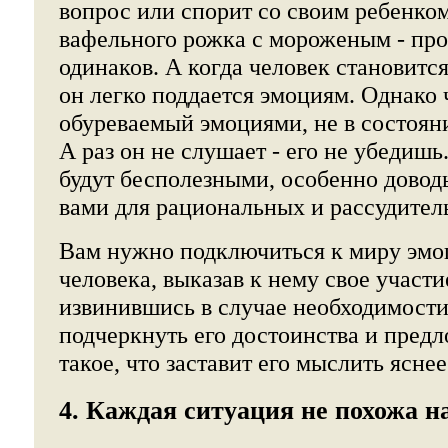
вопрос или спорит со своим ребенко
вафельного рожка с мороженым - про
одинаков. А когда человек становит
он легко поддается эмоциям. Однако 
обуреваемый эмоциями, не в состоян
А раз он не слушает - его не убедишь
будут бесполезными, особенно довод
вами для рациональных и рассудител
Вам нужно подключиться к миру эмо
человека, выказав к нему свое участи
извинившись в случае необходимости,
подчеркнуть его достоинства и предл
такое, что заставит его мыслить яснее
4. Каждая ситуация не похожа н