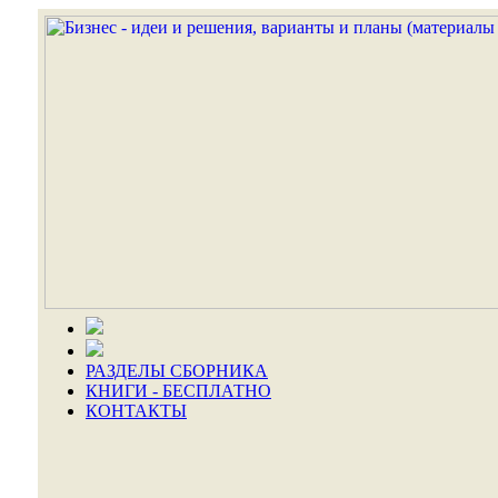
РАЗДЕЛЫ СБОРНИКА
КНИГИ - БЕСПЛАТНО
КОНТАКТЫ