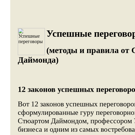
Успешные перегово
(методы и правила от
Даймонда)
12 законов успешных переговоро
Вот 12 законов успешных переговоро
сформулированные гуру переговорно
Стюартом Даймондом, профессором 
бизнеса и одним из самых востребов