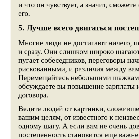
и что он чувствует, а значит, сможет
его.
5. Лучше всего двигаться посте
Многие люди не достигают ничего, п
и сразу. Они слишком широко шагают
пугает собеседников, переговоры нач
рискованными, и различия между вам
Перемещайтесь небольшими шажками
обсуждаете вы повышение зарплаты 
договора.
Ведите людей от картинки, сложившей
вашим целям, от известного к неизве
одному шагу. А если вам не очень до
постепенность становится еще важне