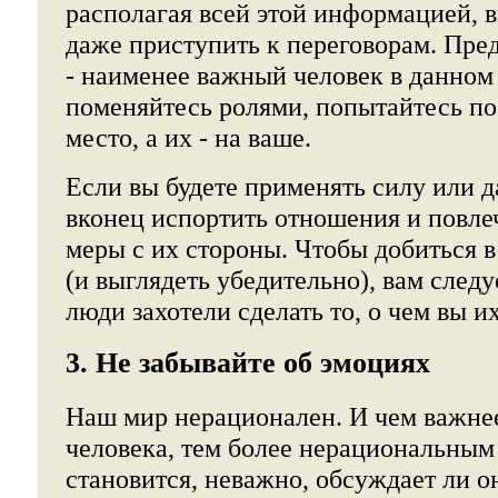
располагая всей этой информацией, 
даже приступить к переговорам. Пред
- наименее важный человек в данном
поменяйтесь ролями, попытайтесь пос
место, а их - на ваше.
Если вы будете применять силу или д
вконец испортить отношения и повлеч
меры с их стороны. Чтобы добиться в 
(и выглядеть убедительно), вам следу
люди захотели сделать то, о чем вы и
3. Не забывайте об эмоциях
Наш мир нерационален. И чем важне
человека, тем более нерациональным
становится, неважно, обсуждает ли о