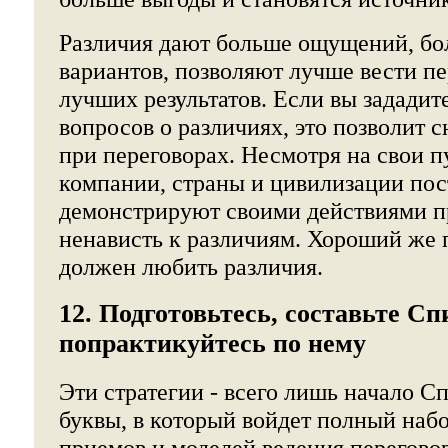
Различия дают больше ощущений, бо
вариантов, позволяют лучше вести п
лучших результатов. Если вы зададит
вопросов о различиях, это позволит 
при переговорах. Несмотря на свои п
компании, страны и цивилизации по
демонстрируют своими действиями 
ненависть к различиям. Хороший же
должен любить различия.
12. Подготовьтесь, составьте Сп
попрактикуйтесь по нему
Эти стратегии - всего лишь начало С
буквы, в который войдет полный набо
приемов и моделей ведения перегово