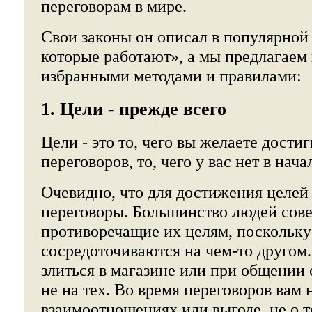
переговорам в мире.
Свои законы он описал в популярной
которые работают», а мы предлагаем 
избранными методами и правилами:
1. Цели - прежде всего
Цели - это то, чего вы желаете дости
переговоров, то, чего у вас нет в нача
Очевидно, что для достижения целей
переговоры. Большинство людей сов
противоречащие их целям, поскольку
сосредоточиваются на чем-то другом
злиться в магазине или при общении 
не на тех. Во время переговоров вам 
взаимоотношениях или выгоде, не о т