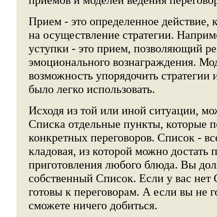
Прием - это определенное действие, 
на осуществление стратегии. Наприм
уступки - это прием, позволяющий ре
эмоционального вознаграждения. Мо
возможность упорядочить стратегии 
было легко использовать.
Исходя из той или иной ситуации, мо
Списка отдельные пункты, которые п
конкретных переговоров. Список - все
кладовая, из которой можно достать 
приготовления любого блюда. Вы до
собственный Список. Если у вас нет 
готовы к переговорам. А если вы не г
сможете ничего добиться.