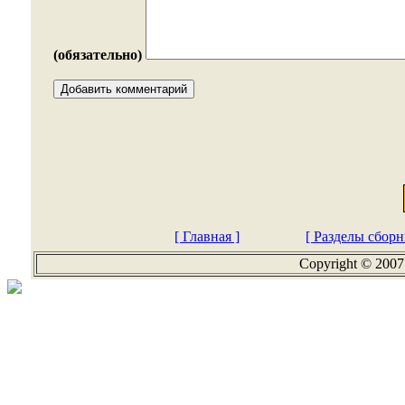
(обязательно)
[ Главная ]
[ Разделы сборн
Copyright © 2007