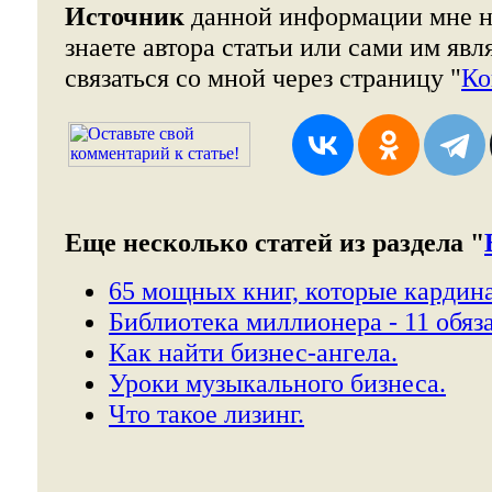
Источник
данной информации мне н
знаете автора статьи или сами им явл
связаться со мной через страницу "
Ко
Еще несколько статей из раздела "
65 мощных книг, которые кардина
Библиотека миллионера - 11 обяз
Как найти бизнес-ангела.
Уроки музыкального бизнеса.
Что такое лизинг.