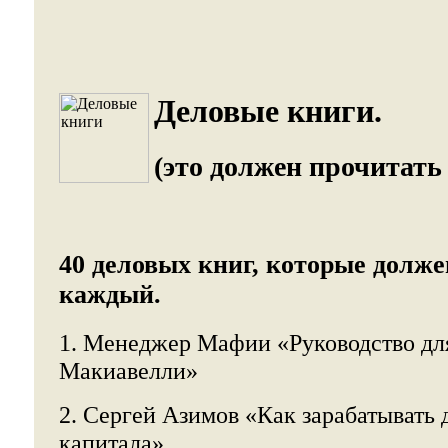
Деловые книги.
(это должен прочитать
40 деловых книг, которые долже
каждый.
1. Менеджер Мафии «Руководство дл
Макиавелли»
2. Сергей Азимов «Как зарабатывать 
капитала»