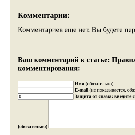
Комментарии:
Комментариев еще нет. Вы будете пе
Ваш комментарий к статье:
Прави
комментирования:
Имя
(обязательно)
E-mail
(не показывается, обя
Защита от спама: введите 
(обязательно)