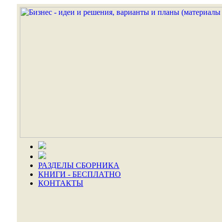
РАЗДЕЛЫ СБОРНИКА
КНИГИ - БЕСПЛАТНО
КОНТАКТЫ