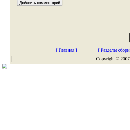
[ Главная ]
[ Разделы сборн
Copyright © 2007