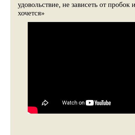
удовольствие, не зависеть от пробок 
хочется»